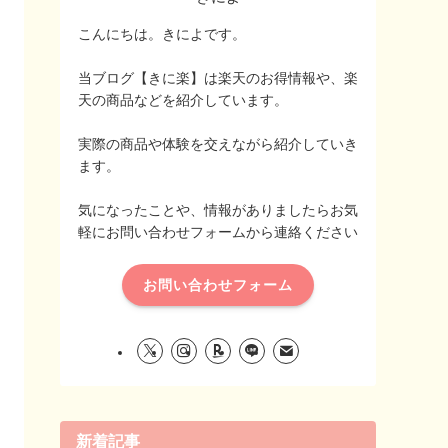
こんにちは。きによです。
当ブログ【きに楽】は楽天のお得情報や、楽
天の商品などを紹介しています。
実際の商品や体験を交えながら紹介していき
ます。
気になったことや、情報がありましたらお気
軽にお問い合わせフォームから連絡ください
お問い合わせフォーム
新着記事