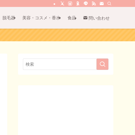
脱毛器
美容・コスメ・香水
食品
問い合わせ