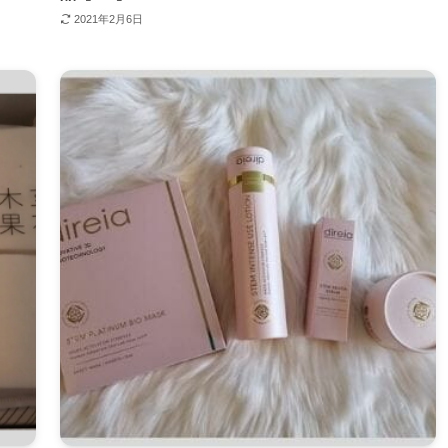
2021年2月6日