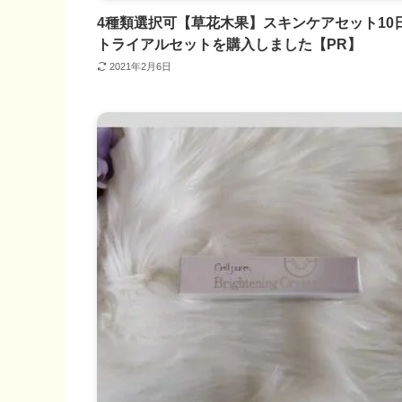
4種類選択可【草花木果】スキンケアセット10
トライアルセットを購入しました【PR】
2021年2月6日