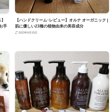
％】
【ハンドクリーム･レビュー】オルナ オーガニック |
お手
肌に優しい23種の植物由来の美容成分
2023年6月15日