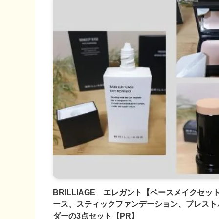
BRILLIAGE エレガント【ベースメイクセッ
ース、スティックファンデーション、プレスト
ダーの3点セット【PR】