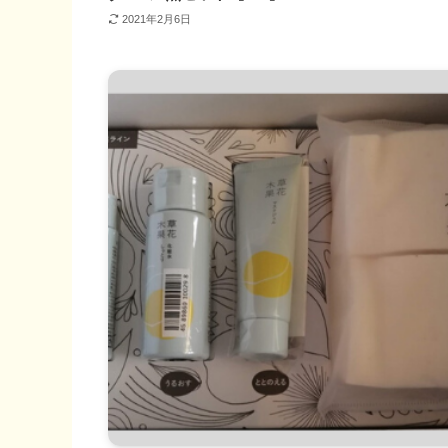
2021年2月6日