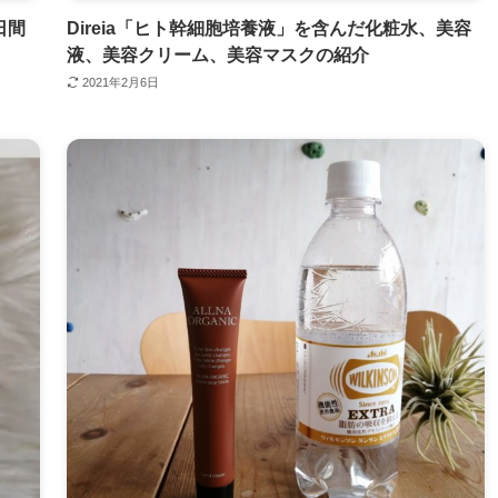
日間
Direia「ヒト幹細胞培養液」を含んだ化粧水、美容
液、美容クリーム、美容マスクの紹介
2021年2月6日