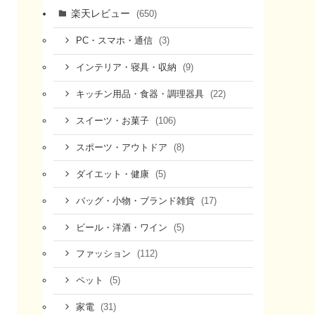
楽天レビュー
(650)
(3)
PC・スマホ・通信
(9)
インテリア・寝具・収納
(22)
キッチン用品・食器・調理器具
(106)
スイーツ・お菓子
(8)
スポーツ・アウトドア
(5)
ダイエット・健康
(17)
バッグ・小物・ブランド雑貨
(5)
ビール・洋酒・ワイン
(112)
ファッション
(5)
ペット
(31)
家電