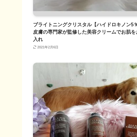
ブライトニングクリスタル【ハイドロキノン5
皮膚の専門家が監修した美容クリームでお肌を
入れ
2021年2月6日