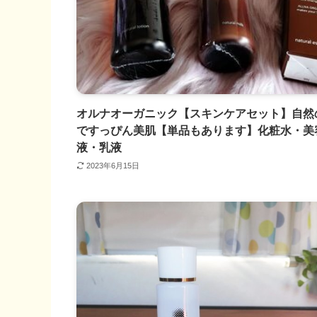
オルナオーガニック【スキンケアセット】自然
ですっぴん美肌【単品もあります】化粧水・美
液・乳液
2023年6月15日