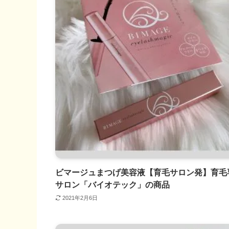
ビマージュまつげ美容液【育毛サロン発】育毛
サロン「バイオテック」の商品
2021年2月6日