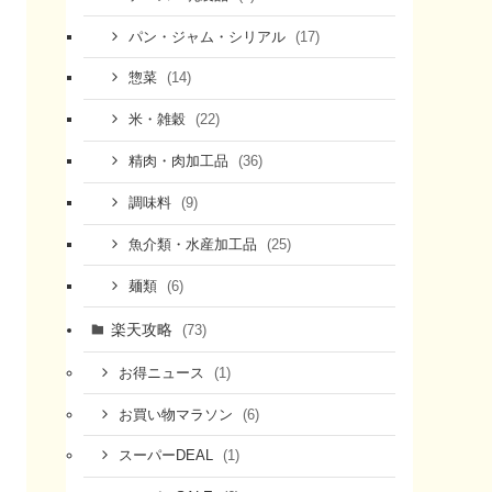
(17)
パン・ジャム・シリアル
(14)
惣菜
(22)
米・雑穀
(36)
精肉・肉加工品
(9)
調味料
(25)
魚介類・水産加工品
(6)
麺類
楽天攻略
(73)
(1)
お得ニュース
(6)
お買い物マラソン
(1)
スーパーDEAL