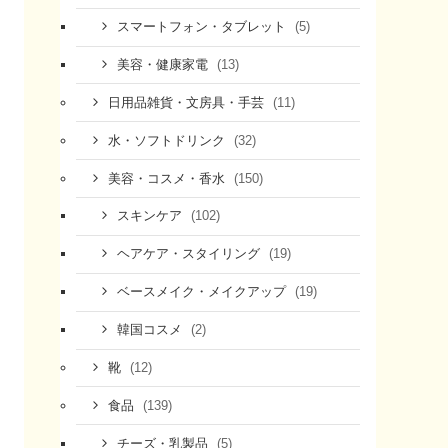
(5)
スマートフォン・タブレット
(13)
美容・健康家電
(11)
日用品雑貨・文房具・手芸
(32)
水・ソフトドリンク
(150)
美容・コスメ・香水
(102)
スキンケア
(19)
ヘアケア・スタイリング
(19)
ベースメイク・メイクアップ
(2)
韓国コスメ
(12)
靴
(139)
食品
(5)
チーズ・乳製品