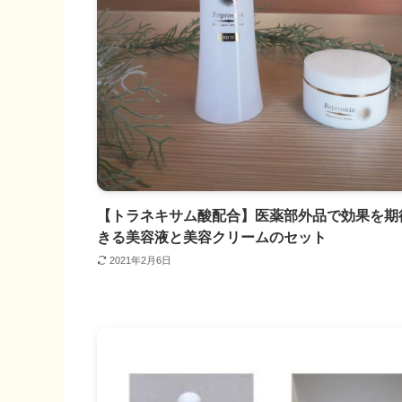
【トラネキサム酸配合】医薬部外品で効果を期
きる美容液と美容クリームのセット
2021年2月6日