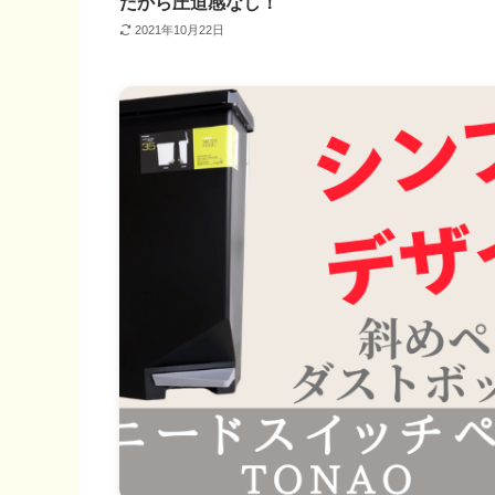
だから圧迫感なし！
2021年10月22日