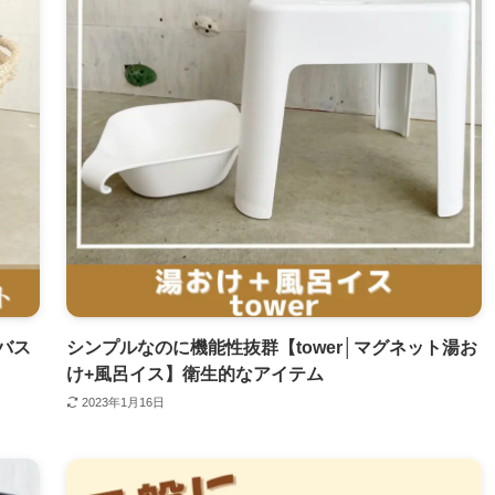
バス
シンプルなのに機能性抜群【tower│マグネット湯お
け+風呂イス】衛生的なアイテム
2023年1月16日