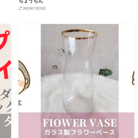
ちょうちん
2021年7月22日