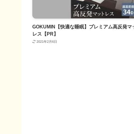
GOKUMIN【快適な睡眠】プレミアム高反発マ
レス【PR】
2021年2月6日