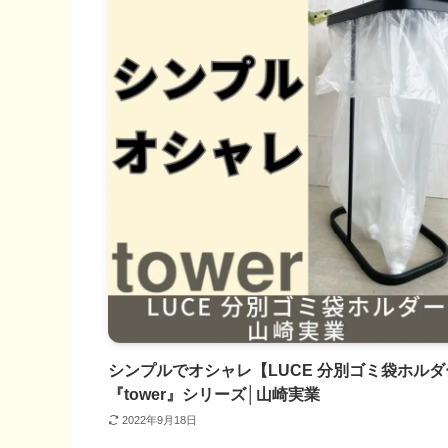
シンプルでオシャレ【LUCE 分別ゴミ袋ホルダ
『tower』シリーズ│山崎実業
2022年9月18日