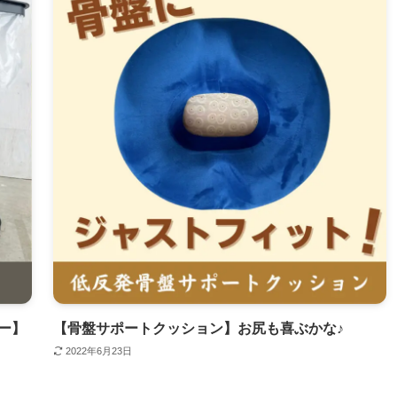
ー】
【骨盤サポートクッション】お尻も喜ぶかな♪
2022年6月23日