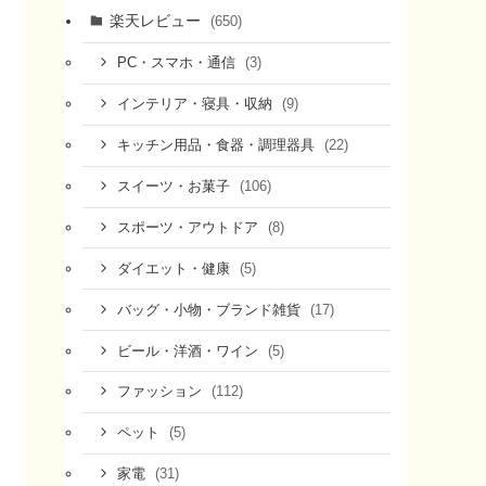
楽天レビュー
(650)
(3)
PC・スマホ・通信
(9)
インテリア・寝具・収納
(22)
キッチン用品・食器・調理器具
(106)
スイーツ・お菓子
(8)
スポーツ・アウトドア
(5)
ダイエット・健康
(17)
バッグ・小物・ブランド雑貨
(5)
ビール・洋酒・ワイン
(112)
ファッション
(5)
ペット
(31)
家電