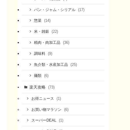
(17)
パン・ジャム・シリアル
(14)
惣菜
(22)
米・雑穀
(36)
精肉・肉加工品
(9)
調味料
(25)
魚介類・水産加工品
(6)
麺類
楽天攻略
(73)
(1)
お得ニュース
(6)
お買い物マラソン
(1)
スーパーDEAL