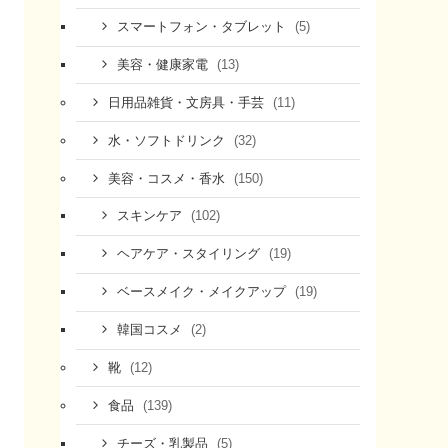
(5)
スマートフォン・タブレット
(13)
美容・健康家電
(11)
日用品雑貨・文房具・手芸
(32)
水・ソフトドリンク
(150)
美容・コスメ・香水
(102)
スキンケア
(19)
ヘアケア・スタイリング
(19)
ベースメイク・メイクアップ
(2)
韓国コスメ
(12)
靴
(139)
食品
(5)
チーズ・乳製品