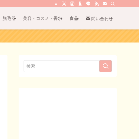
脱毛器
美容・コスメ・香水
食品
問い合わせ