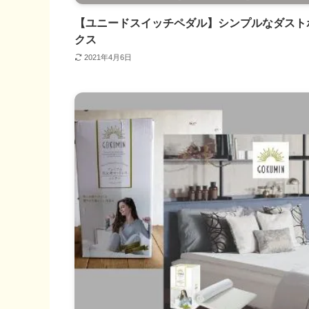
【ユニードスイッチペダル】シンプルなダスト
クス
2021年4月6日