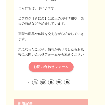
こんにちは。きによです。
当ブログ【きに楽】は楽天のお得情報や、楽
天の商品などを紹介しています。
実際の商品や体験を交えながら紹介していき
ます。
気になったことや、情報がありましたらお気
軽にお問い合わせフォームから連絡ください
お問い合わせフォーム
新着記事