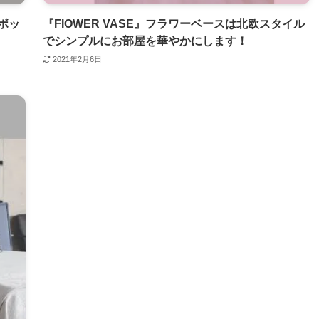
ボッ
『FIOWER VASE』フラワーベースは北欧スタイル
でシンプルにお部屋を華やかにします！
2021年2月6日