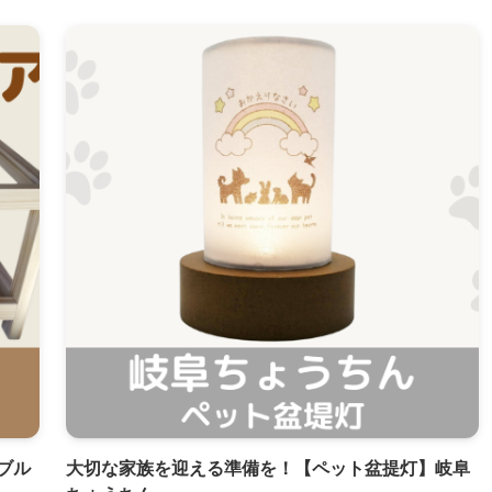
ブル
大切な家族を迎える準備を！【ペット盆提灯】岐阜