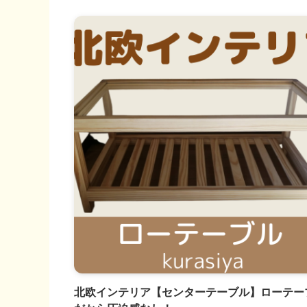
北欧インテリア【センターテーブル】ローテー