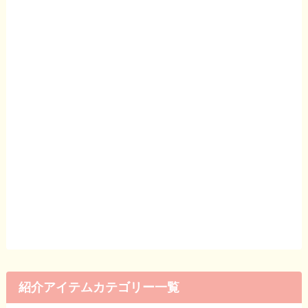
紹介アイテムカテゴリー一覧