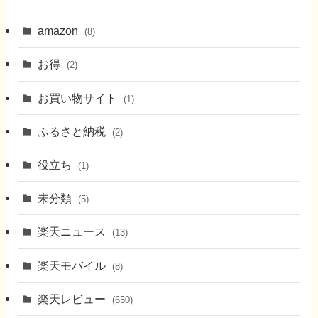
amazon
(8)
お得
(2)
お買い物サイト
(1)
ふるさと納税
(2)
役立ち
(1)
未分類
(5)
楽天ニュース
(13)
楽天モバイル
(8)
楽天レビュー
(650)