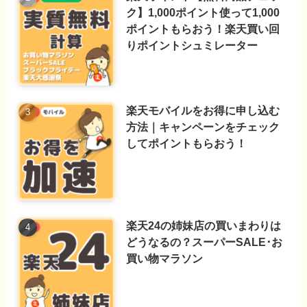
ク】1,000ポイント使って1,000
ポイントもらおう！楽天買い回
りポイントシュミレーター
楽天モバイルをお得に申し込む
方法｜キャンペーンをチェック
してポイントもらおう！
楽天24の姉妹店の買いまわりは
どうなるの？スーパーSALE･お
買い物マラソン