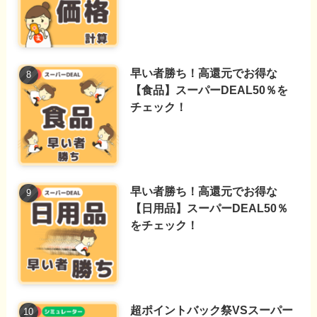
早い者勝ち！高還元でお得な
【食品】スーパーDEAL50％を
チェック！
早い者勝ち！高還元でお得な
【日用品】スーパーDEAL50％
をチェック！
超ポイントバック祭VSスーパー