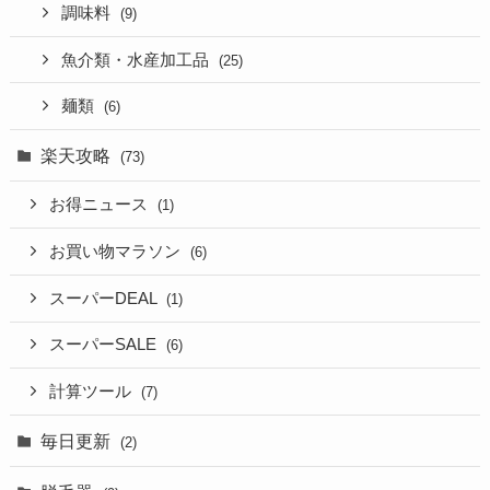
調味料
(9)
魚介類・水産加工品
(25)
麺類
(6)
楽天攻略
(73)
お得ニュース
(1)
お買い物マラソン
(6)
スーパーDEAL
(1)
スーパーSALE
(6)
計算ツール
(7)
毎日更新
(2)