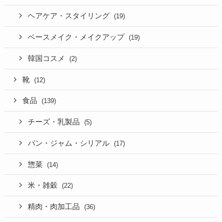
ヘアケア・スタイリング
(19)
ベースメイク・メイクアップ
(19)
韓国コスメ
(2)
靴
(12)
食品
(139)
チーズ・乳製品
(5)
パン・ジャム・シリアル
(17)
惣菜
(14)
米・雑穀
(22)
精肉・肉加工品
(36)