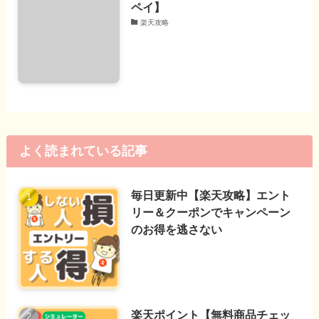
ペイ】
楽天攻略
よく読まれている記事
毎日更新中【楽天攻略】エント
リー＆クーポンでキャンペーン
のお得を逃さない
楽天ポイント【無料商品チェッ