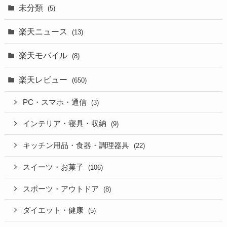
未分類
(5)
楽天ニュース
(13)
楽天モバイル
(8)
楽天レビュー
(650)
PC・スマホ・通信
(3)
インテリア・寝具・収納
(9)
キッチン用品・食器・調理器具
(22)
スイーツ・お菓子
(106)
スポーツ・アウトドア
(8)
ダイエット・健康
(5)