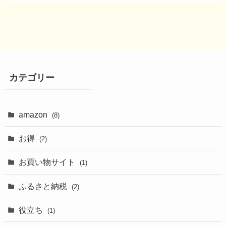
カテゴリー
amazon
(8)
お得
(2)
お買い物サイト
(1)
ふるさと納税
(2)
役立ち
(1)