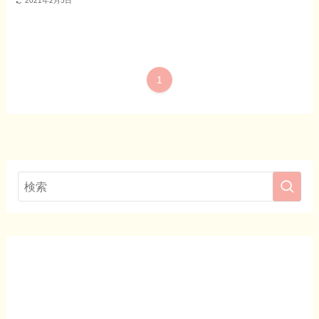
2021年2月5日
1