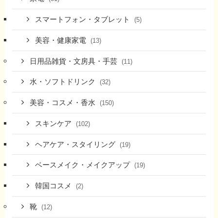
スマートフォン・タブレット
(5)
美容・健康家電
(13)
日用品雑貨・文房具・手芸
(11)
水・ソフトドリンク
(32)
美容・コスメ・香水
(150)
スキンケア
(102)
ヘアケア・スタイリング
(19)
ベースメイク・メイクアップ
(19)
韓国コスメ
(2)
靴
(12)