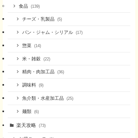
食品
(139)
チーズ・乳製品
(5)
パン・ジャム・シリアル
(17)
惣菜
(14)
米・雑穀
(22)
精肉・肉加工品
(36)
調味料
(9)
魚介類・水産加工品
(25)
麺類
(6)
楽天攻略
(73)