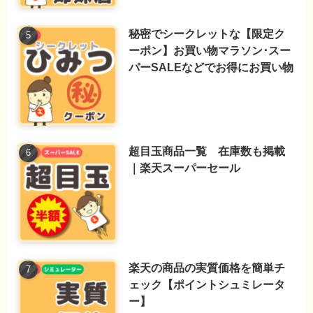
秘密でシークレットな【限定ク
ーポン】お買い物マラソン･スー
パーSALEなどでお得にお買い物
超目玉商品一覧 在庫数も掲載
｜楽天スーパーセール
楽天の商品の実質価格を簡単チ
ェック【ポイントシュミレータ
ー】