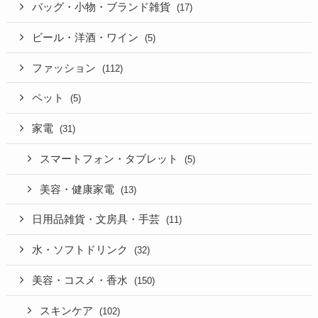
バッグ・小物・ブランド雑貨
(17)
ビール・洋酒・ワイン
(5)
ファッション
(112)
ペット
(5)
家電
(31)
スマートフォン・タブレット
(5)
美容・健康家電
(13)
日用品雑貨・文房具・手芸
(11)
水・ソフトドリンク
(32)
美容・コスメ・香水
(150)
スキンケア
(102)