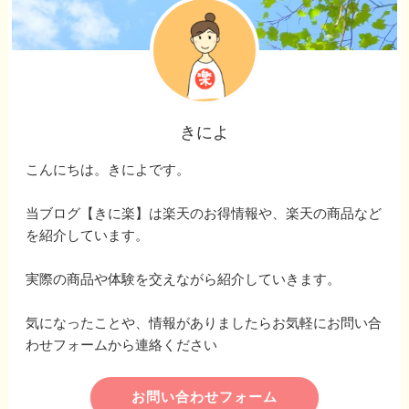
きによ
こんにちは。きによです。
当ブログ【きに楽】は楽天のお得情報や、楽天の商品など
を紹介しています。
実際の商品や体験を交えながら紹介していきます。
気になったことや、情報がありましたらお気軽にお問い合
わせフォームから連絡ください
お問い合わせフォーム