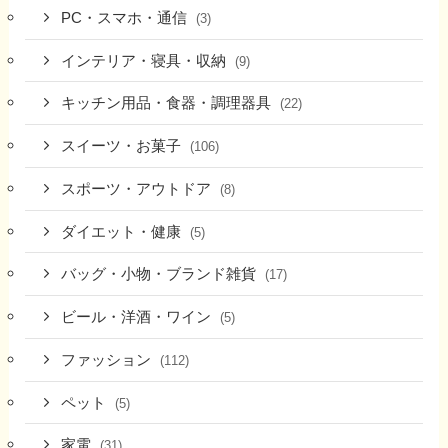
PC・スマホ・通信
(3)
インテリア・寝具・収納
(9)
キッチン用品・食器・調理器具
(22)
スイーツ・お菓子
(106)
スポーツ・アウトドア
(8)
ダイエット・健康
(5)
バッグ・小物・ブランド雑貨
(17)
ビール・洋酒・ワイン
(5)
ファッション
(112)
ペット
(5)
家電
(31)