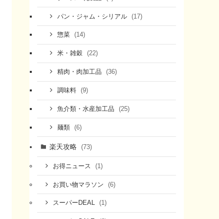
(17)
パン・ジャム・シリアル
(14)
惣菜
(22)
米・雑穀
(36)
精肉・肉加工品
(9)
調味料
(25)
魚介類・水産加工品
(6)
麺類
楽天攻略
(73)
(1)
お得ニュース
(6)
お買い物マラソン
(1)
スーパーDEAL