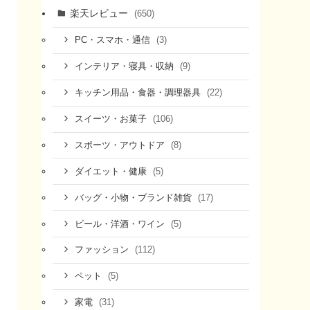
楽天レビュー
(650)
(3)
PC・スマホ・通信
(9)
インテリア・寝具・収納
(22)
キッチン用品・食器・調理器具
(106)
スイーツ・お菓子
(8)
スポーツ・アウトドア
(5)
ダイエット・健康
(17)
バッグ・小物・ブランド雑貨
(5)
ビール・洋酒・ワイン
(112)
ファッション
(5)
ペット
(31)
家電