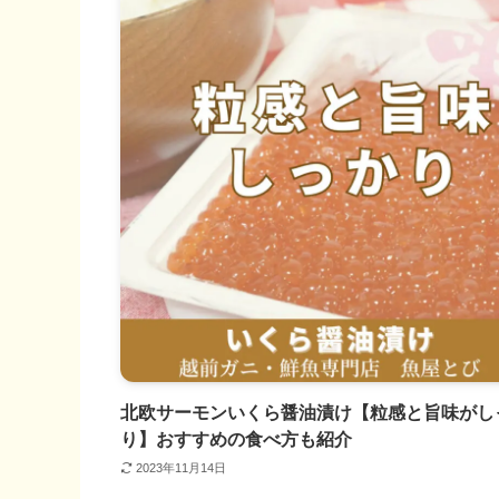
北欧サーモンいくら醤油漬け【粒感と旨味がし
り】おすすめの食べ方も紹介
2023年11月14日