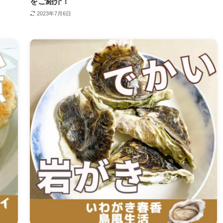
をご紹介！
2023年7月6日