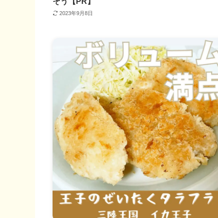
そう【PR】
2023年9月8日