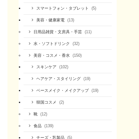
(5)
スマートフォン・タブレット
(13)
美容・健康家電
(11)
日用品雑貨・文房具・手芸
(32)
水・ソフトドリンク
(150)
美容・コスメ・香水
(102)
スキンケア
(19)
ヘアケア・スタイリング
(19)
ベースメイク・メイクアップ
(2)
韓国コスメ
(12)
靴
(139)
食品
(5)
チーズ・乳製品