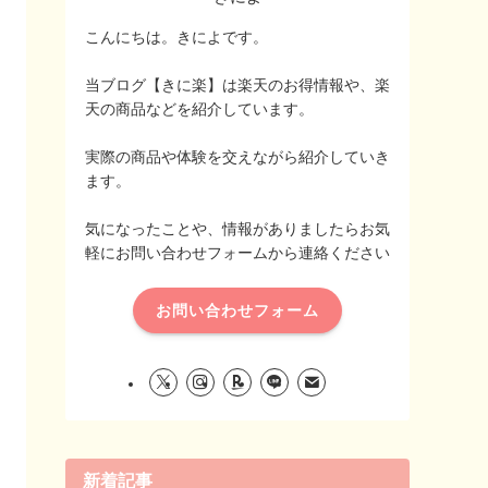
こんにちは。きによです。
当ブログ【きに楽】は楽天のお得情報や、楽
天の商品などを紹介しています。
実際の商品や体験を交えながら紹介していき
ます。
気になったことや、情報がありましたらお気
軽にお問い合わせフォームから連絡ください
お問い合わせフォーム
新着記事