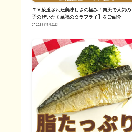
ＴＶ放送された美味しさの極み！楽天で人気の
子のぜいたく至福のタラフライ】をご紹介
2023年5月21日