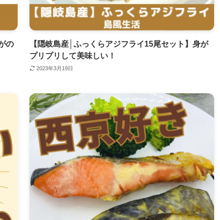
がの
【隠岐島産│ふっくらアジフライ15尾セット】身が
プリプリして美味しい！
2023年3月19日