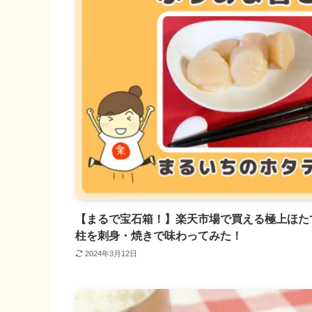
【まるで宝石箱！】楽天市場で買える極上ほた
柱を刺身・焼きで味わってみた！
2024年3月12日