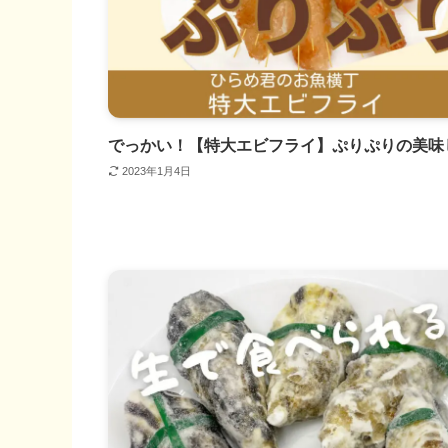
でっかい！【特大エビフライ】ぷりぷりの美味
2023年1月4日