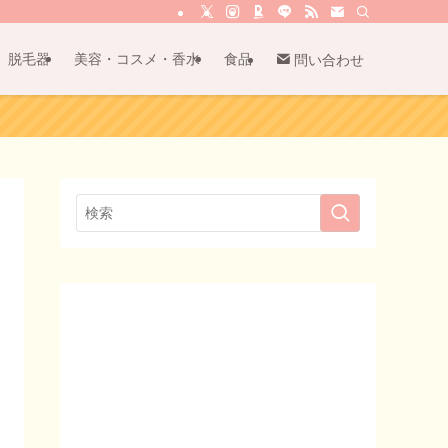
脱毛器
美容・コスメ・香水
食品
問い合わせ