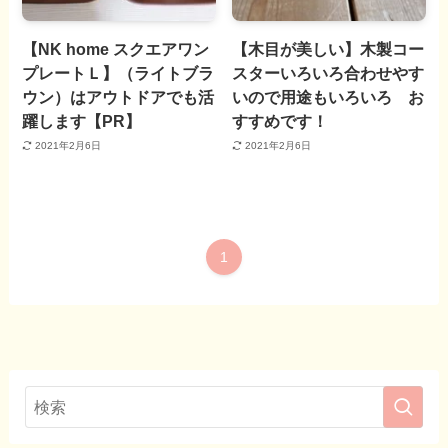
【NK home スクエアワン
【木目が美しい】木製コー
プレートＬ】（ライトブラ
スターいろいろ合わせやす
ウン）はアウトドアでも活
いので用途もいろいろ お
躍します【PR】
すすめです！
2021年2月6日
2021年2月6日
1