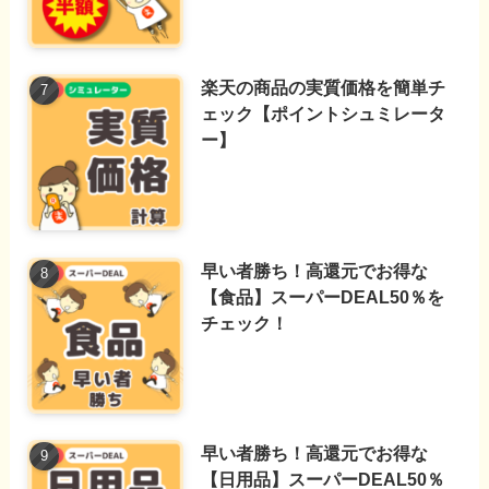
楽天の商品の実質価格を簡単チ
ェック【ポイントシュミレータ
ー】
早い者勝ち！高還元でお得な
【食品】スーパーDEAL50％を
チェック！
早い者勝ち！高還元でお得な
【日用品】スーパーDEAL50％