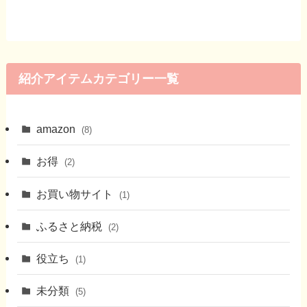
紹介アイテムカテゴリー一覧
amazon
(8)
お得
(2)
お買い物サイト
(1)
ふるさと納税
(2)
役立ち
(1)
未分類
(5)