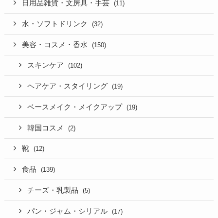
日用品雑貨・文房具・手芸
(11)
水・ソフトドリンク
(32)
美容・コスメ・香水
(150)
スキンケア
(102)
ヘアケア・スタイリング
(19)
ベースメイク・メイクアップ
(19)
韓国コスメ
(2)
靴
(12)
食品
(139)
チーズ・乳製品
(5)
パン・ジャム・シリアル
(17)