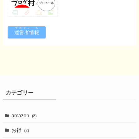
プロフィール
運営者情報
カテゴリー
amazon
(8)
お得
(2)