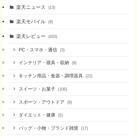
楽天ニュース
(13)
楽天モバイル
(8)
楽天レビュー
(650)
PC・スマホ・通信
(3)
インテリア・寝具・収納
(9)
キッチン用品・食器・調理器具
(22)
スイーツ・お菓子
(106)
スポーツ・アウトドア
(8)
ダイエット・健康
(5)
バッグ・小物・ブランド雑貨
(17)