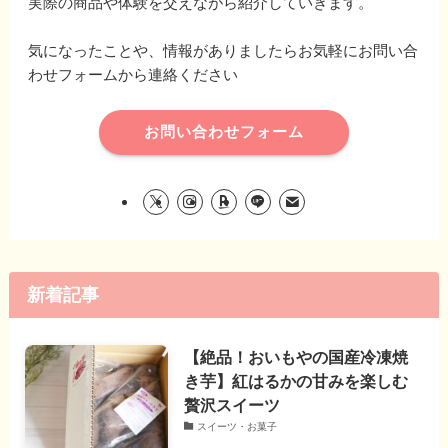
実際の商品や体験を交えながら紹介していきます。
気になったことや、情報がありましたらお気軽にお問い合
わせフォームから連絡ください
お問い合わせフォーム
新着記事
【絶品！おいもやの国産冷凍焼
き芋】紅はるかの甘みを楽しむ
贅沢スイーツ
スイーツ・お菓子