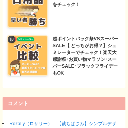
をチェック！
超ポイントバック祭VSスーパー
SALE【 どっちがお得？】シュ
ミレーターでチェック！楽天大
感謝祭･お買い物マラソン･スー
パーSALE･ブラックフライデー
もOK
コメント
Rozally（ロザリー） 【裁ちばさみ】シンプルデザ