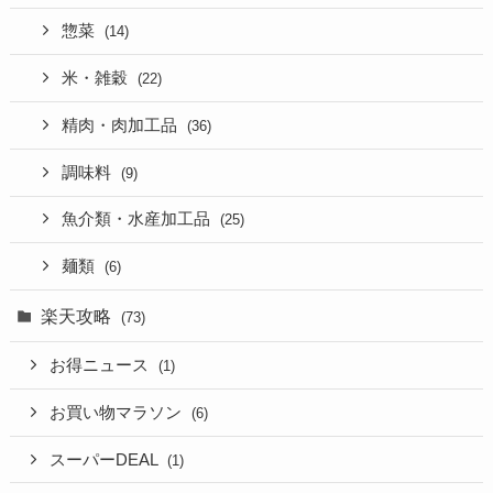
惣菜
(14)
米・雑穀
(22)
精肉・肉加工品
(36)
調味料
(9)
魚介類・水産加工品
(25)
麺類
(6)
楽天攻略
(73)
お得ニュース
(1)
お買い物マラソン
(6)
スーパーDEAL
(1)