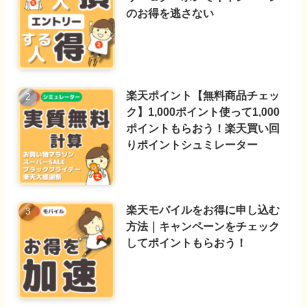
のお得を逃さない
楽天ポイント【無料商品チェッ
ク】1,000ポイント使って1,000
ポイントもらおう！楽天買い回
りポイントシュミレーター
楽天モバイルをお得に申し込む
方法｜キャンペーンをチェック
してポイントもらおう！