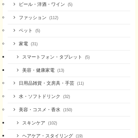
ビール・洋酒・ワイン
(5)
ファッション
(112)
ペット
(5)
家電
(31)
スマートフォン・タブレット
(5)
美容・健康家電
(13)
日用品雑貨・文房具・手芸
(11)
水・ソフトドリンク
(32)
美容・コスメ・香水
(150)
スキンケア
(102)
ヘアケア・スタイリング
(19)