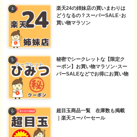
楽天24の姉妹店の買いまわりは
どうなるの？スーパーSALE･お
買い物マラソン
秘密でシークレットな【限定ク
ーポン】お買い物マラソン･スー
パーSALEなどでお得にお買い物
超目玉商品一覧 在庫数も掲載
｜楽天スーパーセール