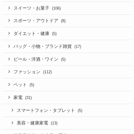
スイーツ・お菓子
(106)
スポーツ・アウトドア
(8)
ダイエット・健康
(5)
バッグ・小物・ブランド雑貨
(17)
ビール・洋酒・ワイン
(5)
ファッション
(112)
ペット
(5)
家電
(31)
スマートフォン・タブレット
(5)
美容・健康家電
(13)