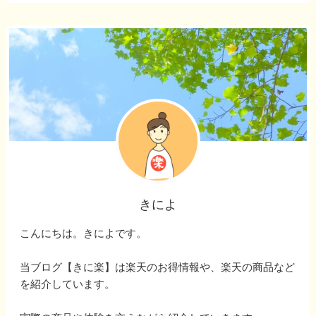
きによ
こんにちは。きによです。
当ブログ【きに楽】は楽天のお得情報や、楽天の商品など
を紹介しています。