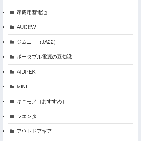
家庭用蓄電池
AUDEW
ジムニー（JA22）
ポータブル電源の豆知識
AIDPEK
MINI
キニモノ（おすすめ）
シエンタ
アウトドアギア