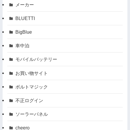
メーカー
BLUETTI
BigBlue
車中泊
モバイルバッテリー
お買い物サイト
ボルトマジック
不正ログイン
ソーラーパネル
cheero