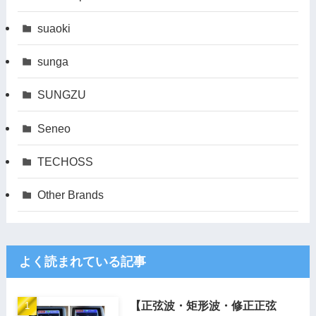
suaoki
sunga
SUNGZU
Seneo
TECHOSS
Other Brands
よく読まれている記事
【正弦波・矩形波・修正正弦