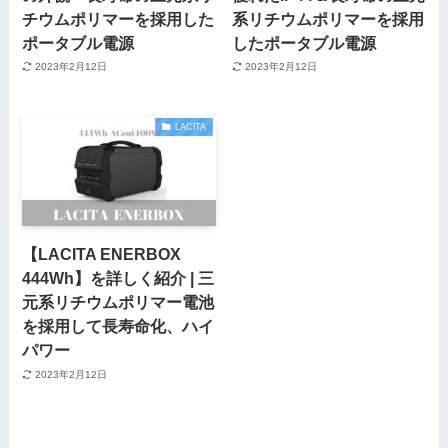
チウムポリマーを採用した
系リチウムポリマーを採用
ポータブル電源
したポータブル電源
2023年2月12日
2023年2月12日
LACITA
【LACITA ENERBOX
444Wh】を詳しく紹介 | 三
元系リチウムポリマー電池
を採用して長寿命化、ハイ
パワー
2023年2月12日