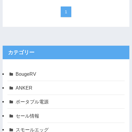
1
カテゴリー
BougeRV
ANKER
ポータブル電源
セール情報
スモールエッグ