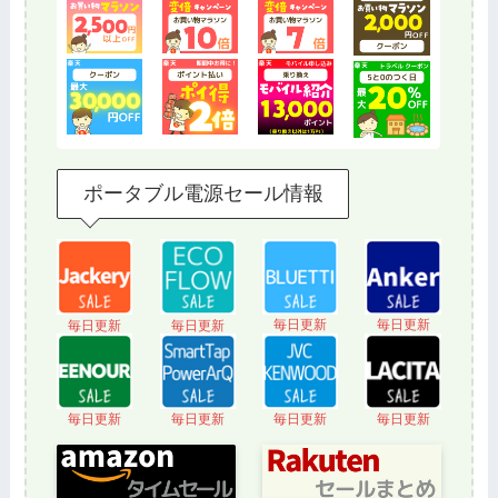
ポータブル電源セール情報
毎日更新
毎日更新
毎日更新
毎日更新
毎日更新
毎日更新
毎日更新
毎日更新