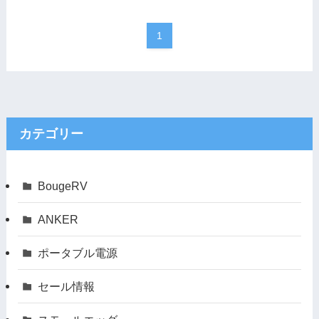
1
カテゴリー
BougeRV
ANKER
ポータブル電源
セール情報