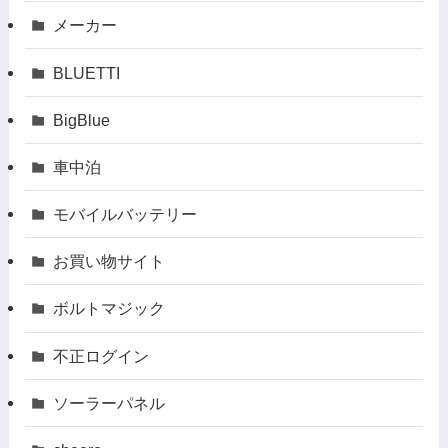
メーカー
BLUETTI
BigBlue
車中泊
モバイルバッテリー
お買い物サイト
ボルトマジック
不正ログイン
ソーラーパネル