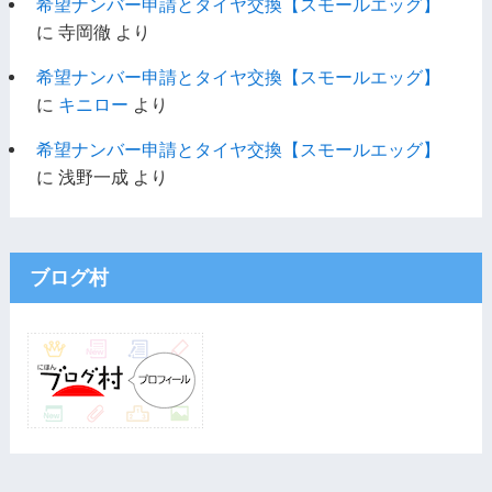
希望ナンバー申請とタイヤ交換【スモールエッグ】
に
寺岡徹
より
希望ナンバー申請とタイヤ交換【スモールエッグ】
に
キニロー
より
希望ナンバー申請とタイヤ交換【スモールエッグ】
に
浅野一成
より
ブログ村