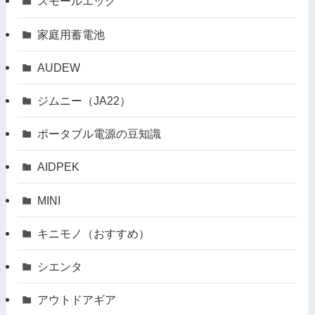
スモールエッグ
家庭用蓄電池
AUDEW
ジムニー（JA22）
ポータブル電源の豆知識
AIDPEK
MINI
キニモノ（おすすめ）
シエンタ
アウトドアギア