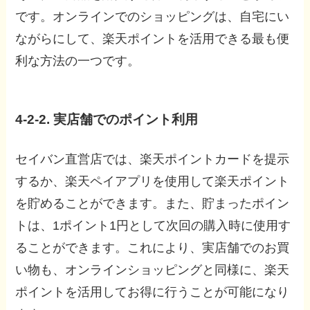
です。オンラインでのショッピングは、自宅にい
ながらにして、楽天ポイントを活用できる最も便
利な方法の一つです。
4-2-2. 実店舗でのポイント利用
セイバン直営店では、楽天ポイントカードを提示
するか、楽天ペイアプリを使用して楽天ポイント
を貯めることができます。また、貯まったポイン
トは、1ポイント1円として次回の購入時に使用す
ることができます。これにより、実店舗でのお買
い物も、オンラインショッピングと同様に、楽天
ポイントを活用してお得に行うことが可能になり