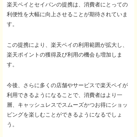
楽天ペイとセイバンの提携は、消費者にとっての
利便性を大幅に向上させることが期待されていま
す。
この提携により、楽天ペイの利用範囲が拡大し、
楽天ポイントの獲得及び利用の機会も増加しま
す。
今後、さらに多くの店舗やサービスで楽天ペイが
利用できるようになることで、消費者はより一
層、キャッシュレスでスムーズかつお得にショッ
ピングを楽しむことができるようになるでしょ
う。