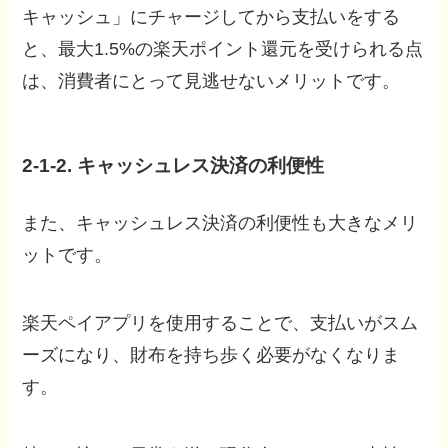
キャッシュ」にチャージしてから支払いをする
と、最大1.5%の楽天ポイント還元を受けられる点
は、消費者にとって見逃せないメリットです。
2-1-2. キャッシュレス決済の利便性
また、キャッシュレス決済の利便性も大きなメリ
ットです。
楽天ペイアプリを使用することで、支払いがスム
ーズになり、財布を持ち歩く必要がなくなりま
す。