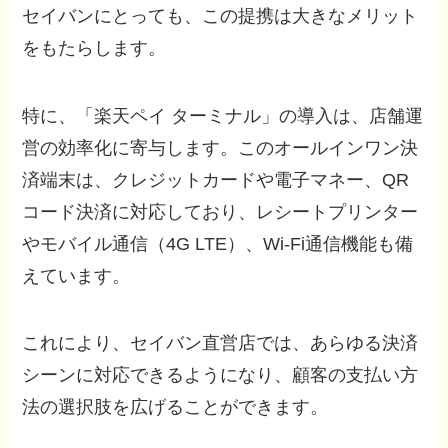
セイバンにとっても、この提携は大きなメリット
をもたらします。
特に、「楽天ペイ ターミナル」の導入は、店舗運
営の効率化に寄与します。このオールインワン決
済端末は、クレジットカードや電子マネー、QR
コード決済に対応しており、レシートプリンター
やモバイル通信（4G LTE）、Wi-Fi通信機能も備
えています。
これにより、セイバン直営店では、あらゆる決済
シーンに対応できるようになり、顧客の支払い方
法の選択肢を広げることができます。