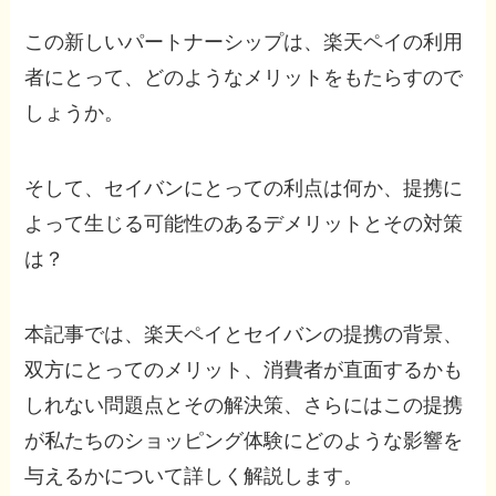
この新しいパートナーシップは、楽天ペイの利用
者にとって、どのようなメリットをもたらすので
しょうか。
そして、セイバンにとっての利点は何か、提携に
よって生じる可能性のあるデメリットとその対策
は？
本記事では、楽天ペイとセイバンの提携の背景、
双方にとってのメリット、消費者が直面するかも
しれない問題点とその解決策、さらにはこの提携
が私たちのショッピング体験にどのような影響を
与えるかについて詳しく解説します。