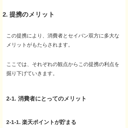
2. 提携のメリット
この提携により、消費者とセイバン双方に多大な
メリットがもたらされます。
ここでは、それぞれの観点からこの提携の利点を
掘り下げていきます。
2-1. 消費者にとってのメリット
2-1-1. 楽天ポイントが貯まる