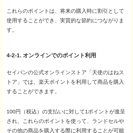
これらのポイントは、将来の購入時に割引として
使用することができ、実質的な節約につながりま
す。
4-2-1. オンラインでのポイント利用
セイバンの公式オンラインストア「天使のはねス
トア」では、楽天ポイントを利用して商品を購入
することができます。
100円（税込）の支払いに対して1ポイントが進呈
され、これらのポイントを使って、ランドセルや
その他の商品を購入する際に利用することが可能