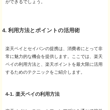
ができるでしょう。
4. 利用方法とポイントの活用術
楽天ペイとセイバンの提携は、消費者にとって非
常に魅力的な機会を提供します。ここでは、楽天
ペイの利用方法と、楽天ポイントを最大限に活用
するためのテクニックをご紹介します。
4-1. 楽天ペイの利用方法