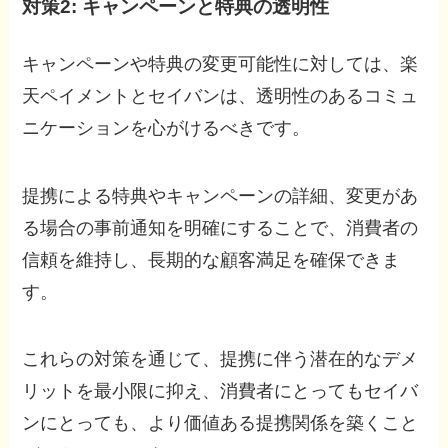
対策2: キャンペーンと特典の透明性
キャンペーンや特典の変更可能性に対しては、楽
天ペイメントとセイバンは、透明性のあるコミュ
ニケーションを心がけるべきです。
提携による特典やキャンペーンの詳細、変更があ
る場合の事前通知を明確にすることで、消費者の
信頼を維持し、長期的な顧客満足を確保できま
す。
これらの対策を通じて、提携に伴う潜在的なデメ
リットを最小限に抑え、消費者にとってもセイバ
ンにとっても、より価値ある提携関係を築くこと