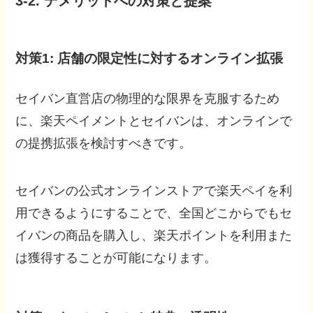
3-2. デメリットへの対策と提案
対策1: 店舗の限定性に対するオンライン拡張
セイバン直営店の物理的な限界を克服するため
に、楽天ペイメントとセイバンは、オンラインで
の提携拡張を検討すべきです。
セイバンの公式オンラインストアで楽天ペイを利
用できるようにすることで、全国どこからでもセ
イバンの商品を購入し、楽天ポイントを利用また
は獲得することが可能になります。