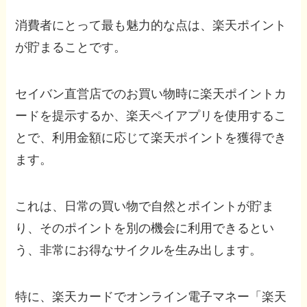
消費者にとって最も魅力的な点は、楽天ポイント
が貯まることです。
セイバン直営店でのお買い物時に楽天ポイントカ
ードを提示するか、楽天ペイアプリを使用するこ
とで、利用金額に応じて楽天ポイントを獲得でき
ます。
これは、日常の買い物で自然とポイントが貯ま
り、そのポイントを別の機会に利用できるとい
う、非常にお得なサイクルを生み出します。
特に、楽天カードでオンライン電子マネー「楽天