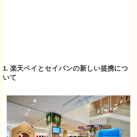
1. 楽天ペイとセイバンの新しい提携につ
いて