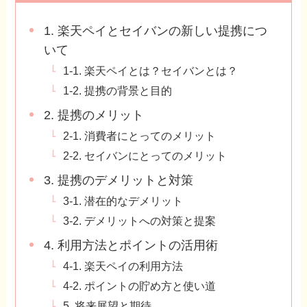
1. 楽天ペイとセイバンの新しい提携につ
いて
1-1. 楽天ペイとは？セイバンとは？
1-2. 提携の背景と目的
2. 提携のメリット
2-1. 消費者にとってのメリット
2-2. セイバンにとってのメリット
3. 提携のデメリットと対策
3-1. 潜在的なデメリット
3-2. デメリットへの対策と提案
4. 利用方法とポイントの活用術
4-1. 楽天ペイの利用方法
4-2. ポイントの貯め方と使い道
5. 将来展望と期待