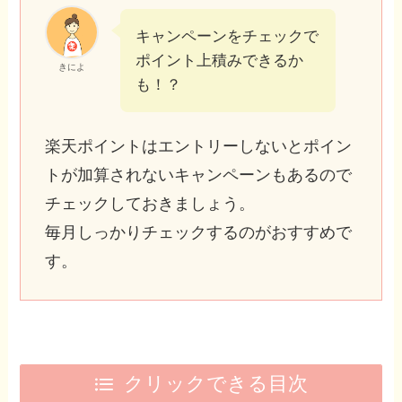
キャンペーンをチェックで
ポイント上積みできるか
きによ
も！？
楽天ポイントはエントリーしないとポイン
トが加算されないキャンペーンもあるので
チェックしておきましょう。
毎月しっかりチェックするのがおすすめで
す。
クリックできる目次