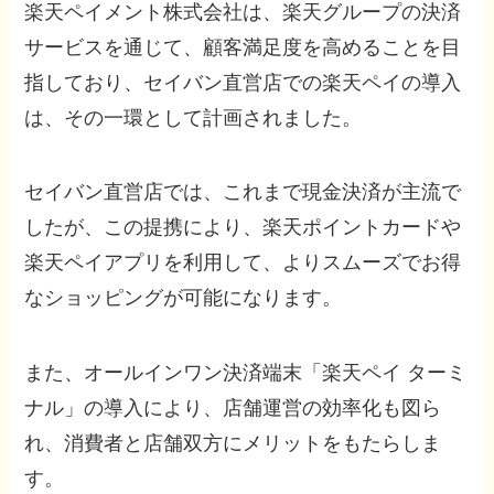
楽天ペイメント株式会社は、楽天グループの決済
サービスを通じて、顧客満足度を高めることを目
指しており、セイバン直営店での楽天ペイの導入
は、その一環として計画されました。
セイバン直営店では、これまで現金決済が主流で
したが、この提携により、楽天ポイントカードや
楽天ペイアプリを利用して、よりスムーズでお得
なショッピングが可能になります。
また、オールインワン決済端末「楽天ペイ ターミ
ナル」の導入により、店舗運営の効率化も図ら
れ、消費者と店舗双方にメリットをもたらしま
す。