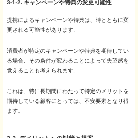
3-1-2. キャンペーンや特典の変更可能性
提携によるキャンペーンや特典は、時とともに変
更される可能性があります。
消費者が特定のキャンペーンや特典を期待してい
る場合、その条件が変わることによって失望感を
覚えることも考えられます。
これは、特に長期間にわたって特定のメリットを
期待している顧客にとっては、不安要素となり得
ます。