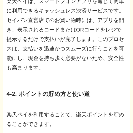
楽天ペイは、スマートフォンアプリを通じて簡単
に利用できるキャッシュレス決済サービスです。
セイバン直営店でのお買い物時には、アプリを開
き、表示されるコードまたはQRコードをレジで
提示するだけで支払いが完了します。このプロセ
スは、支払いを迅速かつスムーズに行うことを可
能にし、現金を持ち歩く必要がないため、安全性
も高まります。
4-2. ポイントの貯め方と使い道
楽天ペイを利用することで、楽天ポイントを貯め
ることができます。