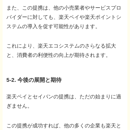
また、この提携は、他の小売業者やサービスプロ
バイダーに対しても、楽天ペイや楽天ポイントシ
ステムの導入を促す可能性があります。
これにより、楽天エコシステムのさらなる拡大
と、消費者の利便性の向上が期待されます。
5-2. 今後の展開と期待
楽天ペイとセイバンの提携は、ただの始まりに過
ぎません。
この提携が成功すれば、他の多くの企業も楽天と