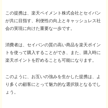
この提携は、楽天ペイメント株式会社とセイバン
が共に目指す、利便性の向上とキャッシュレス社
会の実現に向けた重要な一歩です。
消費者は、セイバンの質の高い商品を楽天ポイン
トを使って購入することができ、また、購入時に
楽天ポイントを貯めることも可能になります。
このように、お互いの強みを生かした提携は、よ
り多くの顧客にとって魅力的な選択肢となるでし
ょう。