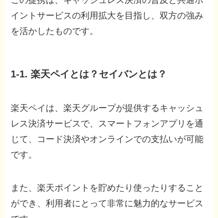
この提携は、キャッシュレス決済の普及と共通ポ
イントサービスの利用拡大を目指し、双方の強み
を活かしたものです。
1-1. 楽天ペイとは？セイバンとは？
楽天ペイは、楽天グループが提供するキャッシュ
レス決済サービスで、スマートフォンアプリを通
じて、コード決済やオンラインでの支払いが可能
です。
また、楽天ポイントを貯めたり使ったりすること
ができ、利用者にとって非常に魅力的なサービス