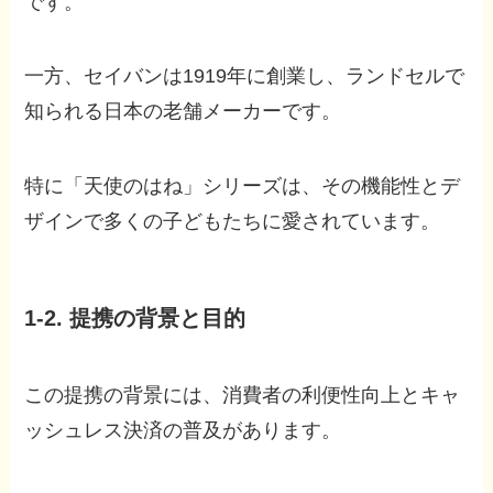
です。
一方、セイバンは1919年に創業し、ランドセルで
知られる日本の老舗メーカーです。
特に「天使のはね」シリーズは、その機能性とデ
ザインで多くの子どもたちに愛されています。
1-2. 提携の背景と目的
この提携の背景には、消費者の利便性向上とキャ
ッシュレス決済の普及があります。