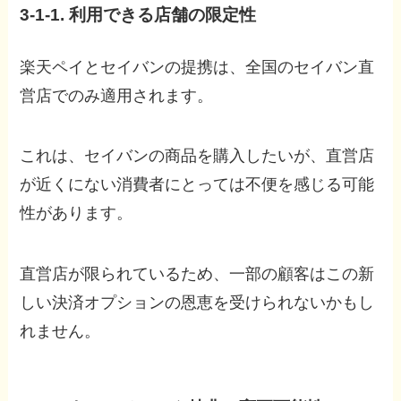
3-1-1. 利用できる店舗の限定性
楽天ペイとセイバンの提携は、全国のセイバン直
営店でのみ適用されます。
これは、セイバンの商品を購入したいが、直営店
が近くにない消費者にとっては不便を感じる可能
性があります。
直営店が限られているため、一部の顧客はこの新
しい決済オプションの恩恵を受けられないかもし
れません。