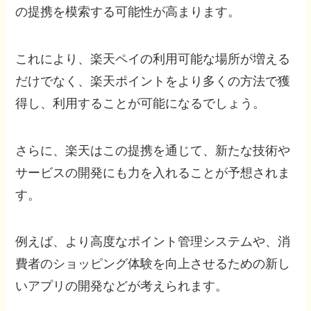
の提携を模索する可能性が高まります。
これにより、楽天ペイの利用可能な場所が増える
だけでなく、楽天ポイントをより多くの方法で獲
得し、利用することが可能になるでしょう。
さらに、楽天はこの提携を通じて、新たな技術や
サービスの開発にも力を入れることが予想されま
す。
例えば、より高度なポイント管理システムや、消
費者のショッピング体験を向上させるための新し
いアプリの開発などが考えられます。