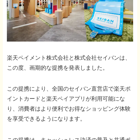
楽天ペイメント株式会社と株式会社セイバンは、
この度、画期的な提携を発表しました。
この提携により、全国のセイバン直営店で楽天ポ
イントカードと楽天ペイアプリが利用可能にな
り、消費者はより便利でお得なショッピング体験
を享受できるようになります。