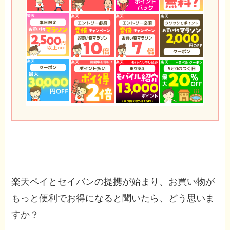
楽天ペイとセイバンの提携が始まり、お買い物が
もっと便利でお得になると聞いたら、どう思いま
すか？