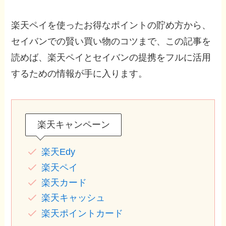
楽天ペイを使ったお得なポイントの貯め方から、
セイバンでの賢い買い物のコツまで、この記事を
読めば、楽天ペイとセイバンの提携をフルに活用
するための情報が手に入ります。
楽天キャンペーン
楽天Edy
楽天ペイ
楽天カード
楽天キャッシュ
楽天ポイントカード