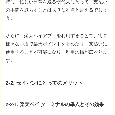
特に、忙しい日常を送る現代人にとって、支払い
の手間を減らすことは大きな利点と言えるでしょ
う。
さらに、楽天ペイアプリを利用することで、街の
様々なお店で楽天ポイントを貯めたり、支払いに
使用することが可能になり、利用の幅が広がりま
す。
2-2. セイバンにとってのメリット
2-2-1. 楽天ペイ ターミナルの導入とその効果