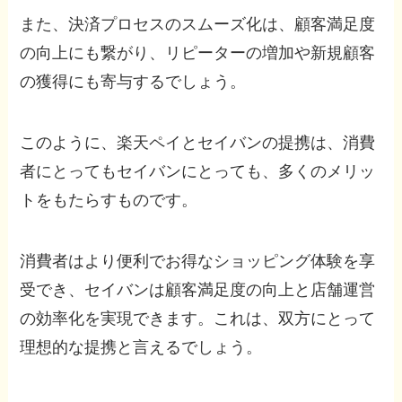
また、決済プロセスのスムーズ化は、顧客満足度
の向上にも繋がり、リピーターの増加や新規顧客
の獲得にも寄与するでしょう。
このように、楽天ペイとセイバンの提携は、消費
者にとってもセイバンにとっても、多くのメリッ
トをもたらすものです。
消費者はより便利でお得なショッピング体験を享
受でき、セイバンは顧客満足度の向上と店舗運営
の効率化を実現できます。これは、双方にとって
理想的な提携と言えるでしょう。