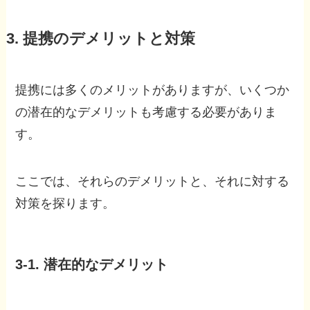
3. 提携のデメリットと対策
提携には多くのメリットがありますが、いくつか
の潜在的なデメリットも考慮する必要がありま
す。
ここでは、それらのデメリットと、それに対する
対策を探ります。
3-1. 潜在的なデメリット