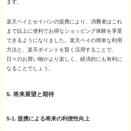
ます。
楽天ペイとセイバンの提携により、消費者はこれ
まで以上に便利でお得なショッピング体験を享受
できるようになりました。楽天ペイの簡単な利用
方法と、楽天ポイントを賢く活用することで、
日々のお買い物がより楽しく、経済的にも有利に
なることでしょう。
5. 将来展望と期待
5-1. 提携による将来の利便性向上