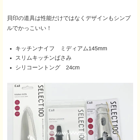
貝印の道具は性能だけではなくデザインもシンプ
ルでかっこいい！
キッチンナイフ ミディアム145mm
スリムキッチンばさみ
シリコーントング 24cm