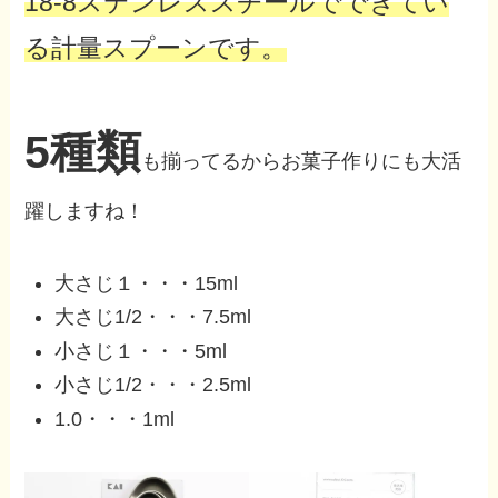
18-8ステンレススチールでできてい
る計量スプーンです。
5種類
も揃ってるからお菓子作りにも大活
躍しますね！
大さじ１・・・15ml
大さじ1/2・・・7.5ml
小さじ１・・・5ml
小さじ1/2・・・2.5ml
1.0・・・1ml