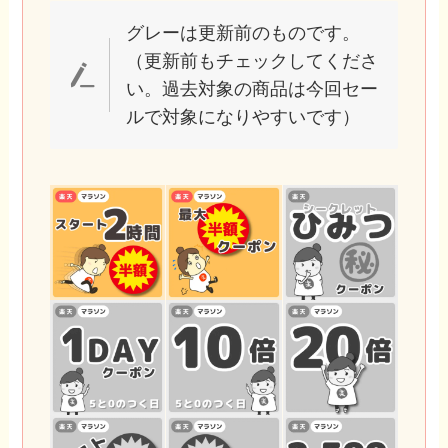
グレーは更新前のものです。
（更新前もチェックしてくださ
い。過去対象の商品は今回セー
ルで対象になりやすいです）