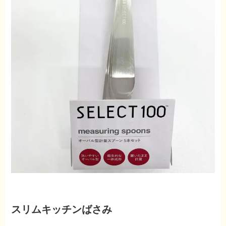
スリムキッチンばさみ