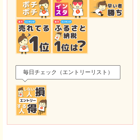
毎日チェック（エントリーリスト）