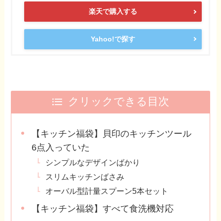
楽天で購入する
Yahoo!で探す
クリックできる目次
【キッチン福袋】貝印のキッチンツール
6点入っていた
シンプルなデザインばかり
スリムキッチンばさみ
オーバル型計量スプーン5本セット
【キッチン福袋】すべて食洗機対応