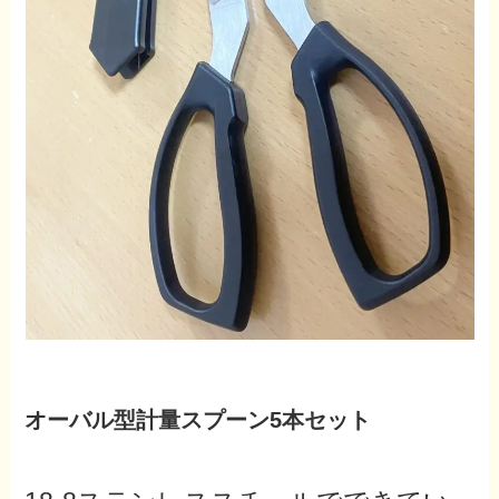
オーバル型計量スプーン5本セット