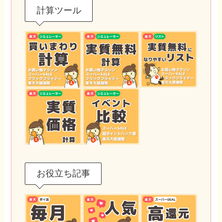
計算ツール
お役立ち記事