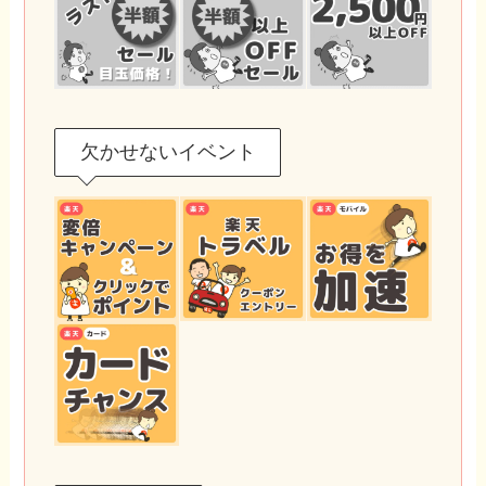
欠かせないイベント