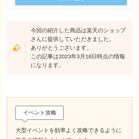
今回の紹介した商品は楽天のショップ
さんに提供していただきました。
ありがとうございます。
この記事は2023年3月18日時点の情報
になります。
イベント攻略
大型イベントを効率よく攻略できるように