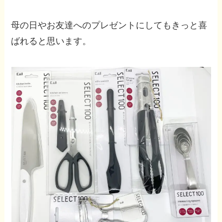
母の日やお友達へのプレゼントにしてもきっと喜
ばれると思います。