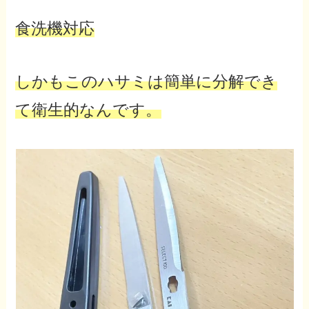
食洗機対応
しかもこのハサミは簡単に分解でき
て衛生的なんです。