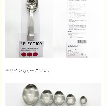
デザインもかっこいい。