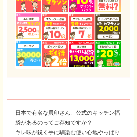
日本で有名な貝印さん。公式のキッチン福
袋があるのってご存知ですか？
キレ味が鋭く手に馴染む使い心地やっぱり