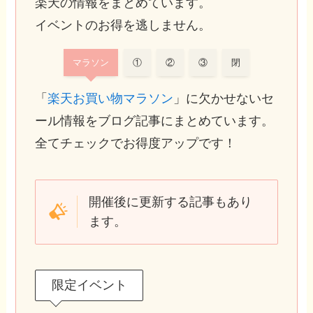
楽天の情報をまとめています。
イベントのお得を逃しません。
マラソン
①
②
③
閉
「
楽天お買い物マラソン
」に欠かせないセ
ール情報をブログ記事にまとめています。
全てチェックでお得度アップです！
開催後に更新する記事もあり
ます。
限定イベント