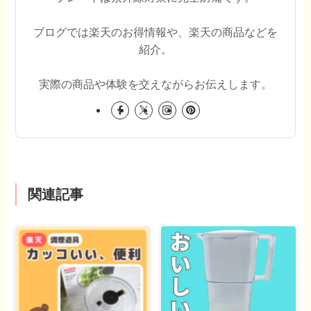
ブログでは楽天のお得情報や、楽天の商品などを
紹介。
実際の商品や体験を交えながらお伝えします。
関連記事