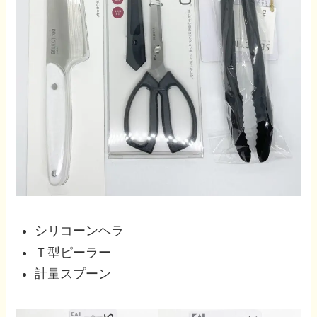
シリコーンヘラ
Ｔ型ピーラー
計量スプーン