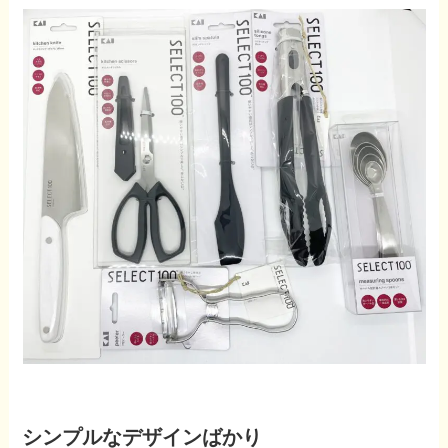
シンプルなデザインばかり