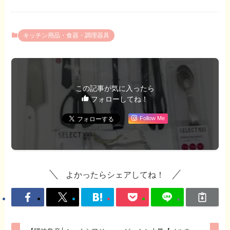
キッチン用品・食器・調理器具
この記事が気に入ったら
フォローしてね！
Follow Me
よかったらシェアしてね！