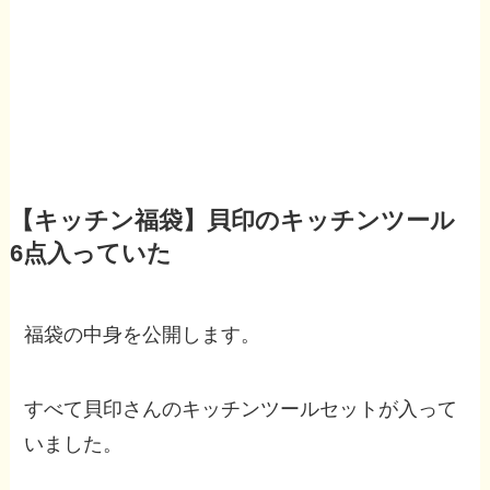
【キッチン福袋】貝印のキッチンツール
6点入っていた
福袋の中身を公開します。
すべて貝印さんのキッチンツールセットが入って
いました。