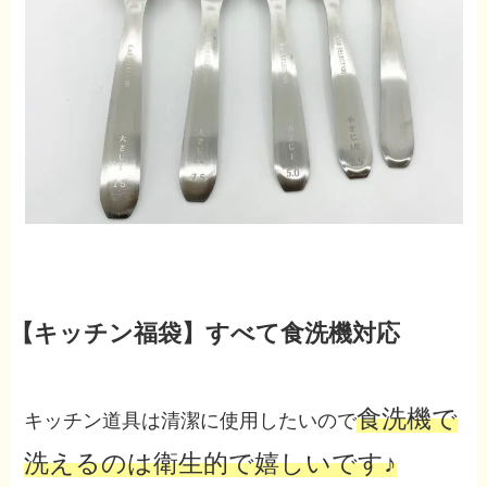
【キッチン福袋】すべて食洗機対応
食洗機で
キッチン道具は清潔に使用したいので
洗えるのは衛生的で嬉しいです♪