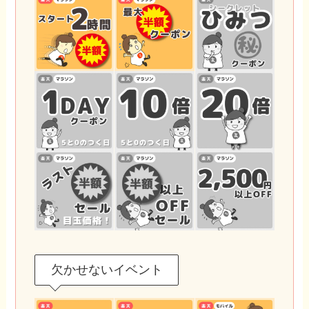
欠かせないイベント