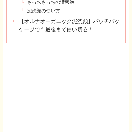
もっちもっちの濃密泡
泥洗顔の使い方
【オルナオーガニック泥洗顔】パウチパッ
ケージでも最後まで使い切る！