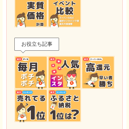
お役立ち記事