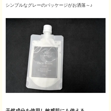
シンプルなグレーのパッケージがお洒落～♪
天然成分を使用し敏感肌にも使える