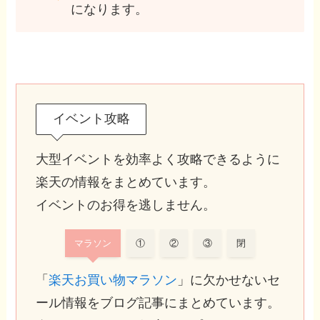
になります。
イベント攻略
大型イベントを効率よく攻略できるように
楽天の情報をまとめています。
イベントのお得を逃しません。
マラソン
①
②
③
閉
「
楽天お買い物マラソン
」に欠かせないセ
ール情報をブログ記事にまとめています。