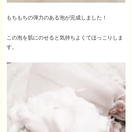
もちもちの弾力のある泡が完成しました！
この泡を肌にのせると気持ちよくてほっこりしま
す。