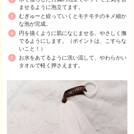
ませるように泡立てます。
むぎゅーと絞っていくとモチモチのキメ細か
な泡が完成。
円を描くように肌になじませる。やさしく撫
でるようにします。（ポイントは、こすらな
いこと！）
お水をあてるように洗い流して、やわらかい
タオルで軽く押さえます。