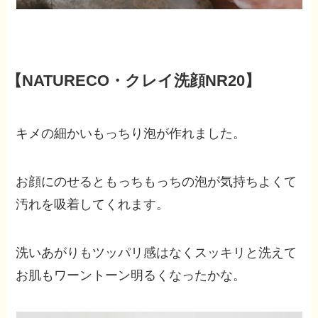
【NATURECO・クレイ洗顔NR20】
キメの細かいもっちり泡が作れました。
お顔にのせるともっちもっちの泡が気持ちよくて
汚れを吸着してくれます。
洗いあがりもツッパリ感はなくスッキリと洗えて
お肌もワーントーン明るくなったかな。