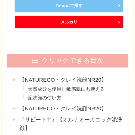
Yahoo!で探す
メルカリ
クリックできる目次
【NATURECO・クレイ洗顔NR20】
天然成分を使用し敏感肌にも使える
泥洗顔の使い方
【NATURECO・クレイ洗顔NR20】
『リピート中』【オルナオーガニック泥洗
顔】