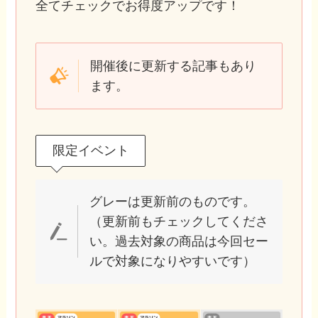
全てチェックでお得度アップです！
開催後に更新する記事もあり
ます。
限定イベント
グレーは更新前のものです。
（更新前もチェックしてくださ
い。過去対象の商品は今回セー
ルで対象になりやすいです）