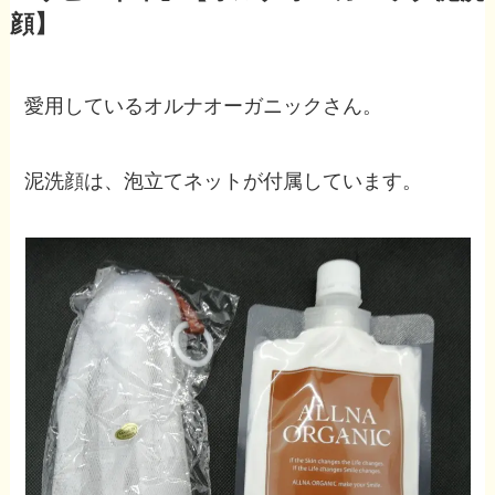
顔】
愛用しているオルナオーガニックさん。
泥洗顔は、泡立てネットが付属しています。