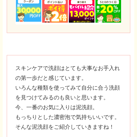
スキンケアで洗顔はとても大事なお手入れ
の第一歩だと感じています。
いろんな種類を使ってみて自分に合う洗顔
を見つけてみるのも良いと思います。
今、一番のお気に入りは泥洗顔。
もっちりとした濃密泡で気持ちいいです。
そんな泥洗顔をご紹介していきますね！