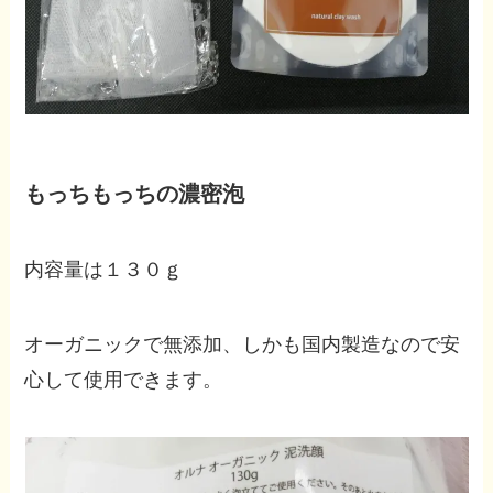
もっちもっちの濃密泡
内容量は１３０ｇ
オーガニックで無添加、しかも国内製造なので安
心して使用できます。