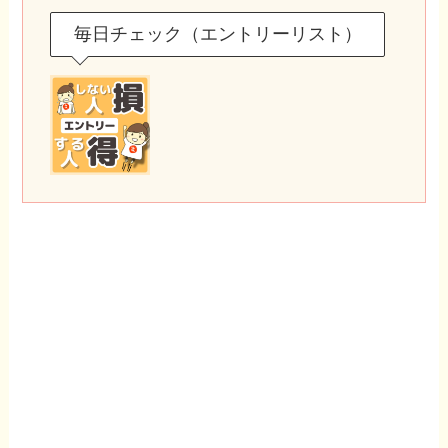
毎日チェック（エントリーリスト）