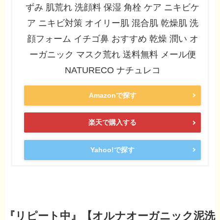
ずみ 肌荒れ 洗顔料 保湿 角栓 ケア ニキビケ
ア ニキビ対策 オイリー肌 混合肌 乾燥肌 洗
顔フォーム イチゴ鼻 おすすめ 乾燥 潤い オ
ーガニック マスク荒れ 送料無料 メール便
NATURECO ナチュレコ
Amazonで探す
楽天で購入する
Yahoo!で探す
『リピート中』【オルナオーガニック泥洗