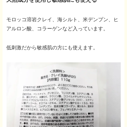
モロッコ溶岩クレイ、海シルト、米デンプン、ヒ
アルロン酸、コラーゲンなど入っています。
低刺激だから敏感肌の方にも使えます。