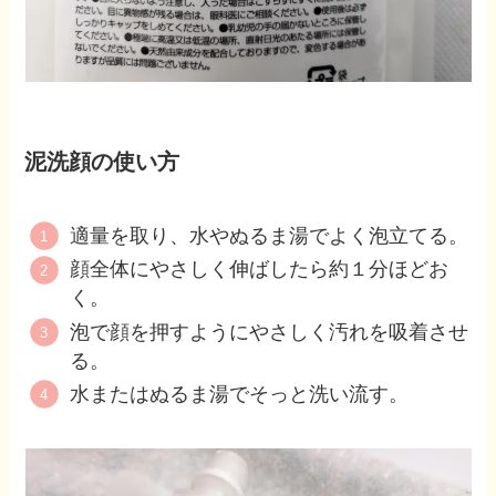
泥洗顔の使い方
適量を取り、水やぬるま湯でよく泡立てる。
顔全体にやさしく伸ばしたら約１分ほどお
く。
泡で顔を押すようにやさしく汚れを吸着させ
る。
水またはぬるま湯でそっと洗い流す。