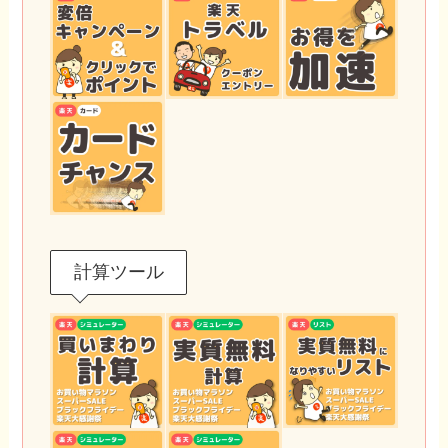
計算ツール