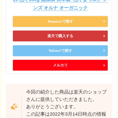
ンズ オルナ オーガニック
Amazonで探す
楽天で購入する
Yahoo!で探す
メルカリ
今回の紹介した商品は楽天のショップ
さんに提供していただきました。
ありがとうございます。
この記事は2022年3月14日時点の情報