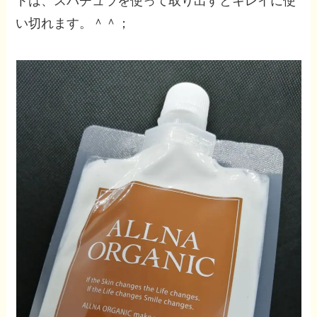
トは、スパチュラを使って取り出すとキレイに使
い切れます。＾＾；