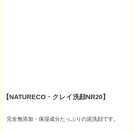
【NATURECO・クレイ洗顔NR20】
完全無添加・保湿成分たっぷりの泥洗顔です。