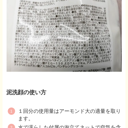
泥洗顔の使い方
１回分の使用量はアーモンド大の適量を取り
ます。
水で濡らした付属の泡立てネットで空気を含