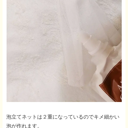
泡立てネットは２重になっているのでキメ細かい
泡が作れます。