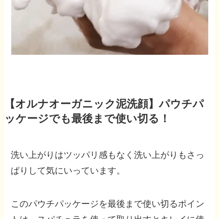
【オルナオーガニック泥洗顔】パウチパ
ッケージでも最後まで使い切る！
洗い上がりはツッパリ感もなく洗い上がりもさっ
ぱりして気にいっています。
このパウチパッケージを最後まで使い切るポイン