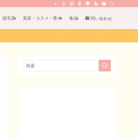
脱毛器
美容・コスメ・香水
食品
問い合わせ