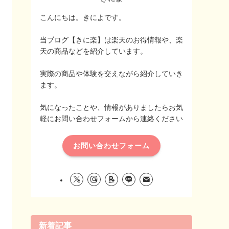
こんにちは。きによです。
当ブログ【きに楽】は楽天のお得情報や、楽
天の商品などを紹介しています。
実際の商品や体験を交えながら紹介していき
ます。
気になったことや、情報がありましたらお気
軽にお問い合わせフォームから連絡ください
お問い合わせフォーム
新着記事