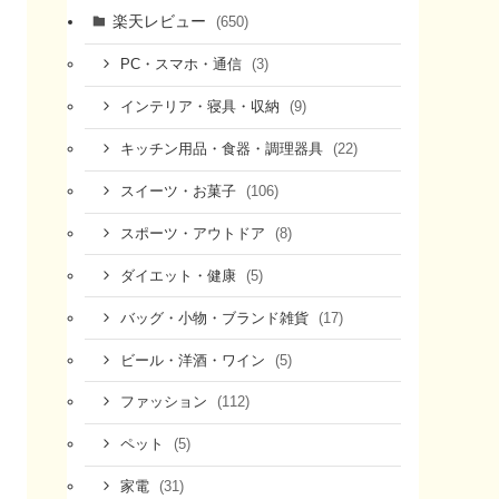
楽天レビュー
(650)
(3)
PC・スマホ・通信
(9)
インテリア・寝具・収納
(22)
キッチン用品・食器・調理器具
(106)
スイーツ・お菓子
(8)
スポーツ・アウトドア
(5)
ダイエット・健康
(17)
バッグ・小物・ブランド雑貨
(5)
ビール・洋酒・ワイン
(112)
ファッション
(5)
ペット
(31)
家電