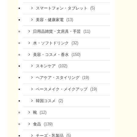
(5)
スマートフォン・タブレット
(13)
美容・健康家電
(11)
日用品雑貨・文房具・手芸
(32)
水・ソフトドリンク
(150)
美容・コスメ・香水
(102)
スキンケア
(19)
ヘアケア・スタイリング
(19)
ベースメイク・メイクアップ
(2)
韓国コスメ
(12)
靴
(139)
食品
(5)
チーズ・乳製品