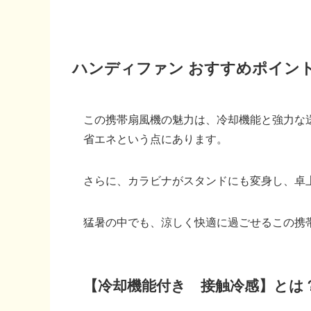
ハンディファン おすすめポイン
この携帯扇風機の魅力は、冷却機能と強力な
省エネという点にあります。
さらに、カラビナがスタンドにも変身し、卓
猛暑の中でも、涼しく快適に過ごせるこの携
【冷却機能付き 接触冷感】とは