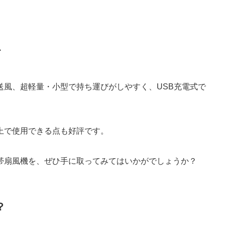
ト
送風、超軽量・小型で持ち運びがしやすく、USB充電式で
上で使用できる点も好評です。
帯扇風機を、ぜひ手に取ってみてはいかがでしょうか？
？