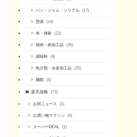
(17)
パン・ジャム・シリアル
(14)
惣菜
(22)
米・雑穀
(36)
精肉・肉加工品
(9)
調味料
(25)
魚介類・水産加工品
(6)
麺類
楽天攻略
(73)
(1)
お得ニュース
(6)
お買い物マラソン
(1)
スーパーDEAL