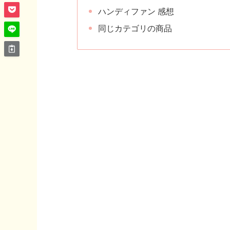
ハンディファン 感想
同じカテゴリの商品