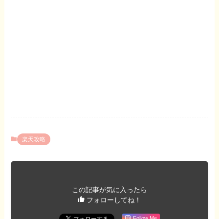
楽天攻略
この記事が気に入ったら
フォローしてね！
Follow Me