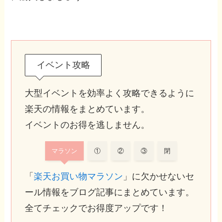
イベント攻略
大型イベントを効率よく攻略できるように
楽天の情報をまとめています。
イベントのお得を逃しません。
マラソン
①
②
③
閉
「
楽天お買い物マラソン
」に欠かせないセ
ール情報をブログ記事にまとめています。
全てチェックでお得度アップです！