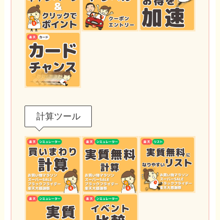
計算ツール