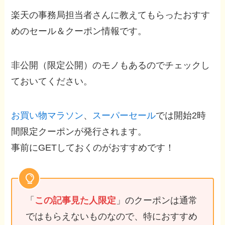
楽天の事務局担当者さんに教えてもらったおすす
めのセール＆クーポン情報です。
非公開（限定公開）のモノもあるのでチェックし
ておいてください。
お買い物マラソン
、
スーパーセール
では開始2時
間限定クーポンが発行されます。
事前にGETしておくのがおすすめです！
「
この記事見た人限定
」のクーポンは通常
ではもらえないものなので、特におすすめ