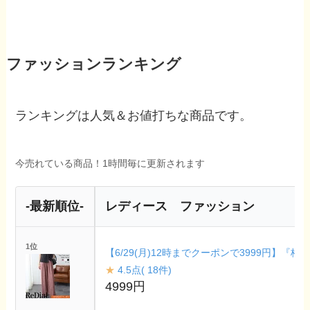
ファッションランキング
ランキングは人気＆お値打ちな商品です。
今売れている商品！1時間毎に更新されます
-最新順位-
レディース ファッション
1位
【6/29(月)12時までクーポンで3999円】『
★
4.5点( 18件)
4999円