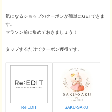
気になるショップのクーポンが簡単にGETできま
す。
マラソン前に集めておきましょう！
タップするだけでクーポン獲得です。
Re:EDIT
SAKU-SAKU