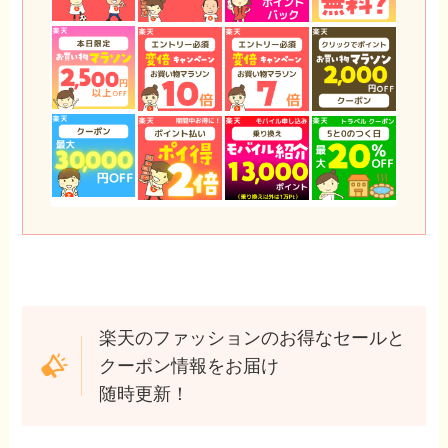
楽天のファッションのお得なセールと
クーポン情報をお届け
随時更新！