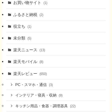
お買い物サイト
(1)
ふるさと納税
(2)
役立ち
(1)
未分類
(5)
楽天ニュース
(13)
楽天モバイル
(8)
楽天レビュー
(650)
PC・スマホ・通信
(3)
インテリア・寝具・収納
(9)
キッチン用品・食器・調理器具
(22)