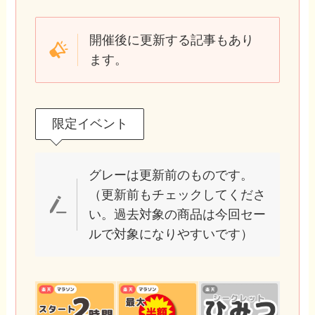
開催後に更新する記事もあり
ます。
限定イベント
グレーは更新前のものです。
（更新前もチェックしてくださ
い。過去対象の商品は今回セー
ルで対象になりやすいです）