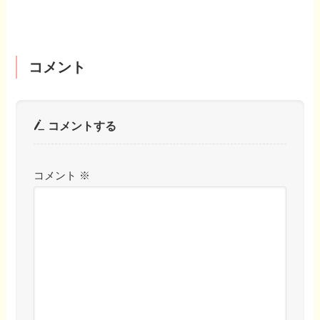
コメント
コメントする
コメント
※