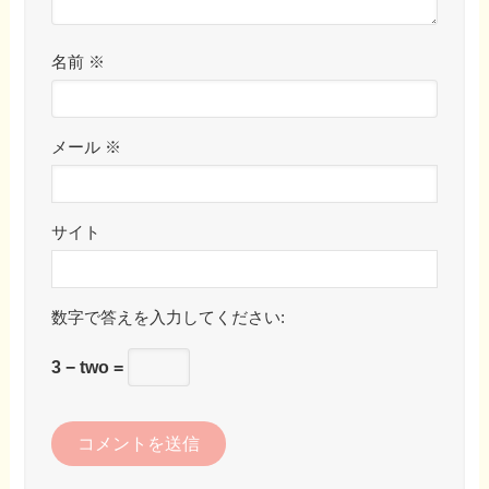
名前
※
メール
※
サイト
数字で答えを入力してください:
3 − two =