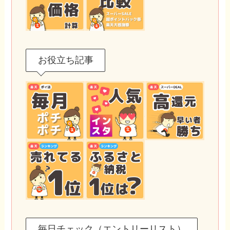
お役立ち記事
毎日チェック（エントリーリスト）