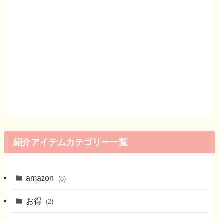
紹介アイテムカテゴリー一覧
amazon
(8)
お得
(2)