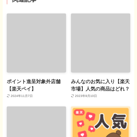
ポイント進呈対象外店舗
みんなのお気に入り【楽天
【楽天ペイ】
市場】人気の商品はどれ？
2024年11月7日
2023年9月10日