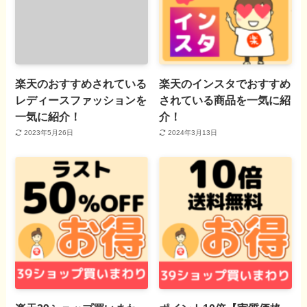
楽天のおすすめされている
楽天のインスタでおすすめ
レディースファッションを
されている商品を一気に紹
一気に紹介！
介！
2023年5月26日
2024年3月13日