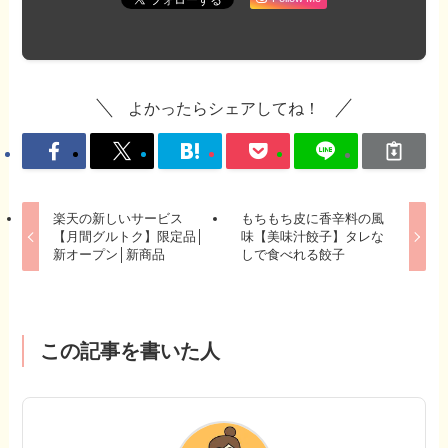
よかったらシェアしてね！
楽天の新しいサービス
もちもち皮に香辛料の風
【月間グルトク】限定品│
味【美味汁餃子】タレな
新オープン│新商品
しで食べれる餃子
この記事を書いた人