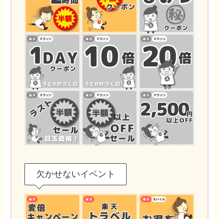
欠かせないイベント