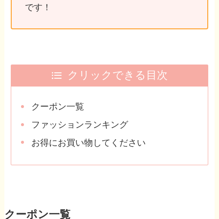
です！
クリックできる目次
クーポン一覧
ファッションランキング
お得にお買い物してください
クーポン一覧