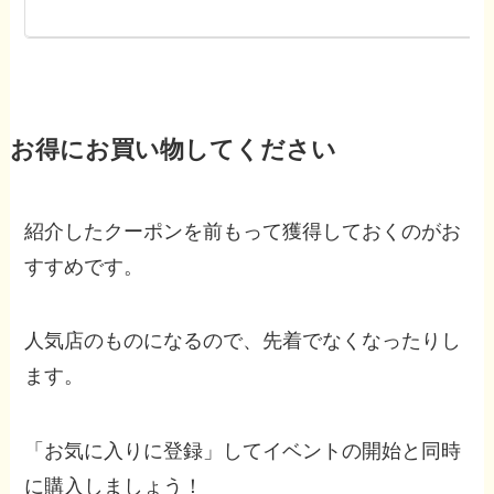
お得にお買い物してください
紹介したクーポンを前もって獲得しておくのがお
すすめです。
人気店のものになるので、先着でなくなったりし
ます。
「お気に入りに登録」してイベントの開始と同時
に購入しましょう！