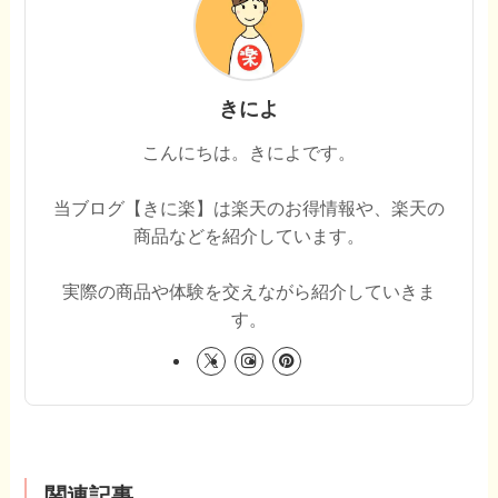
きによ
こんにちは。きによです。
当ブログ【きに楽】は楽天のお得情報や、楽天の
商品などを紹介しています。
実際の商品や体験を交えながら紹介していきま
す。
関連記事