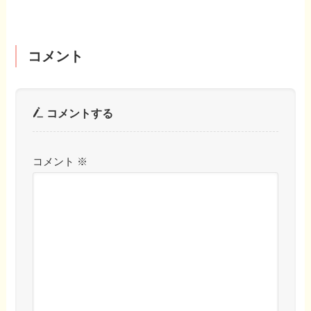
コメント
コメントする
コメント
※