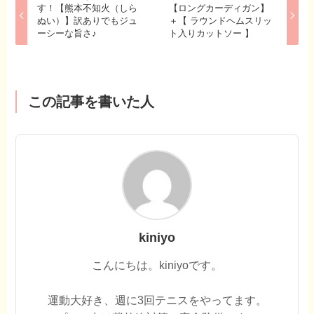
す！【熊本不知火（しら
【ロングカーディガン】
ぬい）】訳ありでもジュ
＋【 ラウンドヘムスリッ
ーシーな旨さ♪
ト入りカットソー 】
この記事を書いた人
kiniyo
こんにちは。kiniyoです。
運動大好き、週に3回テニスをやってます。