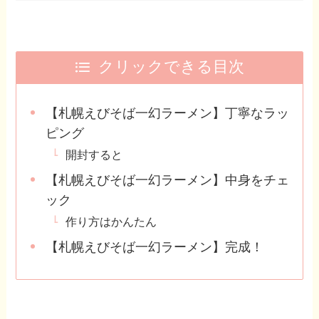
クリックできる目次
【札幌えびそば一幻ラーメン】丁寧なラッ
ピング
開封すると
【札幌えびそば一幻ラーメン】中身をチェ
ック
作り方はかんたん
【札幌えびそば一幻ラーメン】完成！