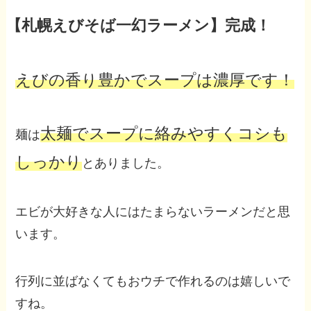
【札幌えびそば一幻ラーメン】完成！
えびの香り豊かでスープは濃厚です！
太麺でスープに絡みやすくコシも
麺は
しっかり
とありました。
エビが大好きな人にはたまらないラーメンだと思
います。
行列に並ばなくてもおウチで作れるのは嬉しいで
すね。