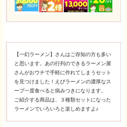
【一幻ラーメン】さんはご存知の方も多い
と思います。あの行列のできるラーメン屋
さんがおウチで手軽に作れてしまうセット
を見つけました！えびラーメンの濃厚なス
ープ一度食べると病みつきになります。
ご紹介する商品は、３種類セットになった
ラーメンでいろいろと楽しめますよ♪