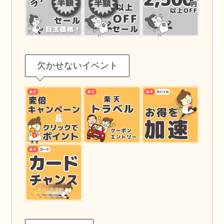
欠かせないイベント