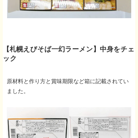
【札幌えびそば一幻ラーメン】中身をチェ
ック
原材料と作り方と賞味期限など箱に記載されてい
ました。