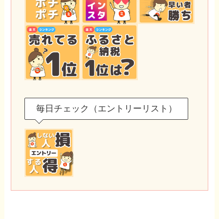
毎日チェック（エントリーリスト）