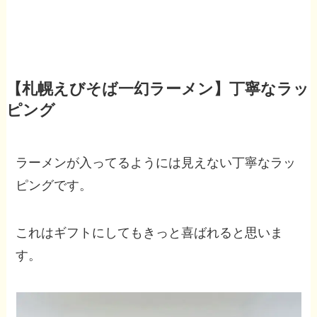
【札幌えびそば一幻ラーメン】丁寧なラッ
ピング
ラーメンが入ってるようには見えない丁寧なラッ
ピングです。
これはギフトにしてもきっと喜ばれると思いま
す。