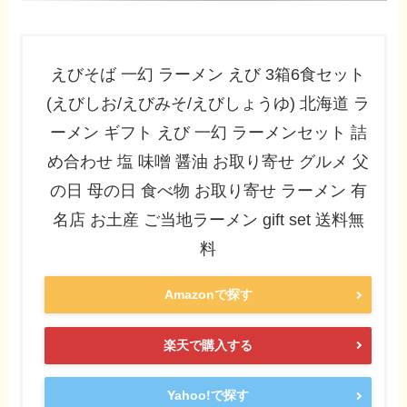
えびそば 一幻 ラーメン えび 3箱6食セット
(えびしお/えびみそ/えびしょうゆ) 北海道 ラ
ーメン ギフト えび 一幻 ラーメンセット 詰
め合わせ 塩 味噌 醤油 お取り寄せ グルメ 父
の日 母の日 食べ物 お取り寄せ ラーメン 有
名店 お土産 ご当地ラーメン gift set 送料無
料
Amazonで探す
楽天で購入する
Yahoo!で探す