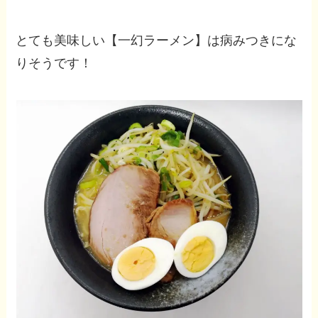
とても美味しい【一幻ラーメン】は病みつきにな
りそうです！