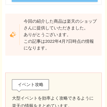
今回の紹介した商品は楽天のショップ
さんに提供していただきました。
ありがとうございます。
この記事は2022年4月7日時点の情報
になります。
イベント攻略
大型イベントを効率よく攻略できるように
楽天の情報をまとめています。