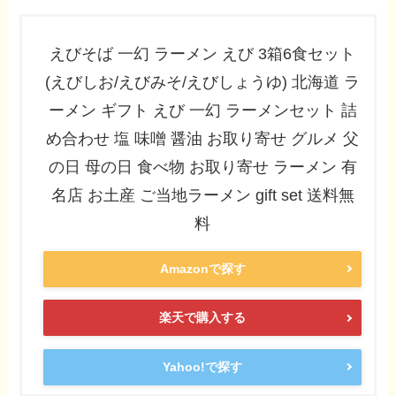
えびそば 一幻 ラーメン えび 3箱6食セット
(えびしお/えびみそ/えびしょうゆ) 北海道 ラ
ーメン ギフト えび 一幻 ラーメンセット 詰
め合わせ 塩 味噌 醤油 お取り寄せ グルメ 父
の日 母の日 食べ物 お取り寄せ ラーメン 有
名店 お土産 ご当地ラーメン gift set 送料無
料
Amazonで探す
楽天で購入する
Yahoo!で探す