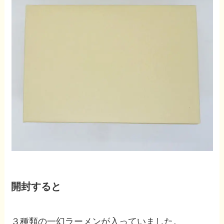
開封すると
３種類の一幻ラーメンが入っていました。