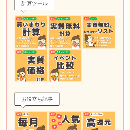
計算ツール
お役立ち記事