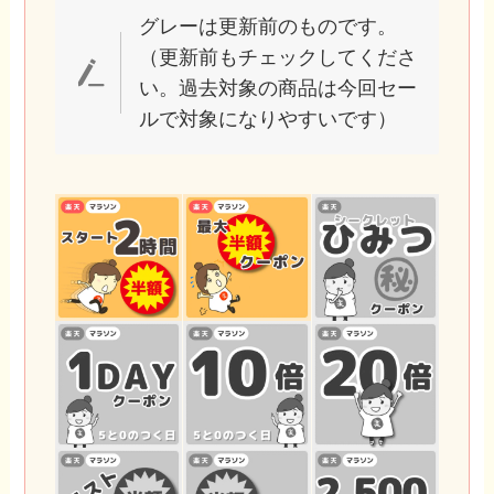
グレーは更新前のものです。
（更新前もチェックしてくださ
い。過去対象の商品は今回セー
ルで対象になりやすいです）