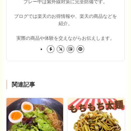
プレー中は紫外線対策に完全防備です。
ブログでは楽天のお得情報や、楽天の商品などを
紹介。
実際の商品や体験を交えながらお伝えします。
関連記事