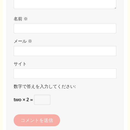
名前
※
メール
※
サイト
数字で答えを入力してください:
two × 2 =