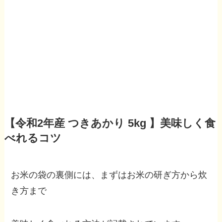
【令和2年産 つきあかり 5kg 】美味しく食
べれるコツ
お米の袋の裏側には、まずはお米の研ぎ方から炊
き方まで