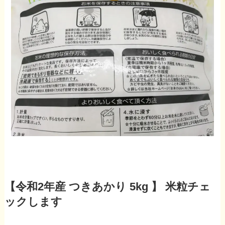
【令和2年産 つきあかり 5kg 】 米粒チェ
ックします