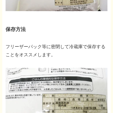
保存方法
フリーザーパック等に密閉して冷蔵庫で保存する
ことをオススメします。