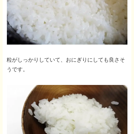
粒がしっかりしていて、おにぎりにしても良さそ
うです。