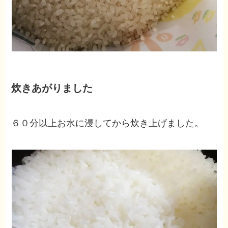
炊きあがりました
６０分以上お水に浸してから炊き上げました。