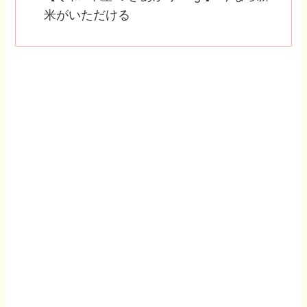
米がいただける