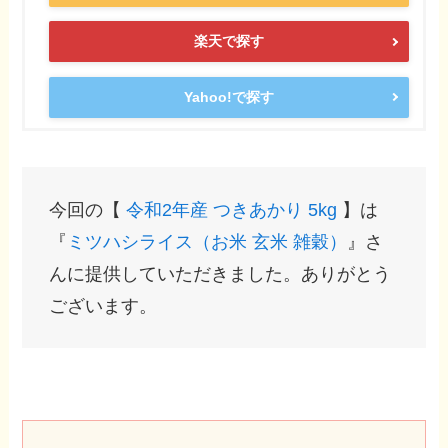
楽天で探す
Yahoo!で探す
今回の【
令和2年産 つきあかり 5kg
】は
『
ミツハシライス（お米 玄米 雑穀）
』さ
んに提供していただきました。ありがとう
ございます。