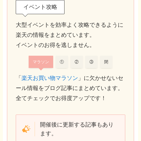
イベント攻略
大型イベントを効率よく攻略できるように
楽天の情報をまとめています。
イベントのお得を逃しません。
マラソン
①
②
③
閉
「
楽天お買い物マラソン
」に欠かせないセ
ール情報をブログ記事にまとめています。
全てチェックでお得度アップです！
開催後に更新する記事もあり
ます。