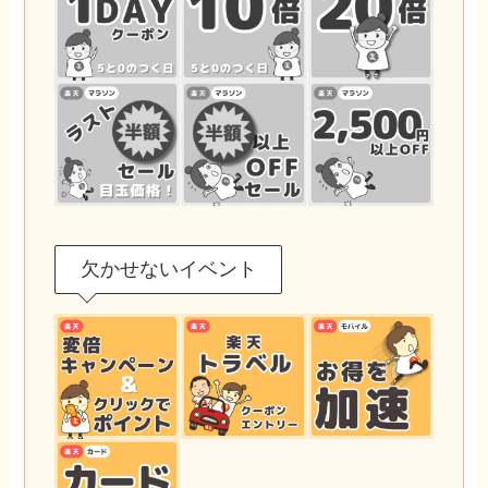
欠かせないイベント