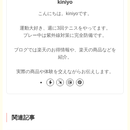
kiniyo
こんにちは。kiniyoです。
運動大好き、週に3回テニスをやってます。
プレー中は紫外線対策に完全防備です。
ブログでは楽天のお得情報や、楽天の商品などを
紹介。
実際の商品や体験を交えながらお伝えします。
関連記事