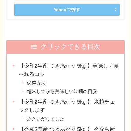
Yahoo!で探す
クリックできる目次
【令和2年産 つきあかり 5kg 】美味しく食
べれるコツ
保存方法
精米してから美味しい時期の目安
【令和2年産 つきあかり 5kg 】 米粒チェ
ックします
炊きあがりました
【令和2年産 つきあかり 5kg 】 今なら新