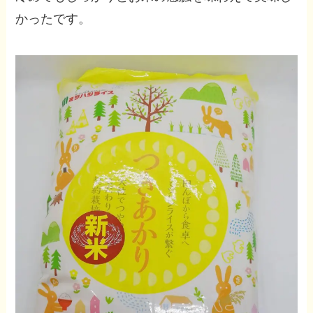
かったです。