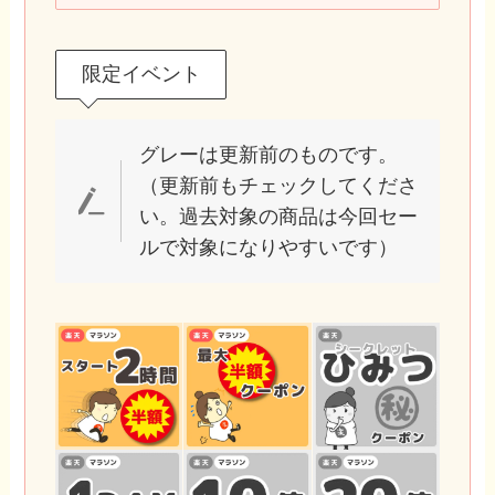
限定イベント
グレーは更新前のものです。
（更新前もチェックしてくださ
い。過去対象の商品は今回セー
ルで対象になりやすいです）