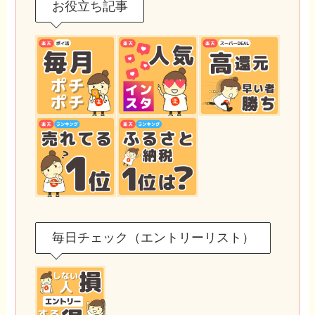
お役立ち記事
毎日チェック（エントリーリスト）