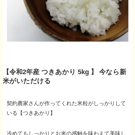
【令和2年産 つきあかり 5kg 】 今なら新
米がいただける
契約農家さんが作ってくれた米粒がしっかりして
いる【つきあかり】
冷めてもしっかりとお米の感触を味わえて美味し