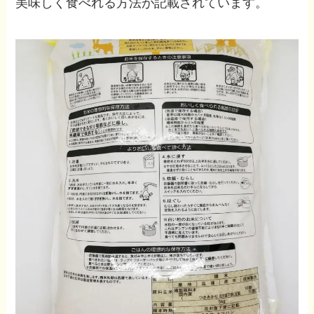
美味しく食べれる方法が記載されています。