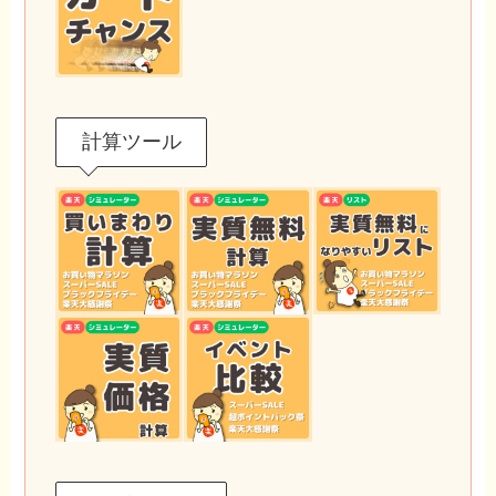
計算ツール