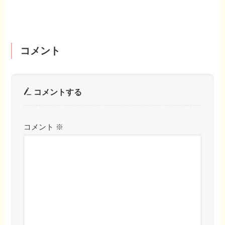
コメント
コメントする
コメント
※