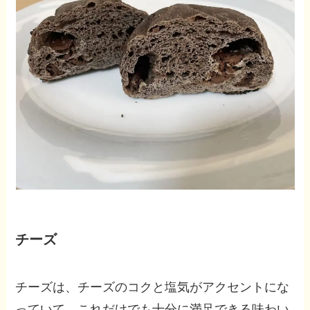
チーズ
チーズは、チーズのコクと塩気がアクセントにな
っていて、これだけでも十分に満足できる味わい