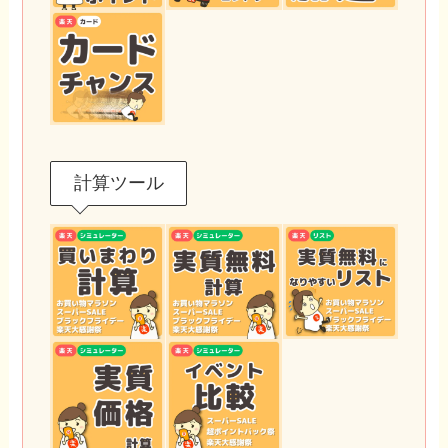
計算ツール