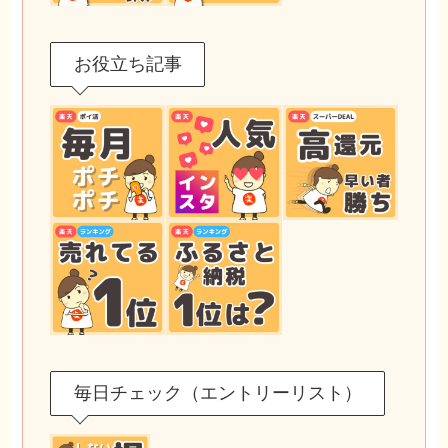
お役立ち記事
毎日チェック（エントリーリスト）