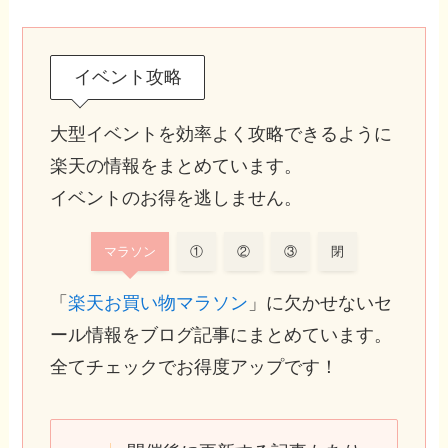
イベント攻略
大型イベントを効率よく攻略できるように
楽天の情報をまとめています。
イベントのお得を逃しません。
マラソン
①
②
③
閉
「
楽天お買い物マラソン
」に欠かせないセ
ール情報をブログ記事にまとめています。
全てチェックでお得度アップです！