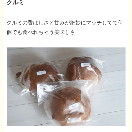
クルミ
クルミの香ばしさと甘みが絶妙にマッチしてて何
個でも食べれちゃう美味しさ