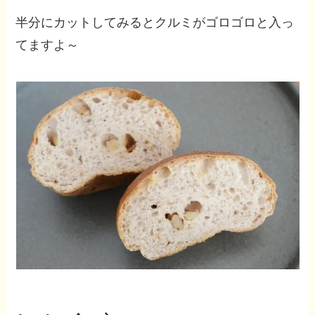
半分にカットしてみるとクルミがゴロゴロと入っ
てますよ～