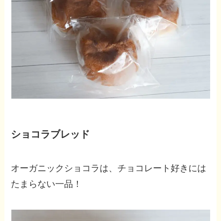
ショコラブレッド
オーガニックショコラは、チョコレート好きには
たまらない一品！