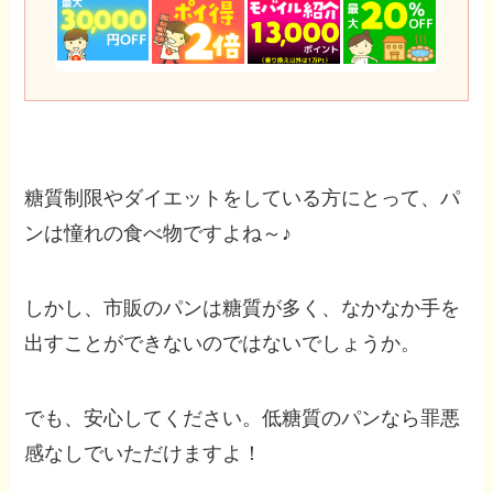
糖質制限やダイエットをしている方にとって、パ
ンは憧れの食べ物ですよね～♪
しかし、市販のパンは糖質が多く、なかなか手を
出すことができないのではないでしょうか。
でも、安心してください。低糖質のパンなら罪悪
感なしでいただけますよ！