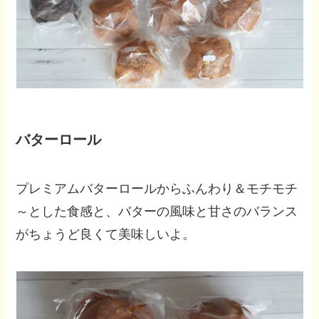
バターロール
プレミアムバターロールからふんわり＆モチモチ
～とした食感と、バターの風味と甘さのバランス
がちょうど良くて美味しいよ。