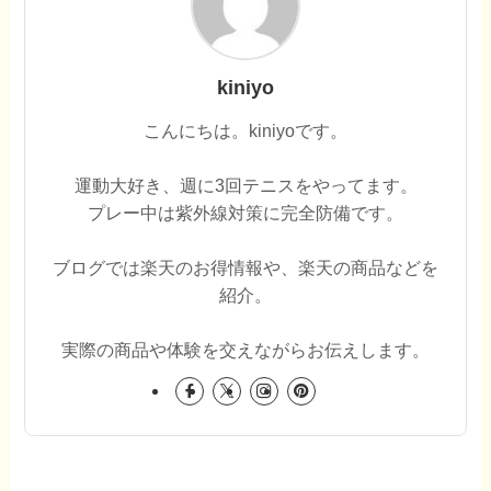
kiniyo
こんにちは。kiniyoです。
運動大好き、週に3回テニスをやってます。
プレー中は紫外線対策に完全防備です。
ブログでは楽天のお得情報や、楽天の商品などを
紹介。
実際の商品や体験を交えながらお伝えします。