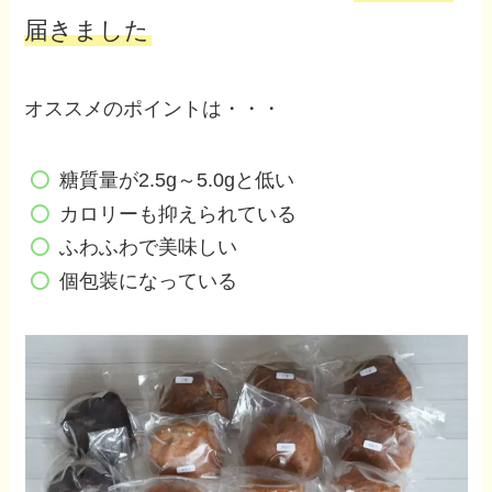
届きました
オススメのポイントは・・・
糖質量が2.5g～5.0gと低い
カロリーも抑えられている
ふわふわで美味しい
個包装になっている