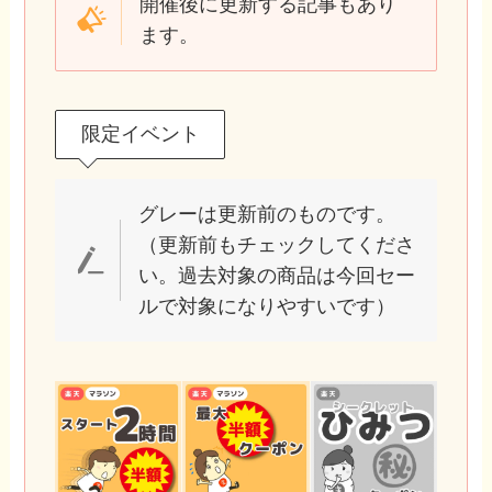
開催後に更新する記事もあり
ます。
限定イベント
グレーは更新前のものです。
（更新前もチェックしてくださ
い。過去対象の商品は今回セー
ルで対象になりやすいです）