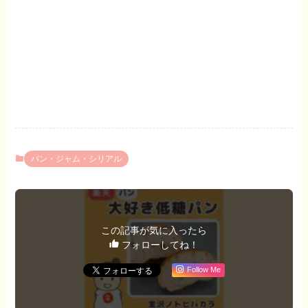
パン・ジャム・シリアル
この記事が気に入ったら
フォローしてね！
Follow Me