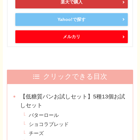
楽天で購入
Yahoo!で探す
メルカリ
クリックできる目次
【低糖質パンお試しセット】5種13個お試
しセット
バターロール
ショコラブレッド
チーズ