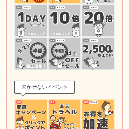
欠かせないイベント