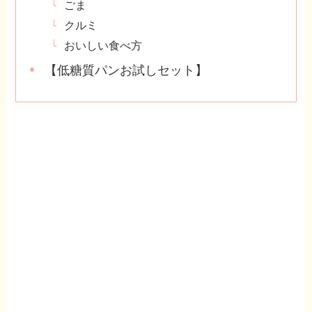
ごま
クルミ
おいしい食べ方
【低糖質パンお試しセット】