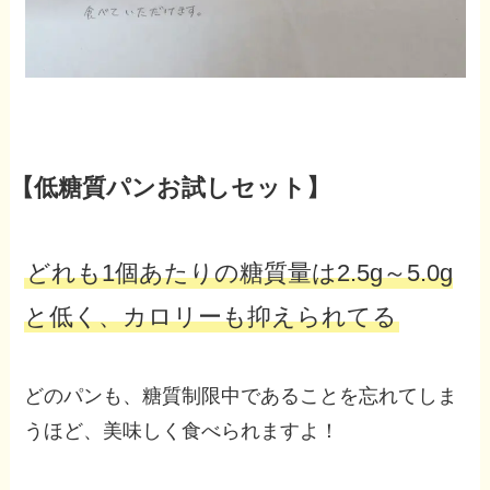
【低糖質パンお試しセット】
どれも1個あたりの糖質量は2.5g～5.0g
と低く、カロリーも抑えられてる
どのパンも、糖質制限中であることを忘れてしま
うほど、美味しく食べられますよ！