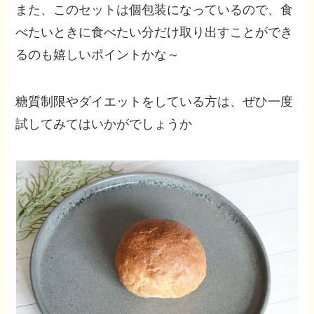
また、このセットは個包装になっているので、食
べたいときに食べたい分だけ取り出すことができ
るのも嬉しいポイントかな～
糖質制限やダイエットをしている方は、ぜひ一度
試してみてはいかがでしょうか