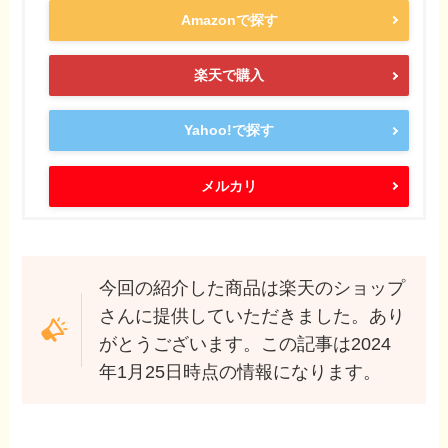
Amazonで探す
楽天で購入
Yahoo!で探す
メルカリ
今回の紹介した商品は楽天のショップ
さんに提供していただきました。あり
がとうございます。この記事は2024
年1月25日時点の情報になります。