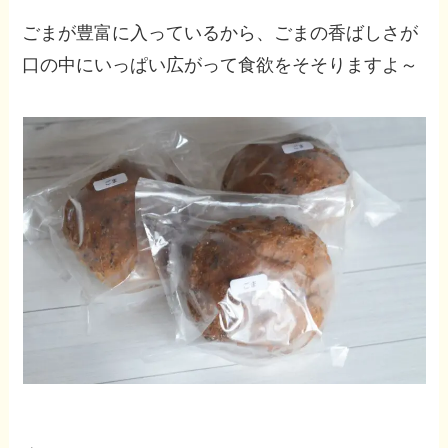
ごまが豊富に入っているから、ごまの香ばしさが
口の中にいっぱい広がって食欲をそそりますよ～