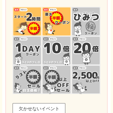
欠かせないイベント