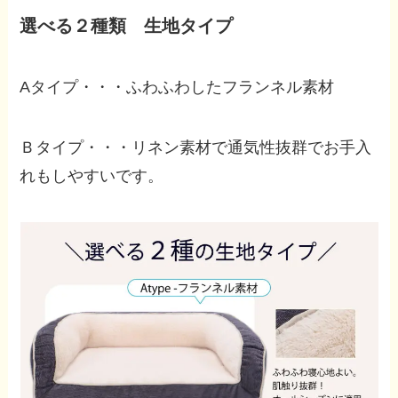
選べる２種類 生地タイプ
Aタイプ・・・ふわふわしたフランネル素材
Ｂタイプ・・・リネン素材で通気性抜群でお手入
れもしやすいです。