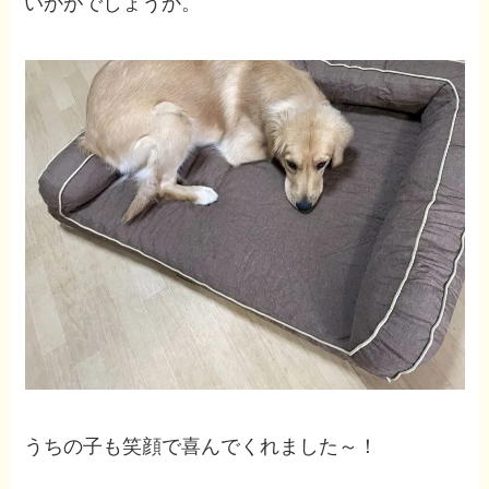
いかがでしょうか。
うちの子も笑顔で喜んでくれました～！