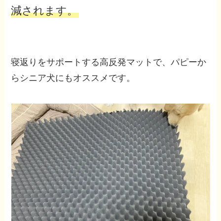
減されます。
寝返りをサポートする高反発マットで、パピーか
らシニア犬にもオススメです。