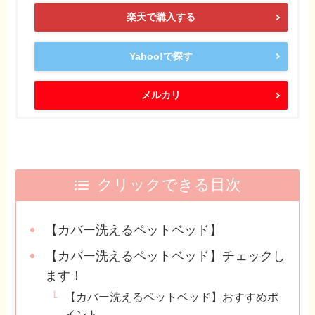
楽天で購入する
Yahoo!で探す
メルカリ
クリックできる目次
【カバー洗えるペットベッド】
【カバー洗えるペットベッド】チェックし
ます！
【カバー洗えるペットベッド】おすすめポ
イント