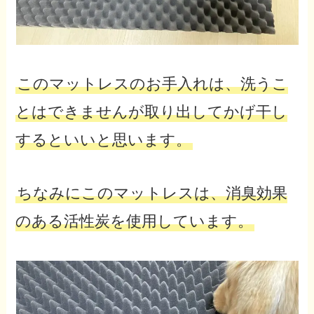
このマットレスのお手入れは、洗うこ
とはできませんが取り出してかげ干し
するといいと思います。
ちなみにこのマットレスは、消臭効果
のある活性炭を使用しています。