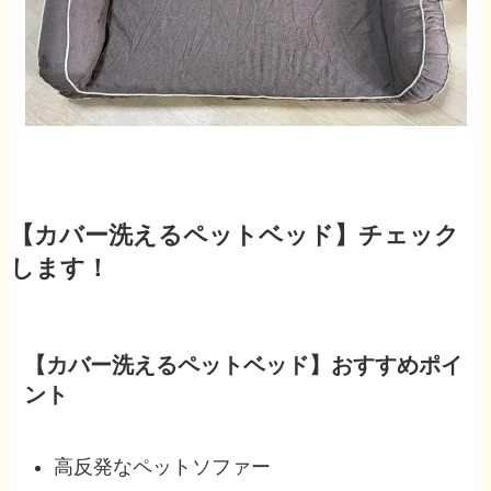
【カバー洗えるペットベッド】チェック
します！
【カバー洗えるペットベッド】おすすめポイ
ント
高反発なペットソファー