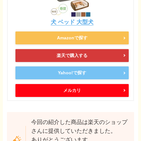
犬 ベッド 大型犬
Amazonで探す
楽天で購入する
Yahoo!で探す
メルカリ
今回の紹介した商品は楽天のショップ
さんに提供していただきました。
ありがとうございます。