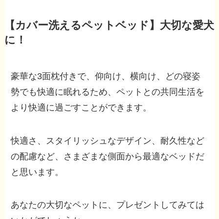
【カバー洗えるペットベッド】大切な愛犬
に！
豪華な3面枕付きで、仰向け、横向け、どの寝姿
勢でも快適に眠れるため、ペットとの共同生活を
より快適に過ごすことができます。
快適さ、スタイリッシュなデザイン、耐久性など
の配慮など、さまざまな側面から最適なベッドだ
と思います。
あなたの大切なペットに、プレゼントしてみては