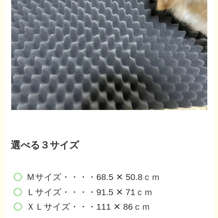
選べる３サイズ
Ｍサイズ・・・・68.5 ✕ 50.8ｃｍ
Ｌサイズ・・・・91.5 ✕ 71ｃｍ
ＸＬサイズ・・・111 ✕ 86ｃｍ