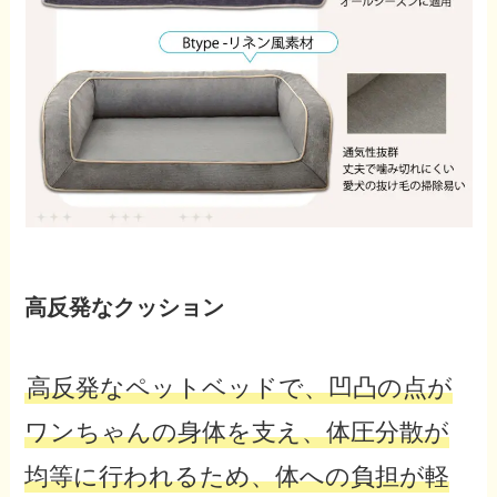
高反発なクッション
高反発なペットベッドで、凹凸の点が
ワンちゃんの身体を支え、体圧分散が
均等に行われるため、体への負担が軽