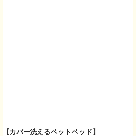
【カバー洗えるペットベッド】