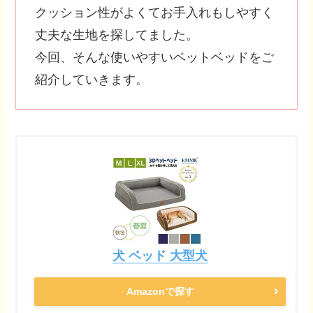
クッション性がよくてお手入れもしやすく
丈夫な生地を探してました。
今回、そんな使いやすいペットベッドをご
紹介していきます。
犬 ベッド 大型犬
Amazonで探す