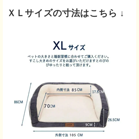
ＸＬサイズの寸法はこちら ↓