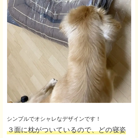
シンプルでオシャレなデザインです！
３面に枕がついているので、どの寝姿