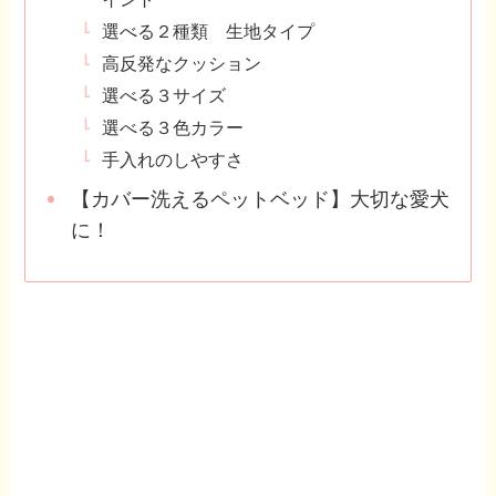
選べる２種類 生地タイプ
高反発なクッション
選べる３サイズ
選べる３色カラー
手入れのしやすさ
【カバー洗えるペットベッド】大切な愛犬
に！