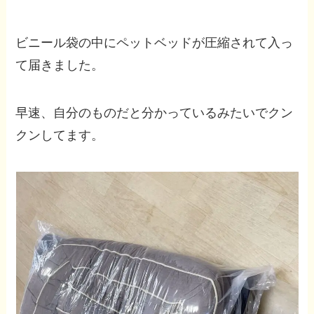
ビニール袋の中にペットベッドが圧縮されて入っ
て届きました。
早速、自分のものだと分かっているみたいでクン
クンしてます。