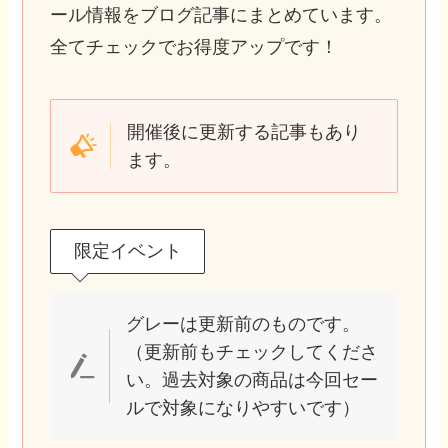
ール情報をブログ記事にまとめています。
全てチェックでお得度アップです！
開催後に更新する記事もあり
ます。
限定イベント
グレーは更新前のものです。
（更新前もチェックしてくださ
い。過去対象の商品は今回セー
ルで対象になりやすいです）