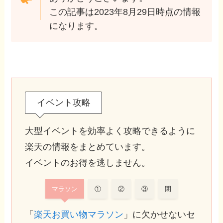
この記事は2023年8月29日時点の情報
になります。
イベント攻略
大型イベントを効率よく攻略できるように
楽天の情報をまとめています。
イベントのお得を逃しません。
マラソン
①
②
③
閉
「
楽天お買い物マラソン
」に欠かせないセ