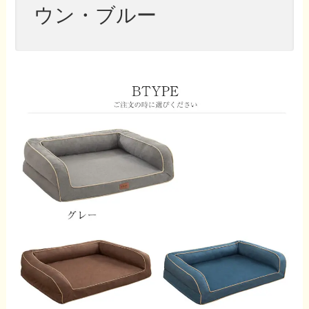
ウン・ブルー