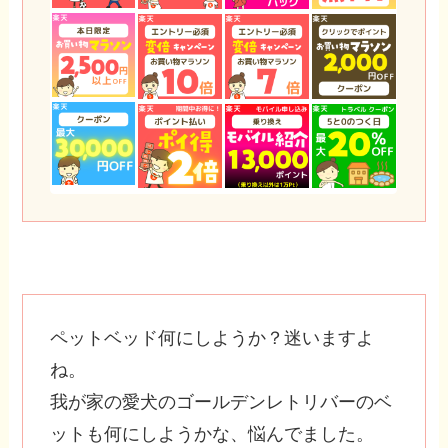
ペットベッド何にしようか？迷いますよ
ね。
我が家の愛犬のゴールデンレトリバーのベ
ットも何にしようかな、悩んでました。