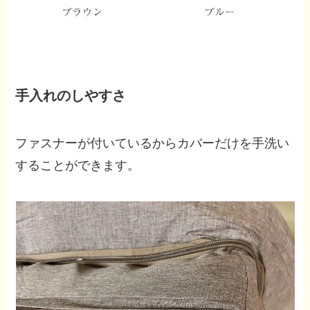
手入れのしやすさ
ファスナーが付いているからカバーだけを手洗い
することができます。