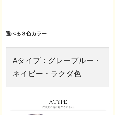
選べる３色カラー
Aタイプ：グレーブルー・
ネイビー・ラクダ色