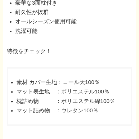
豪華な3面枕付き
耐久性が抜群
オールシーズン使用可能
洗濯可能
特徴をチェック！
素材 カバー生地：コール天100％
マット表生地 ：ポリエステル100％
枕詰め物 ：ポリエステル綿100％
マット詰め物 ：ウレタン100％