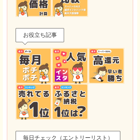
お役立ち記事
毎日チェック（エントリーリスト）