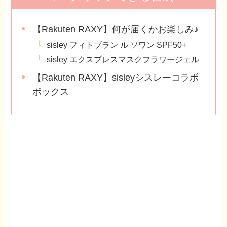
【Rakuten RAXY】何が届くかお楽しみ♪
sisley フィトブラン ル ソワン SPF50+
sisley エクスプレスマスクフラワージェル
【Rakuten RAXY】sisleyシスレーコラボ
ボックス