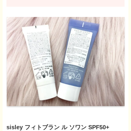
sisley フィトブラン ル ソワン SPF50+