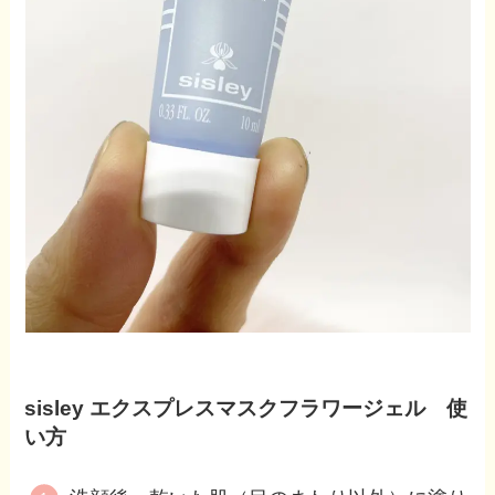
sisley エクスプレスマスクフラワージェル 使
い方