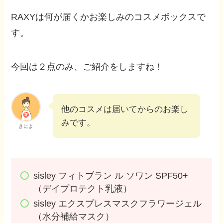
RAXYは何が届くかお楽しみのコスメボックスで
す。
今回は２点のみ、ご紹介をしますね！
他のコスメは届いてからのお楽し
みです。
きによ
sisley フィトブラン ル ソワン SPF50+
（デイプロテクト乳液）
sisley エクスプレスマスクフラワージェル
（水分補給マスク）