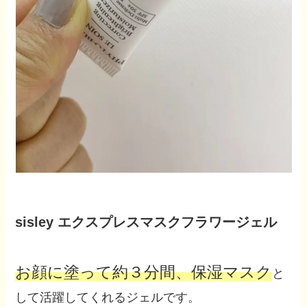
sisley エクスプレスマスクフラワージェル
お顔に塗って約３分間、保湿マスク
と
して活躍してくれるジェルです。