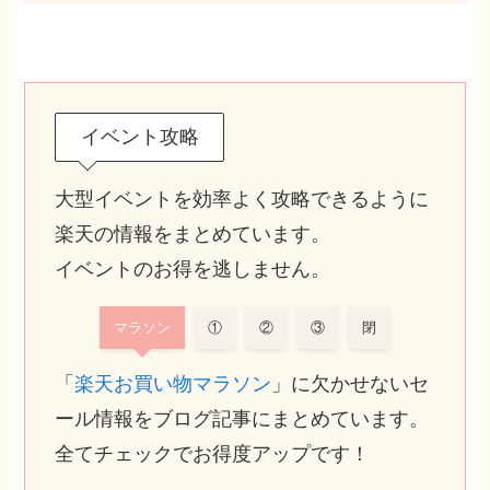
イベント攻略
大型イベントを効率よく攻略できるように
楽天の情報をまとめています。
イベントのお得を逃しません。
マラソン
①
②
③
閉
「
楽天お買い物マラソン
」に欠かせないセ
ール情報をブログ記事にまとめています。
全てチェックでお得度アップです！