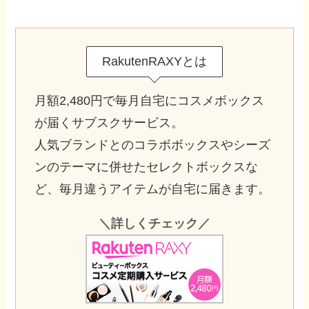
RakutenRAXYとは
月額2,480円で毎月自宅にコスメボックス
が届くサブスクサービス。
人気ブランドとのコラボボックスやシーズ
ンのテーマに併せたセレクトボックスな
ど、毎月違うアイテムが自宅に届きます。
＼詳しくチェック／