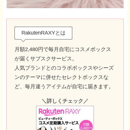
RakutenRAXYとは
月額2,480円で毎月自宅にコスメボックス
が届くサブスクサービス。
人気ブランドとのコラボボックスやシーズ
ンのテーマに併せたセレクトボックスな
ど、毎月違うアイテムが自宅に届きます。
＼詳しくチェック／