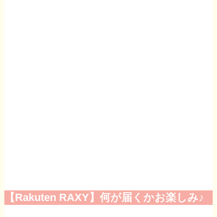
【Rakuten RAXY】何が届くかお楽しみ♪