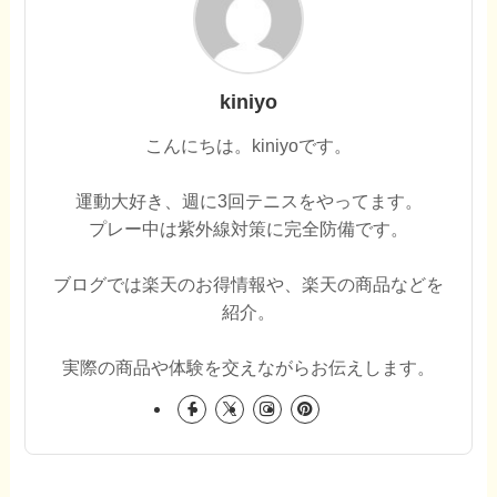
kiniyo
こんにちは。kiniyoです。
運動大好き、週に3回テニスをやってます。
プレー中は紫外線対策に完全防備です。
ブログでは楽天のお得情報や、楽天の商品などを
紹介。
実際の商品や体験を交えながらお伝えします。