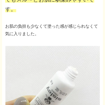
す。
お肌の負担も少なくて塗った感が感じられなくて
気に入りました。