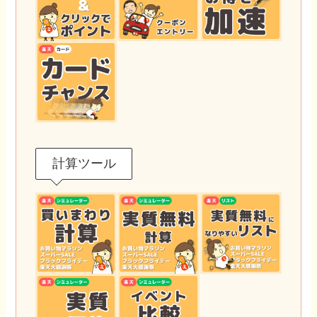
計算ツール