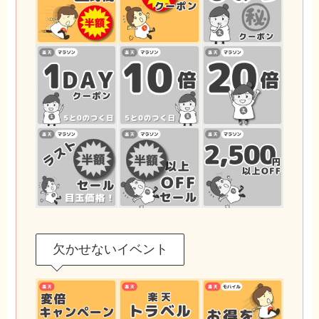
欠かせないイベント