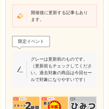
開催後に更新する記事もあり
ます。
限定イベント
グレーは更新前のものです。
（更新前もチェックしてくださ
い。過去対象の商品は今回セー
ルで対象になりやすいです）