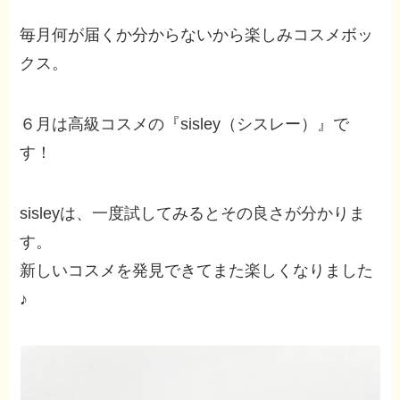
毎月何が届くか分からないから楽しみコスメボッ
クス。
６月は高級コスメの『sisley（シスレー）』で
す！
sisleyは、一度試してみるとその良さが分かりま
す。
新しいコスメを発見できてまた楽しくなりました
♪