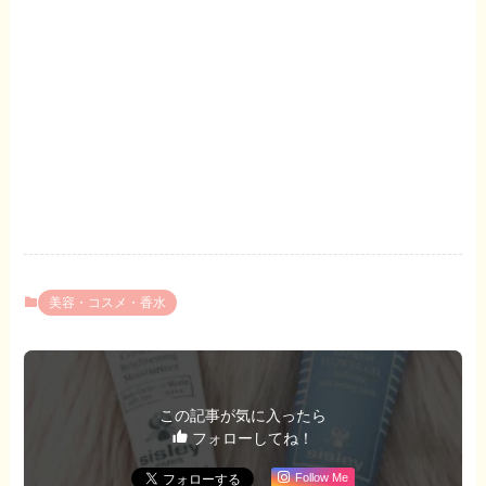
美容・コスメ・香水
この記事が気に入ったら
フォローしてね！
Follow Me