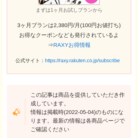
まずは1ヶ月お試しプランから
3ヶ月プランは2,380円/月(100円お値打ち)
お得なクーポンなども発行されているよ
⇒
RAXYお得情報
公式サイト：
https://raxy.rakuten.co.jp/subscribe
この記事は商品を提供していただき作
成しています。
情報は掲載時(2022-05-04)のものにな
ります。最新の情報は各商品ページで
ご確認ください