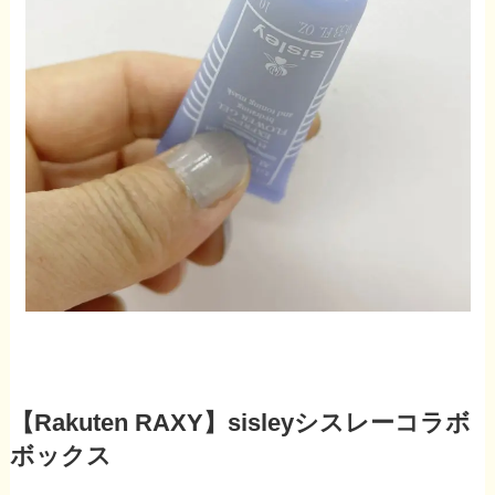
【Rakuten RAXY】sisleyシスレーコラボ
ボックス