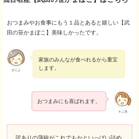
おつまみやお食事にもう１品とあると嬉しい【武
田の笹かまぼこ】美味しかったです。
家族のみんなが食べれるから重宝
します。
きによ
おつまみにも喜ばれます。
キニ美
訳ありの蒲鉾がこれでもかといっぱい詰め