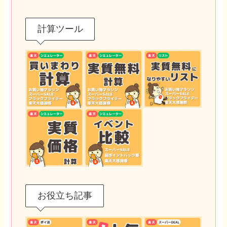
計算ツール
お役立ち記事