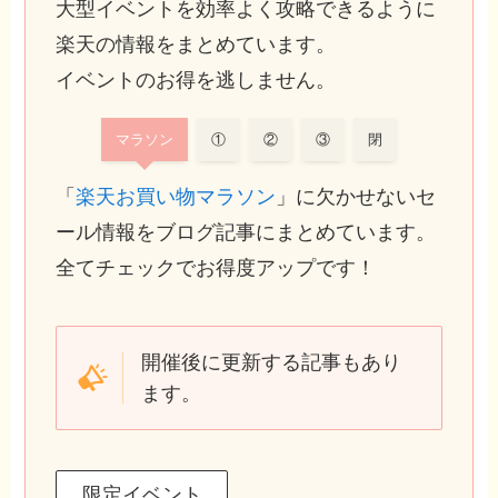
大型イベントを効率よく攻略できるように
楽天の情報をまとめています。
イベントのお得を逃しません。
マラソン
①
②
③
閉
「
楽天お買い物マラソン
」に欠かせないセ
ール情報をブログ記事にまとめています。
全てチェックでお得度アップです！
開催後に更新する記事もあり
ます。
限定イベント