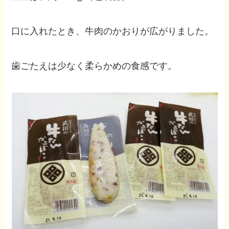
口に入れたとき、牛肉のかおりが広がりました。
歯ごたえは少なく柔らかめの食感です。