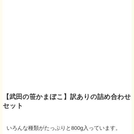
【武田の笹かまぼこ】訳ありの詰め合わせ
セット
いろんな種類がたっぷりと800g入っています。