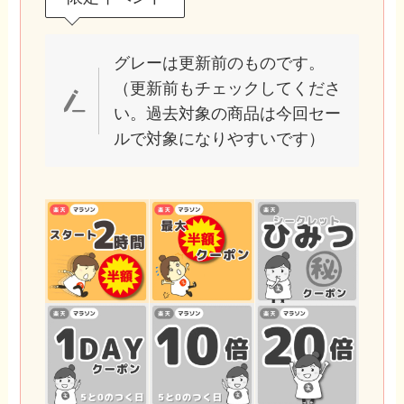
グレーは更新前のものです。
（更新前もチェックしてくださ
い。過去対象の商品は今回セー
ルで対象になりやすいです）