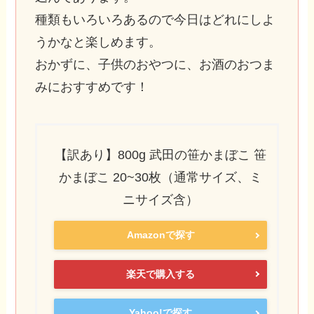
種類もいろいろあるので今日はどれにしよ
うかなと楽しめます。
おかずに、子供のおやつに、お酒のおつま
みにおすすめです！
【訳あり】800g 武田の笹かまぼこ 笹
かまぼこ 20~30枚（通常サイズ、ミ
ニサイズ含）
Amazonで探す
楽天で購入する
Yahoo!で探す