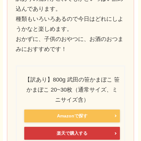
込んであります。
種類もいろいろあるので今日はどれにしよ
うかなと楽しめます。
おかずに、子供のおやつに、お酒のおつま
みにおすすめです！
【訳あり】800g 武田の笹かまぼこ 笹
かまぼこ 20~30枚（通常サイズ、ミ
ニサイズ含）
Amazonで探す
楽天で購入する