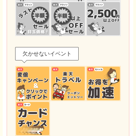
欠かせないイベント