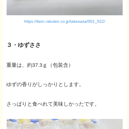
https://item.rakuten.co.jp/takesasa/001_022/
３・ゆずささ
重量は、約37.3ｇ（包装含）
ゆずの香りがしっかりとします。
さっぱりと食べれて美味しかったです。