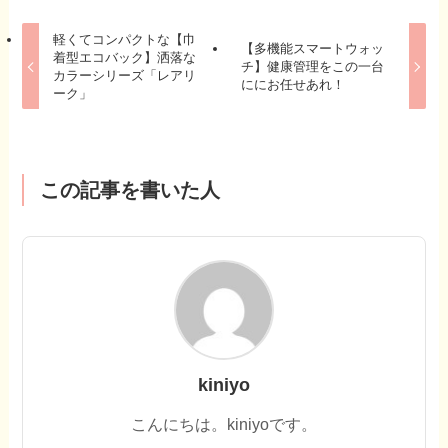
軽くてコンパクトな【巾
【多機能スマートウォッ
着型エコバック】洒落な
チ】健康管理をこの一台
カラーシリーズ「レアリ
ににお任せあれ！
ーク」
この記事を書いた人
kiniyo
こんにちは。kiniyoです。