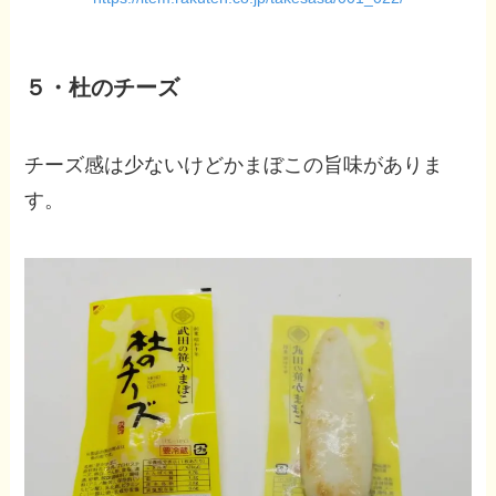
５・杜のチーズ
チーズ感は少ないけどかまぼこの旨味がありま
す。