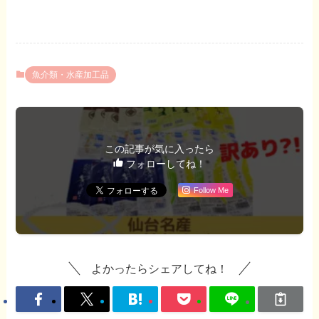
魚介類・水産加工品
この記事が気に入ったら
フォローしてね！
Follow Me
よかったらシェアしてね！