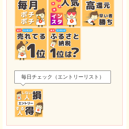
毎日チェック（エントリーリスト）