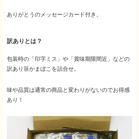
ありがとうのメッセージカード付き。
訳ありとは？
包装時の「印字ミス」や「賞味期限間近」などの
訳あり笹かまぼこを詰合せ。
味や品質は通常の商品と変わりがないのでお得感
あり！