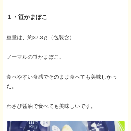
１・笹かまぼこ
重量は、約37.3ｇ（包装含）
ノーマルの笹かまぼこ。
食べやすい食感でそのまま食べても美味しかっ
た。
わさび醤油で食べても美味しいです。