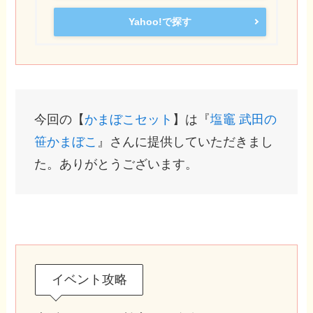
Yahoo!で探す
今回の【
かまぼこセット
】は『
塩竈 武田の
笹かまぼこ
』さんに提供していただきまし
た。ありがとうございます。
イベント攻略