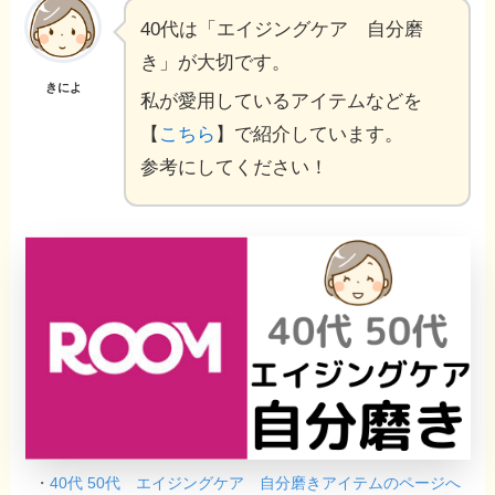
40代は「エイジングケア 自分磨
き」が大切です。
きによ
私が愛用しているアイテムなどを
【
こちら
】で紹介しています。
参考にしてください！
・
40代 50代 エイジングケア 自分磨きアイテムのページへ