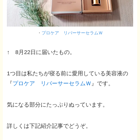
・
プロケア リバーサーセラムＷ
↑ 8月22日に届いたもの。
1つ目は私たちが寝る前に愛用している美容液の
『
プロケア リバーサーセラムＷ
』です。
気になる部分にたっぷりぬっています。
詳しくは下記紹介記事でどうぞ。