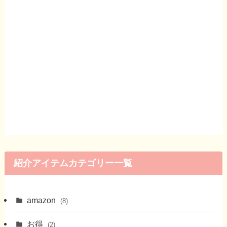
紹介アイテムカテゴリー一覧
amazon
(8)
お得
(2)