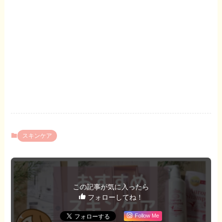
スキンケア
この記事が気に入ったら
フォローしてね！
Follow Me