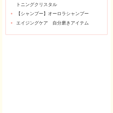
トニングクリスタル
【シャンプー】オーロラシャンプー
エイジングケア 自分磨きアイテム