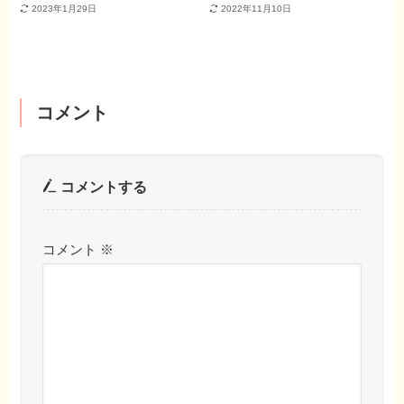
2023年1月29日
2022年11月10日
コメント
コメントする
コメント
※