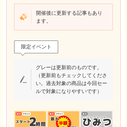
開催後に更新する記事もあり
ます。
限定イベント
グレーは更新前のものです。
（更新前もチェックしてくださ
い。過去対象の商品は今回セー
ルで対象になりやすいです）