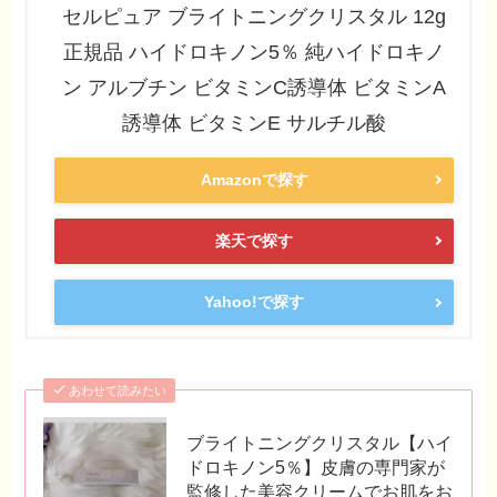
セルピュア ブライトニングクリスタル 12g
正規品 ハイドロキノン5％ 純ハイドロキノ
ン アルブチン ビタミンC誘導体 ビタミンA
誘導体 ビタミンE サルチル酸
Amazonで探す
楽天で探す
Yahoo!で探す
あわせて読みたい
ブライトニングクリスタル【ハイ
ドロキノン5％】皮膚の専門家が
監修した美容クリームでお肌をお