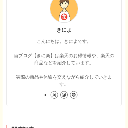
きによ
こんにちは。きによです。
当ブログ【きに楽】は楽天のお得情報や、楽天の
商品などを紹介しています。
実際の商品や体験を交えながら紹介していきま
す。