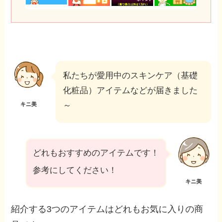
私たちが愛用中のスキンケア（基礎
化粧品）アイテムなどが届きました
～
キニ美
どれもおすすめのアイテムです！
参考にしてください！
キニ美
紹介する3つのアイテムはどれもお気に入りの商