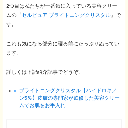
2つ目は私たちが一番気に入っている美容クリー
ムの『
セルピュア ブライトニングクリスタル
』で
す。
これも気になる部分に寝る前にたっぷりぬってい
ます。
詳しくは下記紹介記事でどうぞ。
ブライトニングクリスタル【ハイドロキノ
ン5％】皮膚の専門家が監修した美容クリー
ムでお肌をお手入れ