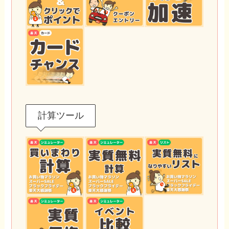
計算ツール