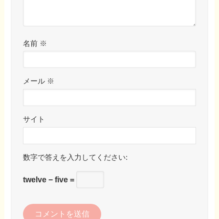
名前
※
メール
※
サイト
数字で答えを入力してください:
twelve − five =