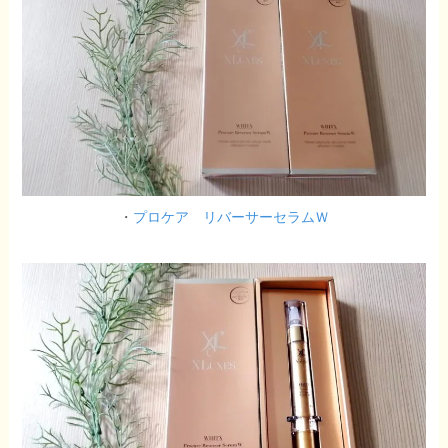
・
プロケア リバーサーセラムＷ