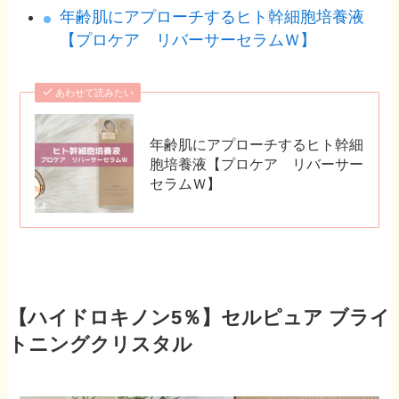
年齢肌にアプローチするヒト幹細胞培養液
【プロケア リバーサーセラムＷ】
あわせて読みたい
年齢肌にアプローチするヒト幹細
胞培養液【プロケア リバーサー
セラムＷ】
【ハイドロキノン5％】セルピュア ブライ
トニングクリスタル