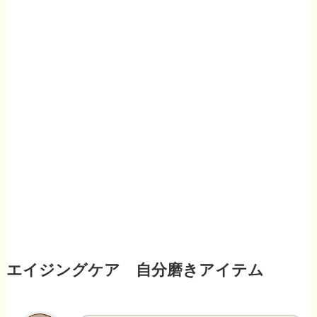
エイジングケア 自分磨きアイテム