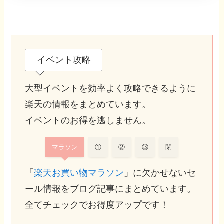
イベント攻略
大型イベントを効率よく攻略できるように
楽天の情報をまとめています。
イベントのお得を逃しません。
マラソン
①
②
③
閉
「
楽天お買い物マラソン
」に欠かせないセ
ール情報をブログ記事にまとめています。
全てチェックでお得度アップです！