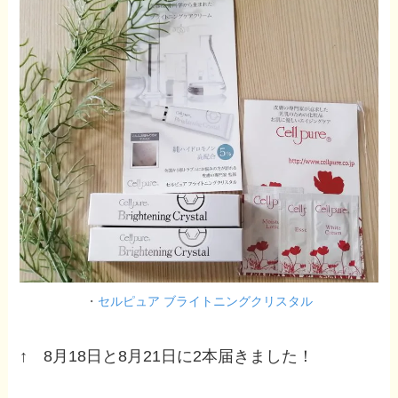
・
セルピュア ブライトニングクリスタル
↑ 8月18日と8月21日に2本届きました！