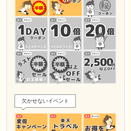
欠かせないイベント