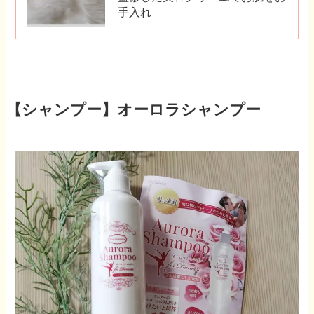
手入れ
【シャンプー】オーロラシャンプー