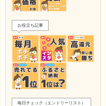
お役立ち記事
毎日チェック（エントリーリスト）