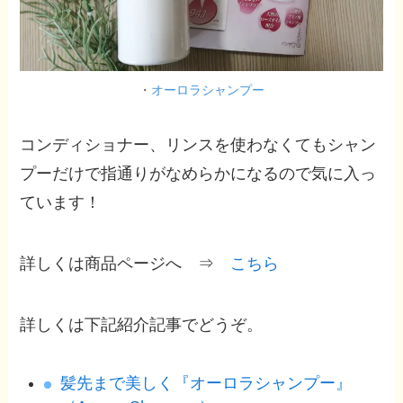
・
オーロラシャンプー
コンディショナー、リンスを使わなくてもシャン
プーだけで指通りがなめらかになるので気に入っ
ています！
詳しくは商品ページへ ⇒
こちら
詳しくは下記紹介記事でどうぞ。
髪先まで美しく『オーロラシャンプー』