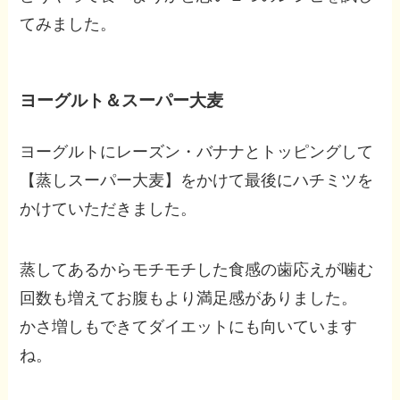
てみました。
ヨーグルト＆スーパー大麦
ヨーグルトにレーズン・バナナとトッピングして
【蒸しスーパー大麦】をかけて最後にハチミツを
かけていただきました。
蒸してあるからモチモチした食感の歯応えが噛む
回数も増えてお腹もより満足感がありました。
かさ増しもできてダイエットにも向いています
ね。