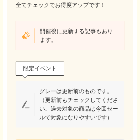
全てチェックでお得度アップです！
開催後に更新する記事もあり
ます。
限定イベント
グレーは更新前のものです。
（更新前もチェックしてくださ
い。過去対象の商品は今回セー
ルで対象になりやすいです）