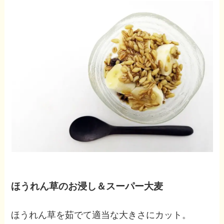
ほうれん草のお浸し＆スーパー大麦
ほうれん草を茹でて適当な大きさにカット。