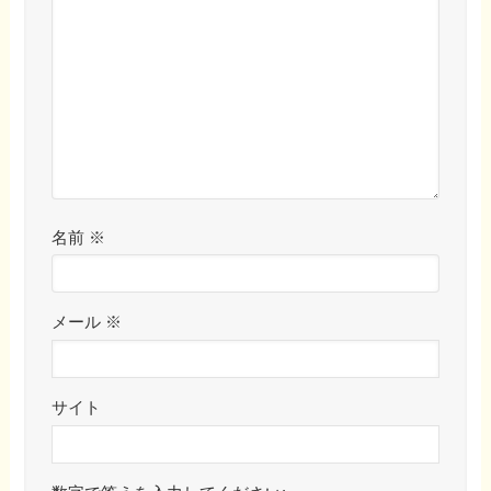
名前
※
メール
※
サイト