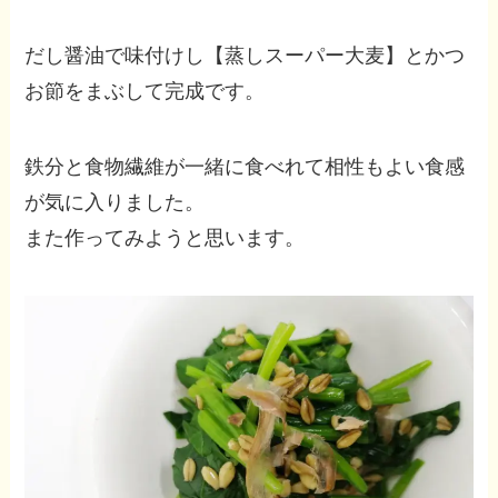
だし醤油で味付けし【蒸しスーパー大麦】とかつ
お節をまぶして完成です。
鉄分と食物繊維が一緒に食べれて相性もよい食感
が気に入りました。
また作ってみようと思います。