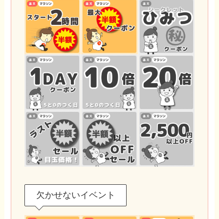
欠かせないイベント