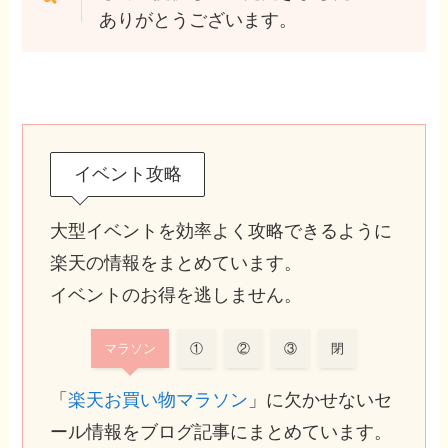
ありがとうございます。
イベント攻略
大型イベントを効率よく攻略できるように
楽天の情報をまとめています。
イベントのお得を逃しません。
マラソン
①
②
③
閉
「
楽天お買い物マラソン
」に欠かせないセ
ール情報をブログ記事にまとめています。