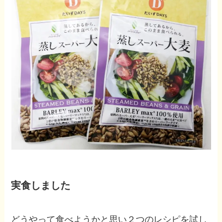
実食しました
どうやって食べようかと思い２つのレシピを試し