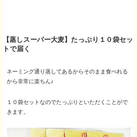
【蒸しスーパー大麦】たっぷり１０袋セッ
トで届く
ネーミング通り蒸してあるからそのまま食べれる
から非常に楽ちん♪
１０袋セットなのでたっぷりといただくことがで
きます。