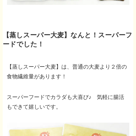
【蒸しスーパー大麦】なんと！スーパーフ
ードでした！
【蒸しスーパー大麦】は、普通の大麦より２倍の
食物繊維量があります！
スーパーフードでカラダも大喜び♪ 気軽に腸活
もできて嬉しいです。