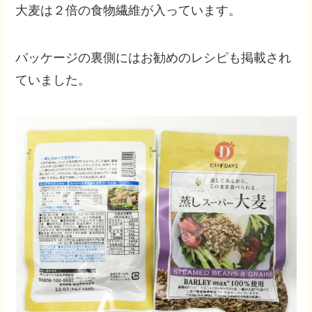
大麦は２倍の食物繊維が入っています。
パッケージの裏側にはお勧めのレシピも掲載され
ていました。