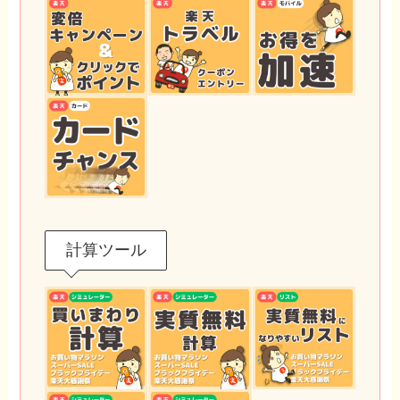
計算ツール