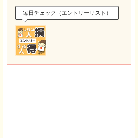
毎日チェック（エントリーリスト）