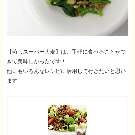
【蒸しスーパー大麦】は、手軽に食べることがで
きて美味しかったです！
他にもいろんなレシピに活用して行きたいと思い
ます。