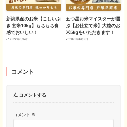
新潟県産のお米【こしいぶ
五つ星お米マイスターが選
き 玄米10kg】もちもち食
ぶ【お仕立て米】大粒のお
感でおいしい！
米5kgをいただきます！
2022年8月4日
2022年6月9日
コメント
コメントする
コメント
※