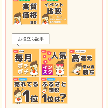
お役立ち記事