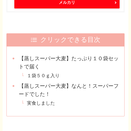
メルカリ
クリックできる目次
【蒸しスーパー大麦】たっぷり１０袋セッ
トで届く
１袋５０ｇ入り
【蒸しスーパー大麦】なんと！スーパーフ
ードでした！
実食しました