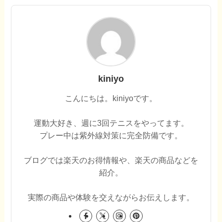
kiniyo
こんにちは。kiniyoです。
運動大好き、週に3回テニスをやってます。
プレー中は紫外線対策に完全防備です。
ブログでは楽天のお得情報や、楽天の商品などを
紹介。
実際の商品や体験を交えながらお伝えします。