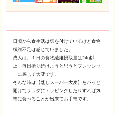
日頃から食生活は気を付けているけど食物
繊維不足は感じていました。
成人は、１日の食物繊維摂取量は24g以
上。毎日摂り続けようと思うとプレッシャ
ーに感じて大変です。
そんな時は【蒸しスーパー大麦】をパッと
開けてサラダにトッピングしたりすれば気
軽に食べることが出来てお手軽です。