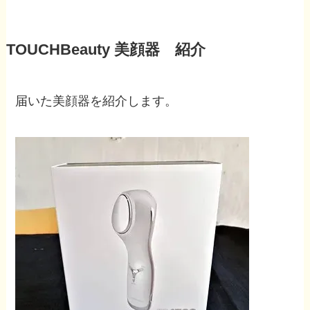
TOUCHBeauty 美顔器 紹介
届いた美顔器を紹介します。