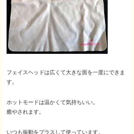
フェイスヘッドは広くて大きな面を一度にできま
す。
ホットモードは温かくて気持ちいい。
癒やされます。
いつも振動をプラスして使っています。