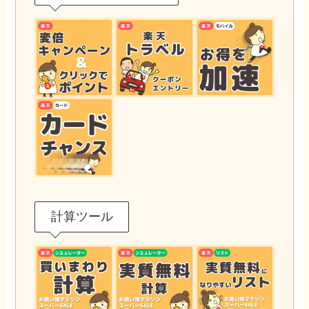
計算ツール