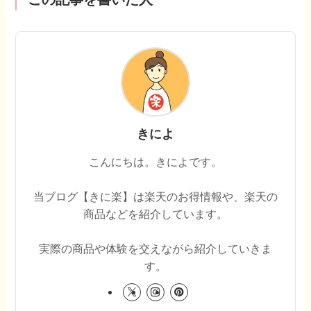
きによ
こんにちは。きによです。
当ブログ【きに楽】は楽天のお得情報や、楽天の
商品などを紹介しています。
実際の商品や体験を交えながら紹介していきま
す。