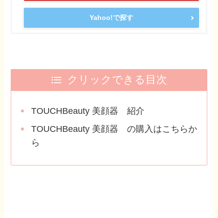
Yahoo!で探す
クリックできる目次
TOUCHBeauty 美顔器 紹介
TOUCHBeauty 美顔器 の購入はこちらか
ら