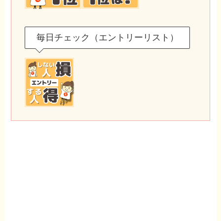
毎日チェック（エントリーリスト）