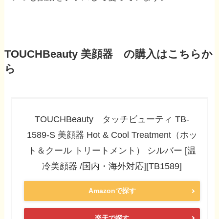
TOUCHBeauty 美顔器 の購入はこちらか
ら
TOUCHBeauty タッチビューティ TB-
1589-S 美顔器 Hot & Cool Treatment（ホッ
ト＆クール トリートメント） シルバー [温
冷美顔器 /国内・海外対応][TB1589]
Amazonで探す
楽天で探す