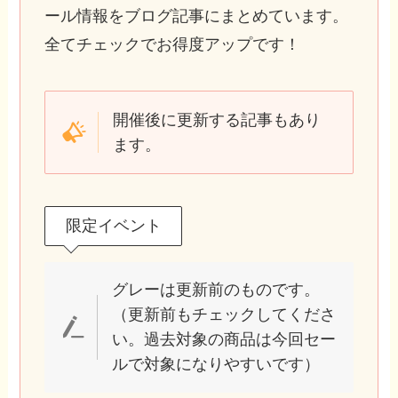
ール情報をブログ記事にまとめています。
全てチェックでお得度アップです！
開催後に更新する記事もあり
ます。
限定イベント
グレーは更新前のものです。
（更新前もチェックしてくださ
い。過去対象の商品は今回セー
ルで対象になりやすいです）