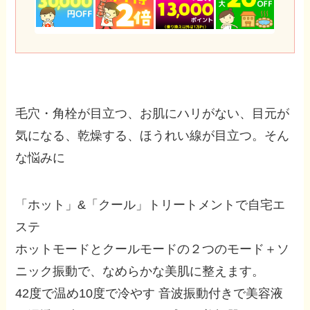
毛穴・角栓が目立つ、お肌にハリがない、目元が
気になる、乾燥する、ほうれい線が目立つ。そん
な悩みに
「ホット」&「クール」トリートメントで自宅エ
ステ
ホットモードとクールモードの２つのモード＋ソ
ニック振動で、なめらかな美肌に整えます。
42度で温め10度で冷やす 音波振動付きで美容液