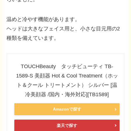
温めと冷やす機能があります。
ヘッドは大きなフェイス用と、小さな目元用の2
種類を備えています。
TOUCHBeauty タッチビューティ TB-
1589-S 美顔器 Hot & Cool Treatment（ホッ
ト＆クール トリートメント） シルバー [温
冷美顔器 /国内・海外対応][TB1589]
Amazonで探す
楽天で探す