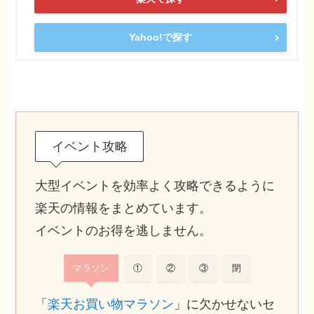
Yahoo!で探す
イベント攻略
大型イベントを効率よく攻略できるように
楽天の情報をまとめています。
イベントのお得を逃しません。
マラソン
①
②
③
閉
「
楽天お買い物マラソン
」に欠かせないセ