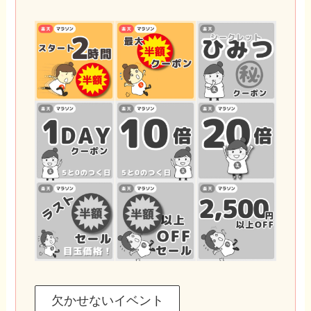
欠かせないイベント