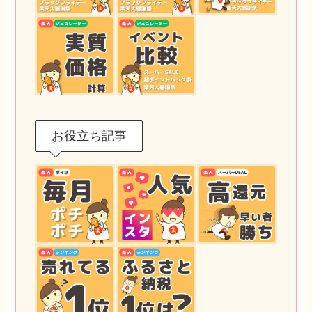
お役立ち記事