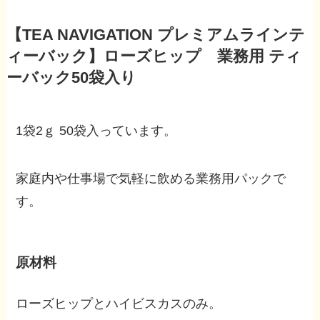
【TEA NAVIGATION プレミアムラインテ
ィーバック】ローズヒップ 業務用 ティ
ーバック50袋入り
1袋2ｇ 50袋入っています。
家庭内や仕事場で気軽に飲める業務用パックで
す。
原材料
ローズヒップとハイビスカスのみ。