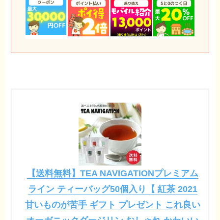
【送料無料】TEA NAVIGATIONプレミアム
ライン ティーバッグ50個入り【 紅茶 2021
甘いものが苦手 ギフト プレゼント これ良い