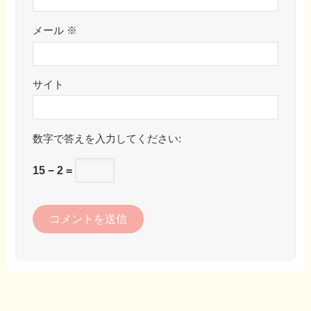
メール
※
サイト
数字で答えを入力してください:
15 − 2 =