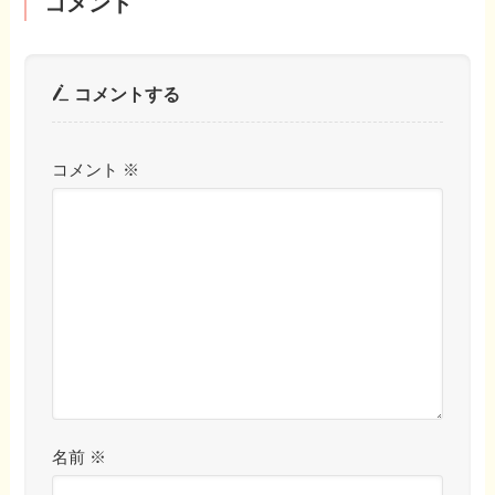
コメント
コメントする
コメント
※
名前
※