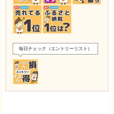
毎日チェック（エントリーリスト）