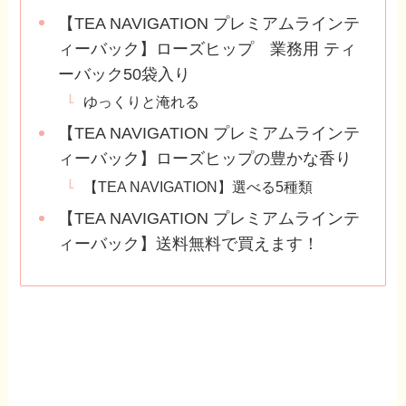
【TEA NAVIGATION プレミアムラインテ
ィーバック】ローズヒップ 業務用 ティ
ーバック50袋入り
ゆっくりと淹れる
【TEA NAVIGATION プレミアムラインテ
ィーバック】ローズヒップの豊かな香り
【TEA NAVIGATION】選べる5種類
【TEA NAVIGATION プレミアムラインテ
ィーバック】送料無料で買えます！