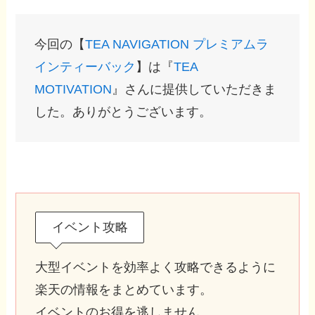
今回の【
TEA NAVIGATION プレミアムラ
インティーバック
】は『
TEA
MOTIVATION
』さんに提供していただきま
した。ありがとうございます。
イベント攻略
大型イベントを効率よく攻略できるように
楽天の情報をまとめています。
イベントのお得を逃しません。