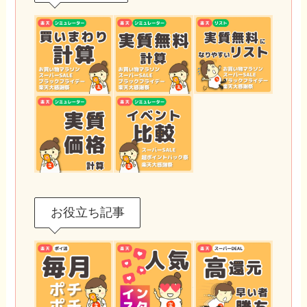
お役立ち記事