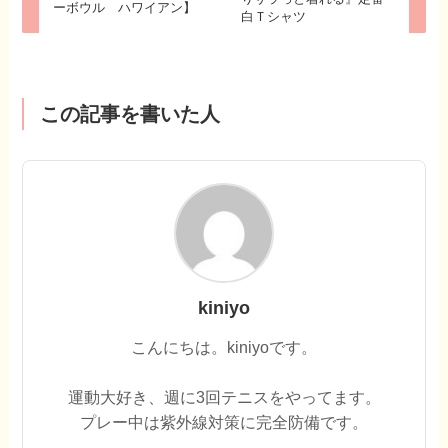
ーボウル ハワイアン】
白Ｔシャツ
この記事を書いた人
kiniyo
こんにちは。kiniyoです。
運動大好き、週に3回テニスをやってます。
プレー中は紫外線対策に完全防備です。