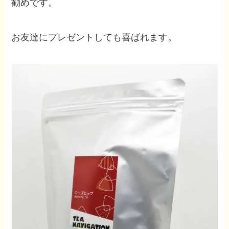
勧めです。
お友達にプレゼントしても喜ばれます。