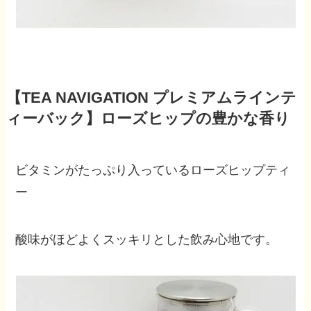
【TEA NAVIGATION プレミアムラインテ
ィーバック】ローズヒップの豊かな香り
ビタミンがたっぷり入っているローズヒップティ
ー
酸味がほどよくスッキリとした飲み心地です。