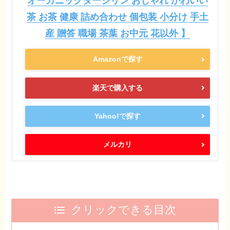
オーガニックダージリン おしゃれ かわいい
茶 お茶 健康 詰め合わせ 個包装 小分け 手土
産 贈答 職場 茶葉 お中元 花以外 】
Amazonで探す
楽天で購入する
Yahoo!で探す
メルカリ
クリックできる目次