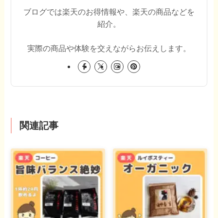
ブログでは楽天のお得情報や、楽天の商品などを
紹介。
実際の商品や体験を交えながらお伝えします。
関連記事