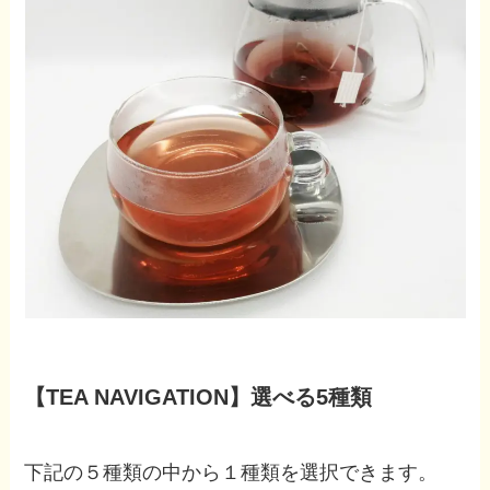
【TEA NAVIGATION】選べる5種類
下記の５種類の中から１種類を選択できます。