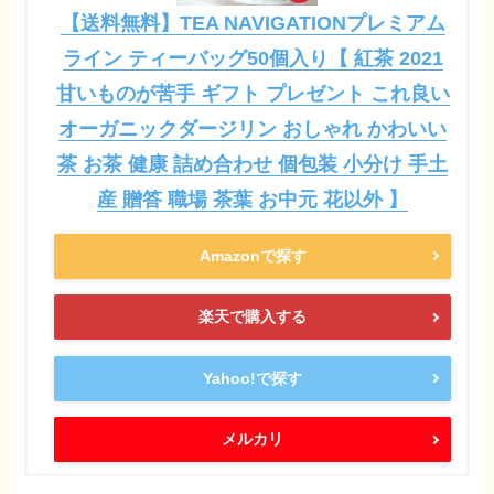
【送料無料】TEA NAVIGATIONプレミアム
ライン ティーバッグ50個入り【 紅茶 2021
甘いものが苦手 ギフト プレゼント これ良い
オーガニックダージリン おしゃれ かわいい
茶 お茶 健康 詰め合わせ 個包装 小分け 手土
産 贈答 職場 茶葉 お中元 花以外 】
Amazonで探す
楽天で購入する
Yahoo!で探す
メルカリ