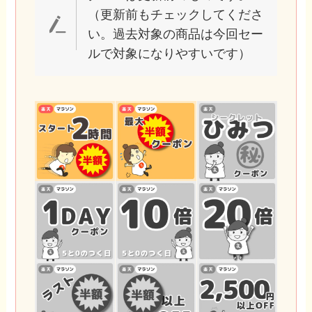
（更新前もチェックしてくださ
い。過去対象の商品は今回セー
ルで対象になりやすいです）