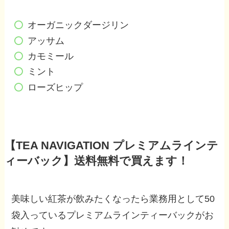
オーガニックダージリン
アッサム
カモミール
ミント
ローズヒップ
【TEA NAVIGATION プレミアムラインテ
ィーバック】送料無料で買えます！
美味しい紅茶が飲みたくなったら業務用として50
袋入っているプレミアムラインティーバックがお