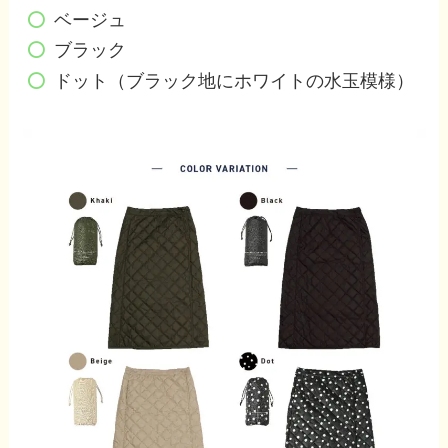
ベージュ
ブラック
ドット（ブラック地にホワイトの水玉模様）