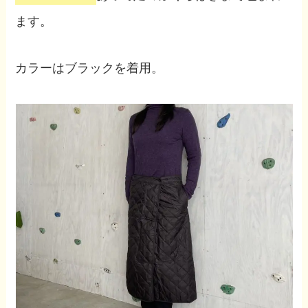
ます。
カラーはブラックを着用。