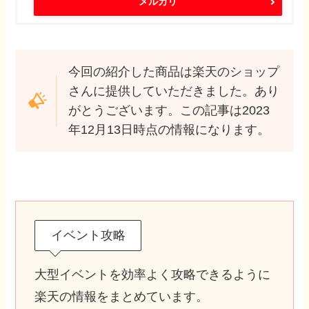
メルカリ
今回の紹介した商品は楽天のショップ
さんに提供していただきました。あり
がとうございます。この記事は2023
年12月13日時点の情報になります。
イベント攻略
大型イベントを効率よく攻略できるように
楽天の情報をまとめています。