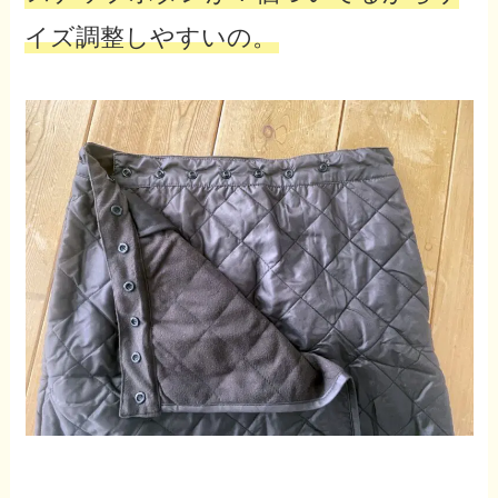
イズ調整しやすいの。