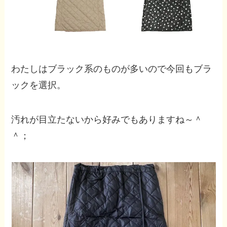
わたしはブラック系のものが多いので今回もブラ
ックを選択。
汚れが目立たないから好みでもありますね～＾
＾；