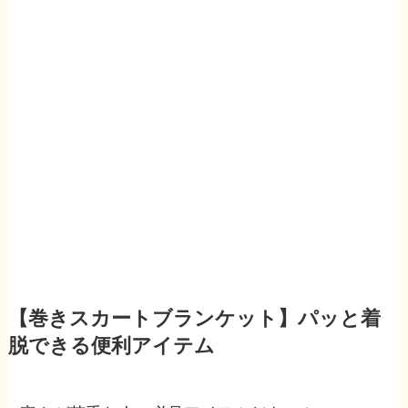
【巻きスカートブランケット】パッと着
脱できる便利アイテム