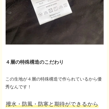
４層の特殊構造のこだわり
この生地が４層の特殊構造で作られているから優
秀なんです！
撥水・防風・防寒と期待ができるから