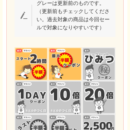
グレーは更新前のものです。
（更新前もチェックしてくださ
い。過去対象の商品は今回セー
ルで対象になりやすいです）