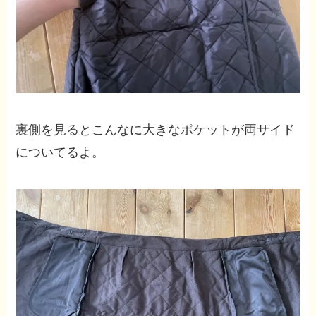
裏側を見るとこんなに大きなポケットが両サイド
についてるよ。