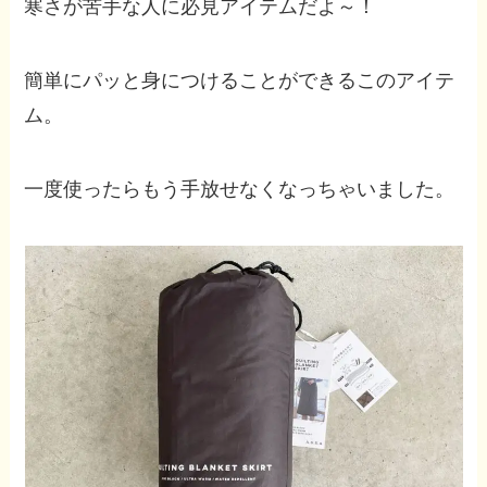
寒さが苦手な人に必見アイテムだよ～！
簡単にパッと身につけることができるこのアイテ
ム。
一度使ったらもう手放せなくなっちゃいました。