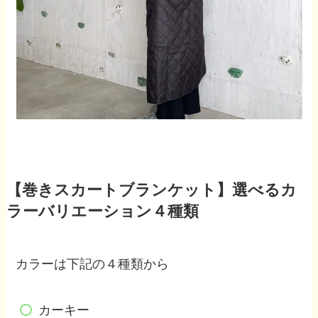
【巻きスカートブランケット】選べるカ
ラーバリエーション４種類
カラーは下記の４種類から
カーキー