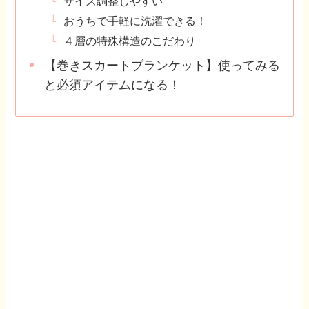
サイズ調整しやすい
おうちで手軽に洗濯できる！
４層の特殊構造のこだわり
【巻きスカートブランケット】使ってみる
と必須アイテムになる！