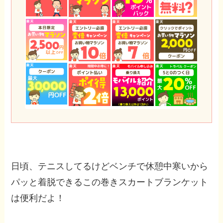
日頃、テニスしてるけどベンチで休憩中寒いから
パッと着脱できるこの巻きスカートブランケット
は便利だよ！