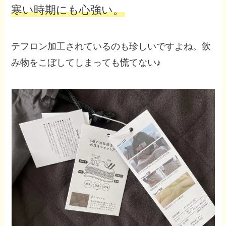
寒い時期にも心強い。
テフロン加工されているのも珍しいですよね。飲
み物をこぼしてしまっても慌てない♪