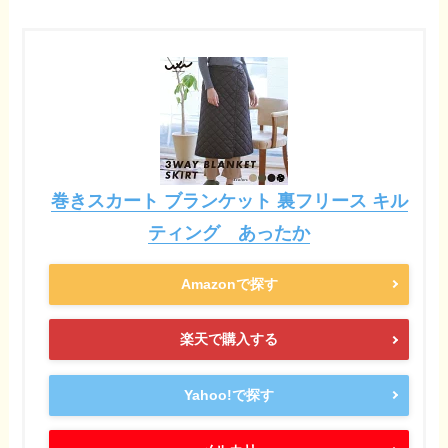
巻きスカート ブランケット 裏フリース キル
ティング あったか
Amazonで探す
楽天で購入する
Yahoo!で探す