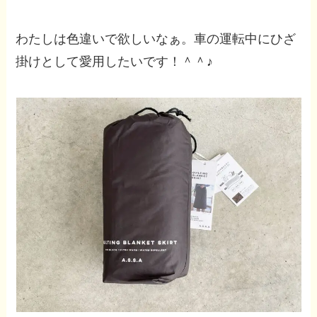
わたしは色違いで欲しいなぁ。車の運転中にひざ
掛けとして愛用したいです！＾＾♪