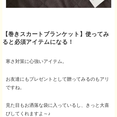
【巻きスカートブランケット】使ってみ
ると必須アイテムになる！
寒さ対策に心強いアイテム。
お友達にもプレゼントとして贈ってみるのもアリ
ですね。
見た目もお洒落な袋に入っているし、きっと大喜
びしてくれますよ～♪