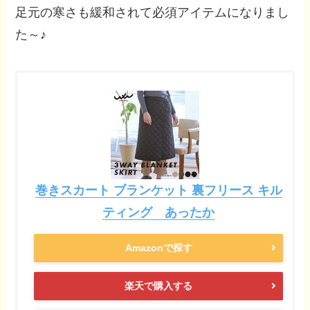
足元の寒さも緩和されて必須アイテムになりまし
た～♪
巻きスカート ブランケット 裏フリース キル
ティング あったか
Amazonで探す
楽天で購入する