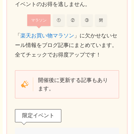
イベントのお得を逃しません。
マラソン
①
②
③
閉
「
楽天お買い物マラソン
」に欠かせないセ
ール情報をブログ記事にまとめています。
全てチェックでお得度アップです！
開催後に更新する記事もあり
ます。
限定イベント