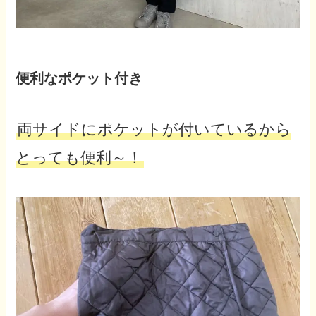
便利なポケット付き
両サイドにポケットが付いているから
とっても便利～！