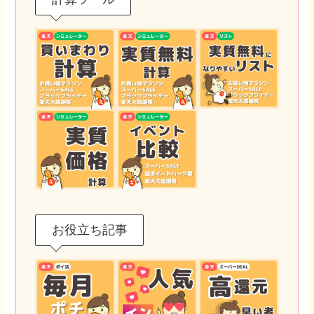
お役立ち記事