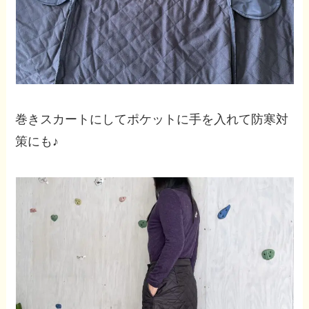
巻きスカートにしてポケットに手を入れて防寒対
策にも♪