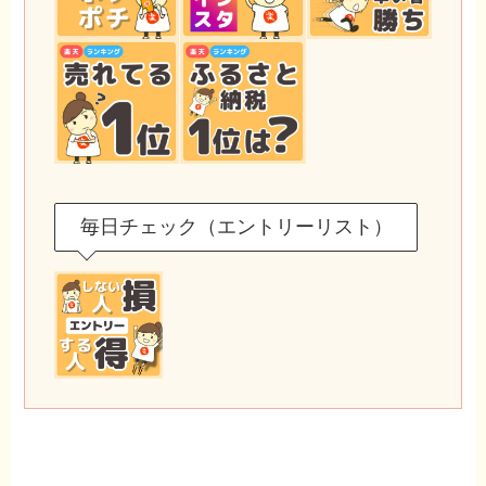
毎日チェック（エントリーリスト）