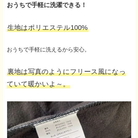
おうちで手軽に洗濯できる！
生地はポリエステル100%
おうちで手軽に洗えるから安心。
裏地は写真のようにフリース風になっ
ていて暖かいよ～。