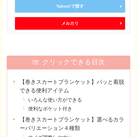
Yahoo!で探す
メルカリ
クリックできる目次
【巻きスカートブランケット】パッと着脱
できる便利アイテム
いろんな使い方ができる
便利なポケット付き
【巻きスカートブランケット】選べるカラ
ーバリエーション４種類