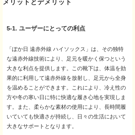
メリットとデメリット
5-1. ユーザーにとっての利点
「ぽか日 遠赤外線 ハイソックス」は、その独特
な遠赤外線技術により、足元を暖かく保つという
大きな利点を提供します。この靴下は、体温を効
果的に利用して遠赤外線を放射し、足元から全身
を温めることができます。これにより、冷え性の
方や冬の寒い日に特に快適な履き心地を実現しま
す。また、柔らかな素材の使用により、長時間履
いていても快適さが持続し、日々の生活において
大きなサポートとなります。