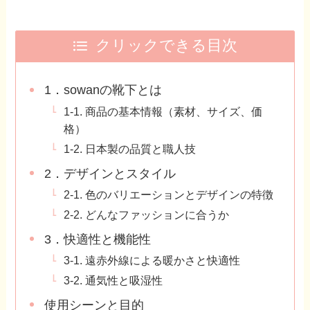
クリックできる目次
1．sowanの靴下とは
1-1. 商品の基本情報（素材、サイズ、価
格）
1-2. 日本製の品質と職人技
2．デザインとスタイル
2-1. 色のバリエーションとデザインの特徴
2-2. どんなファッションに合うか
3．快適性と機能性
3-1. 遠赤外線による暖かさと快適性
3-2. 通気性と吸湿性
使用シーンと目的