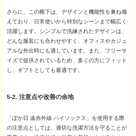
さらに、この靴下は、デザインと機能性を兼ね備
えており、日常使いから特別なシーンまで幅広く
活躍します。シンプルで洗練されたデザインは、
どんな服装にも合わせやすく、オフィスやカジュ
アルな外出時にも適しています。また、フリーサ
イズで提供されているため、多くの方にフィット
し、ギフトとしても最適です。
5-2. 注意点や改善の余地
「ぽか日 遠赤外線 ハイソックス」を使用する際
の注意点としては、適切な洗濯方法を守ることが