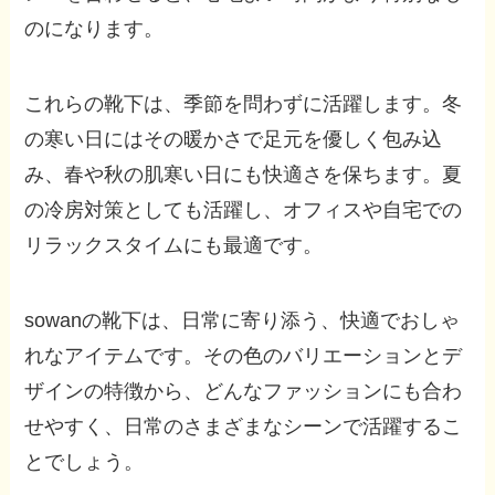
のになります。
これらの靴下は、季節を問わずに活躍します。冬
の寒い日にはその暖かさで足元を優しく包み込
み、春や秋の肌寒い日にも快適さを保ちます。夏
の冷房対策としても活躍し、オフィスや自宅での
リラックスタイムにも最適です。
sowanの靴下は、日常に寄り添う、快適でおしゃ
れなアイテムです。その色のバリエーションとデ
ザインの特徴から、どんなファッションにも合わ
せやすく、日常のさまざまなシーンで活躍するこ
とでしょう。