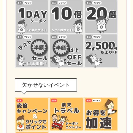
欠かせないイベント