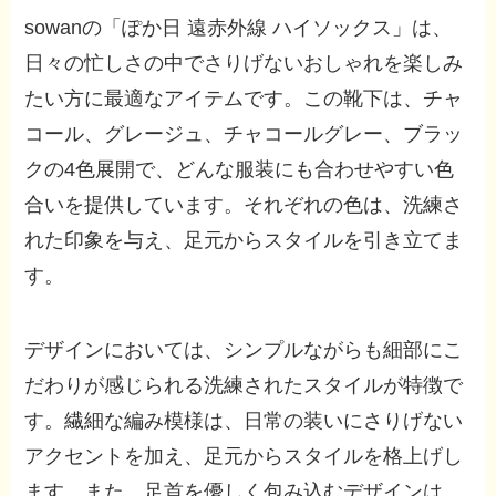
sowanの「ぽか日 遠赤外線 ハイソックス」は、
日々の忙しさの中でさりげないおしゃれを楽しみ
たい方に最適なアイテムです。この靴下は、チャ
コール、グレージュ、チャコールグレー、ブラッ
クの4色展開で、どんな服装にも合わせやすい色
合いを提供しています。それぞれの色は、洗練さ
れた印象を与え、足元からスタイルを引き立てま
す。
デザインにおいては、シンプルながらも細部にこ
だわりが感じられる洗練されたスタイルが特徴で
す。繊細な編み模様は、日常の装いにさりげない
アクセントを加え、足元からスタイルを格上げし
ます。また、足首を優しく包み込むデザインは、