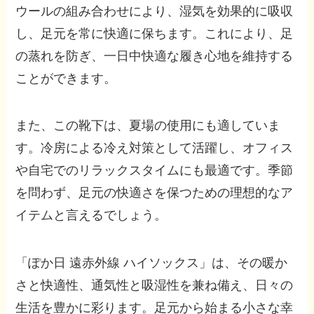
ウールの組み合わせにより、湿気を効果的に吸収
し、足元を常に快適に保ちます。これにより、足
の蒸れを防ぎ、一日中快適な履き心地を維持する
ことができます。
また、この靴下は、夏場の使用にも適していま
す。冷房による冷え対策として活躍し、オフィス
や自宅でのリラックスタイムにも最適です。季節
を問わず、足元の快適さを保つための理想的なア
イテムと言えるでしょう。
「ぽか日 遠赤外線 ハイソックス」は、その暖か
さと快適性、通気性と吸湿性を兼ね備え、日々の
生活を豊かに彩ります。足元から始まる小さな幸