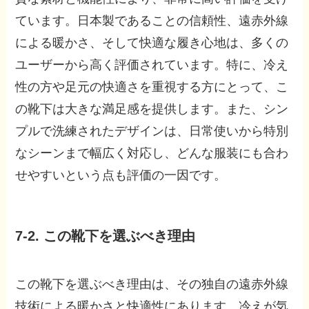
ています。日本製であることの信頼性、遠赤外線
による暖かさ、そして快適な履き心地は、多くの
ユーザーから高く評価されています。特に、冷え
性の方や足元の快適さを重視する方にとって、こ
の靴下は大きな満足感を提供します。また、シン
プルで洗練されたデザインは、日常使いから特別
なシーンまで幅広く対応し、どんな服装にも合わ
せやすいという点も評価の一因です。
7-2. この靴下を選ぶべき理由
この靴下を選ぶべき理由は、その独自の遠赤外線
技術による暖かさと快適性にあります。冷えが気