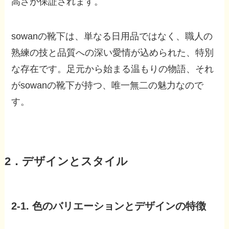
高さが保証されます。
sowanの靴下は、単なる日用品ではなく、職人の
熟練の技と品質への深い愛情が込められた、特別
な存在です。足元から始まる温もりの物語、それ
がsowanの靴下が持つ、唯一無二の魅力なので
す。
2．デザインとスタイル
2-1. 色のバリエーションとデザインの特徴