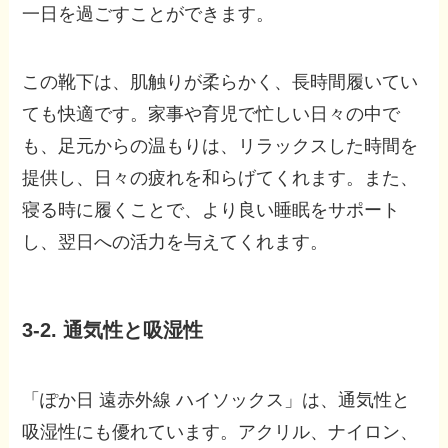
一日を過ごすことができます。
この靴下は、肌触りが柔らかく、長時間履いてい
ても快適です。家事や育児で忙しい日々の中で
も、足元からの温もりは、リラックスした時間を
提供し、日々の疲れを和らげてくれます。また、
寝る時に履くことで、より良い睡眠をサポート
し、翌日への活力を与えてくれます。
3-2. 通気性と吸湿性
「ぽか日 遠赤外線 ハイソックス」は、通気性と
吸湿性にも優れています。アクリル、ナイロン、