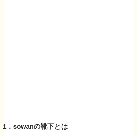
1．sowanの靴下とは