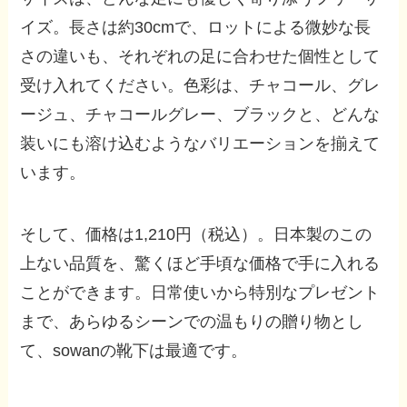
イズ。長さは約30cmで、ロットによる微妙な長
さの違いも、それぞれの足に合わせた個性として
受け入れてください。色彩は、チャコール、グレ
ージュ、チャコールグレー、ブラックと、どんな
装いにも溶け込むようなバリエーションを揃えて
います。
そして、価格は1,210円（税込）。日本製のこの
上ない品質を、驚くほど手頃な価格で手に入れる
ことができます。日常使いから特別なプレゼント
まで、あらゆるシーンでの温もりの贈り物とし
て、sowanの靴下は最適です。