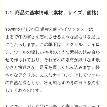
1-1. 商品の基本情報（素材、サイズ、価格）
sowanの「ぽか日 遠赤外線 ハイソックス」は、
まるで冬の寒さを忘れさせるような温もりを足元
にもたらします。この靴下は、アクリル、ナイロ
ン、ウールの優しい抱擁のような素材の組み合わ
せで作られており、それぞれの素材が織りなす暖
かさと快適さが、足元を優しく包み込みます。軽
やかなアクリル、丈夫なナイロン、そしてウール
の自然な温もりが、冷え知らずの冬の日々を約束
してくれるのです。
サイズは、どんな足にも優しく寄り添うフリーサ