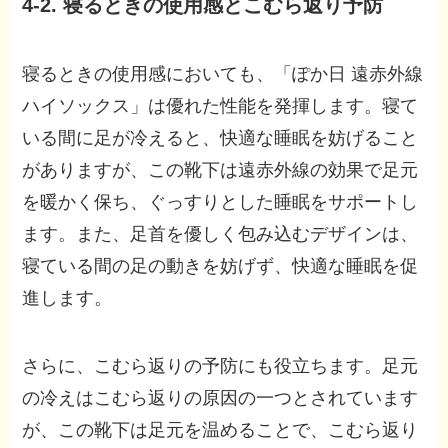
4-2. 寝るときの使用感とこむら返り予防
寝るときの使用感においても、「ぽか日 遠赤外線
ハイソックス」は優れた性能を発揮します。寝て
いる間に足が冷えると、快適な睡眠を妨げること
がありますが、この靴下は遠赤外線の効果で足元
を暖かく保ち、ぐっすりとした睡眠をサポートし
ます。また、足首を優しく包み込むデザインは、
寝ている間の足の動きを妨げず、快適な睡眠を促
進します。
さらに、こむら返りの予防にも役立ちます。足元
の冷えはこむら返りの原因の一つとされています
が、この靴下は足元を温めることで、こむら返り