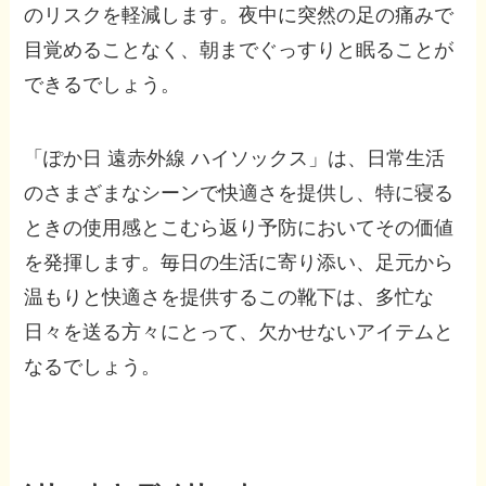
のリスクを軽減します。夜中に突然の足の痛みで
目覚めることなく、朝までぐっすりと眠ることが
できるでしょう。
「ぽか日 遠赤外線 ハイソックス」は、日常生活
のさまざまなシーンで快適さを提供し、特に寝る
ときの使用感とこむら返り予防においてその価値
を発揮します。毎日の生活に寄り添い、足元から
温もりと快適さを提供するこの靴下は、多忙な
日々を送る方々にとって、欠かせないアイテムと
なるでしょう。