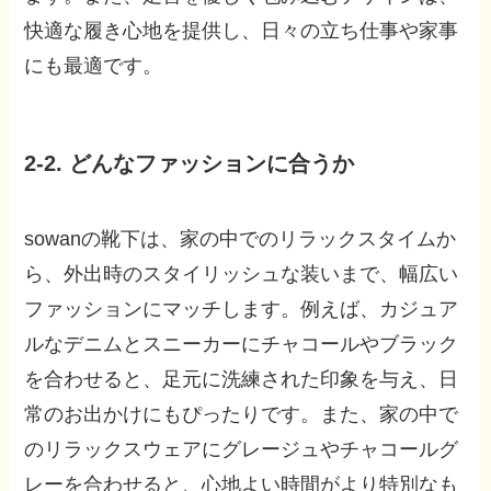
快適な履き心地を提供し、日々の立ち仕事や家事
にも最適です。
2-2. どんなファッションに合うか
sowanの靴下は、家の中でのリラックスタイムか
ら、外出時のスタイリッシュな装いまで、幅広い
ファッションにマッチします。例えば、カジュア
ルなデニムとスニーカーにチャコールやブラック
を合わせると、足元に洗練された印象を与え、日
常のお出かけにもぴったりです。また、家の中で
のリラックスウェアにグレージュやチャコールグ
レーを合わせると、心地よい時間がより特別なも