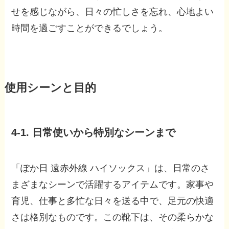
せを感じながら、日々の忙しさを忘れ、心地よい
時間を過ごすことができるでしょう。
使用シーンと目的
4-1. 日常使いから特別なシーンまで
「ぽか日 遠赤外線 ハイソックス」は、日常のさ
まざまなシーンで活躍するアイテムです。家事や
育児、仕事と多忙な日々を送る中で、足元の快適
さは格別なものです。この靴下は、その柔らかな