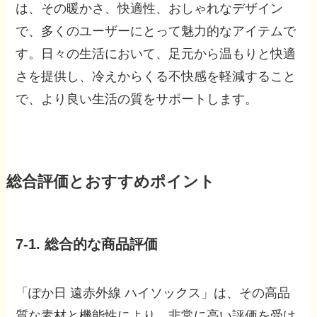
は、その暖かさ、快適性、おしゃれなデザイン
で、多くのユーザーにとって魅力的なアイテムで
す。日々の生活において、足元から温もりと快適
さを提供し、冷えからくる不快感を軽減すること
で、より良い生活の質をサポートします。
総合評価とおすすめポイント
7-1. 総合的な商品評価
「ぽか日 遠赤外線 ハイソックス」は、その高品
質な素材と機能性により、非常に高い評価を受け