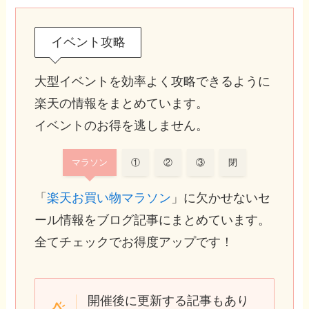
イベント攻略
大型イベントを効率よく攻略できるように
楽天の情報をまとめています。
イベントのお得を逃しません。
マラソン
①
②
③
閉
「
楽天お買い物マラソン
」に欠かせないセ
ール情報をブログ記事にまとめています。
全てチェックでお得度アップです！
開催後に更新する記事もあり