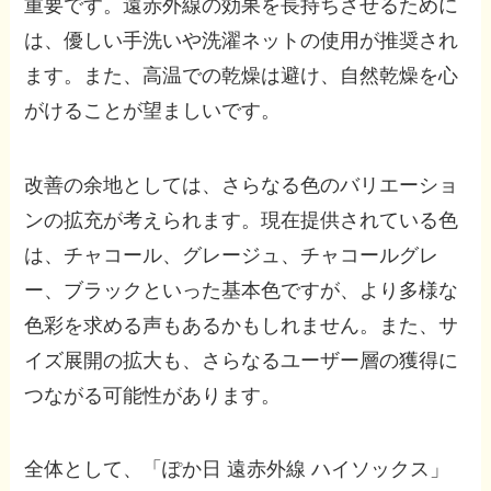
重要です。遠赤外線の効果を長持ちさせるために
は、優しい手洗いや洗濯ネットの使用が推奨され
ます。また、高温での乾燥は避け、自然乾燥を心
がけることが望ましいです。
改善の余地としては、さらなる色のバリエーショ
ンの拡充が考えられます。現在提供されている色
は、チャコール、グレージュ、チャコールグレ
ー、ブラックといった基本色ですが、より多様な
色彩を求める声もあるかもしれません。また、サ
イズ展開の拡大も、さらなるユーザー層の獲得に
つながる可能性があります。
全体として、「ぽか日 遠赤外線 ハイソックス」