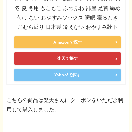
冬 夏 冬用 もこもこ ふわふわ 部屋 足首 締め
付け ない おやすみソックス 睡眠 寝るとき
こむら返り 日本製 冷えない おやすみ靴下
Amazonで探す
楽天で探す
Yahoo!で探す
こちらの商品は楽天さんにクーポンをいただき利
用して購入しました。