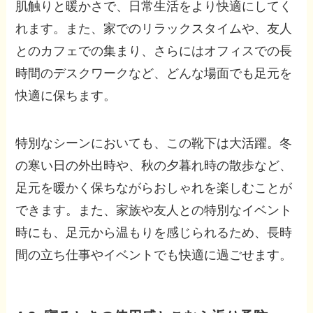
肌触りと暖かさで、日常生活をより快適にしてく
れます。また、家でのリラックスタイムや、友人
とのカフェでの集まり、さらにはオフィスでの長
時間のデスクワークなど、どんな場面でも足元を
快適に保ちます。
特別なシーンにおいても、この靴下は大活躍。冬
の寒い日の外出時や、秋の夕暮れ時の散歩など、
足元を暖かく保ちながらおしゃれを楽しむことが
できます。また、家族や友人との特別なイベント
時にも、足元から温もりを感じられるため、長時
間の立ち仕事やイベントでも快適に過ごせます。