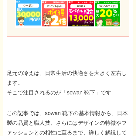
足元の冷えは、日常生活の快適さを大きく左右し
ます。
そこで注目されるのが「sowan 靴下」です。
この記事では、sowan 靴下の基本情報から、日本
製の品質と職人技、さらにはデザインの特徴やフ
ァッションとの相性に至るまで、詳しく解説して