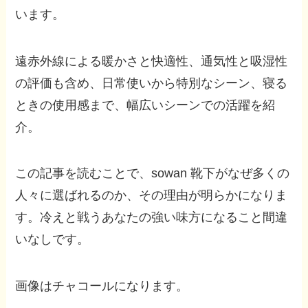
います。
遠赤外線による暖かさと快適性、通気性と吸湿性
の評価も含め、日常使いから特別なシーン、寝る
ときの使用感まで、幅広いシーンでの活躍を紹
介。
この記事を読むことで、sowan 靴下がなぜ多くの
人々に選ばれるのか、その理由が明らかになりま
す。冷えと戦うあなたの強い味方になること間違
いなしです。
画像はチャコールになります。