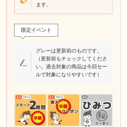
ます。
限定イベント
グレーは更新前のものです。
（更新前もチェックしてくださ
い。過去対象の商品は今回セー
ルで対象になりやすいです）