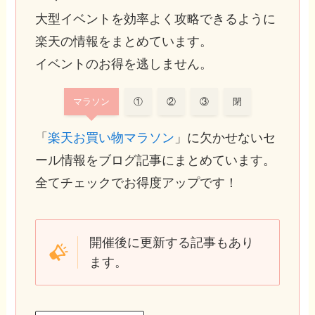
大型イベントを効率よく攻略できるように
楽天の情報をまとめています。
イベントのお得を逃しません。
マラソン
①
②
③
閉
「
楽天お買い物マラソン
」に欠かせないセ
ール情報をブログ記事にまとめています。
全てチェックでお得度アップです！
開催後に更新する記事もあり
ます。