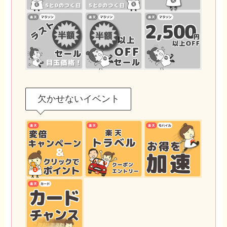
欠かせないイベント