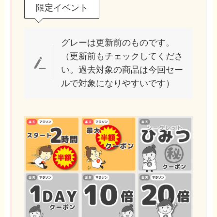
限定イベント
グレーは更新前のものです。
（更新前もチェックしてくださ
い。過去対象の商品は今回セー
ルで対象になりやすいです）