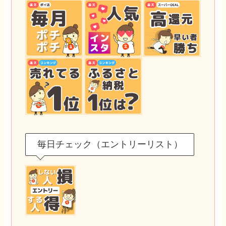
毎日チェック（エントリーリスト）