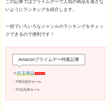
この記事ではプライムデーで人気の商品を逃さな
いようにランキングを紹介します。
一括でいろいろなジャンルのランキングをチェッ
クできるので便利です！
Amazonプライムデー特集記事
⇒
目玉商品
・7/9(日)先行セール
・7/11(火)本セール