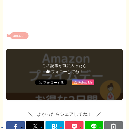
amazon
この記事が気に入ったら
フォローしてね！
Follow Me
よかったらシェアしてね！