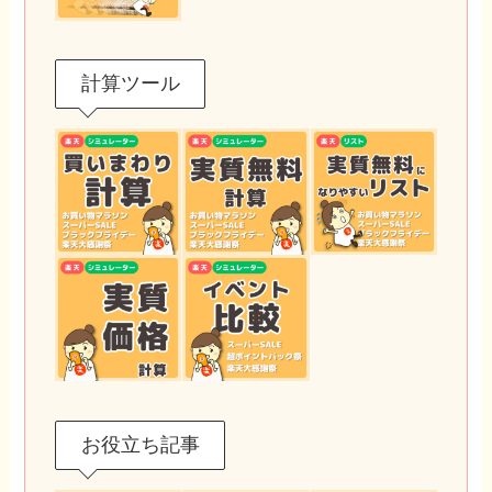
計算ツール
お役立ち記事