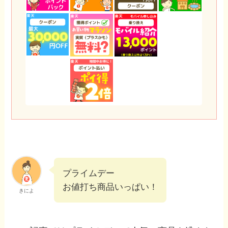
プライムデー
お値打ち商品いっぱい！
きによ