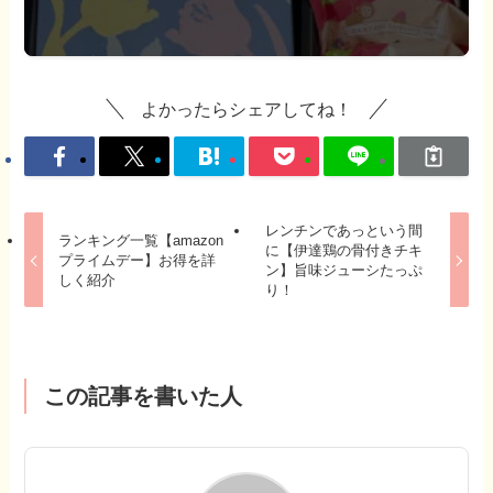
よかったらシェアしてね！
レンチンであっという間
ランキング一覧【amazon
に【伊達鶏の骨付きチキ
プライムデー】お得を詳
ン】旨味ジューシたっぷ
しく紹介
り！
この記事を書いた人