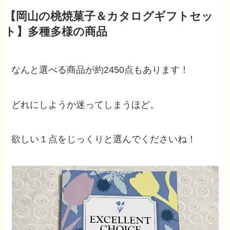
【岡山の桃焼菓子＆カタログギフトセッ
ト】多種多様の商品
なんと選べる商品が約2450点もあります！
どれにしようか迷ってしまうほど。
欲しい１点をじっくりと選んでくださいね！