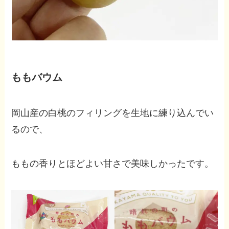
ももバウム
岡山産の白桃のフィリングを生地に練り込んでい
るので、
ももの香りとほどよい甘さで美味しかったです。