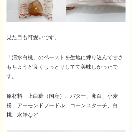
見た目も可愛いです。
「清水白桃」のペーストを生地に練り込んで甘さ
もちょうど良くしっとりしてて美味しかったで
す。
原材料：上白糖（国産）、バター、卵白、小麦
粉、アーモンドプードル、コーンスターチ、白
桃、水飴など