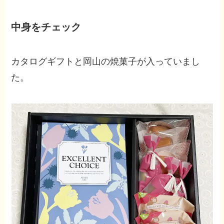
中身をチェック
カタログギフトと岡山の焼菓子が入っていまし
た。