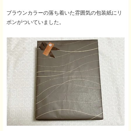
ブラウンカラーの落ち着いた雰囲気の包装紙にリ
ボンがついていました。