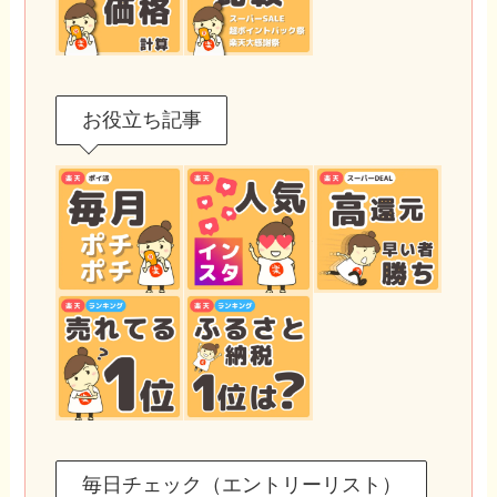
お役立ち記事
毎日チェック（エントリーリスト）