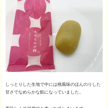
しっとりした生地で中には桃風味のほんのりした
甘さでなめらかな餡になっていました。