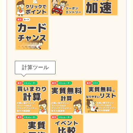
計算ツール