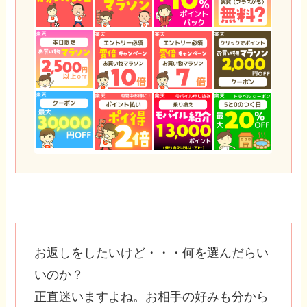
お返しをしたいけど・・・何を選んだらい
いのか？
正直迷いますよね。お相手の好みも分から