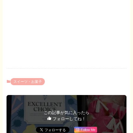
スイーツ・お菓子
この記事が気に入ったら
フォローしてね！
Follow Me