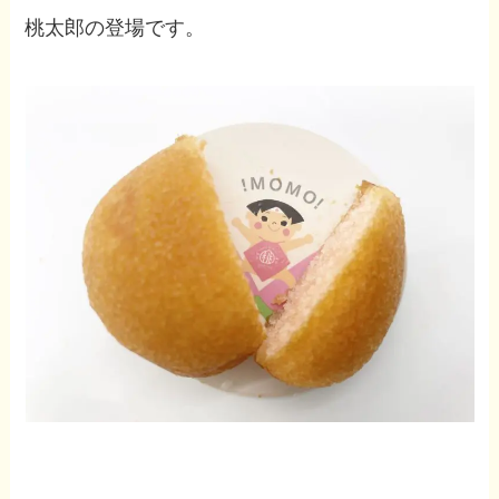
桃太郎の登場です。