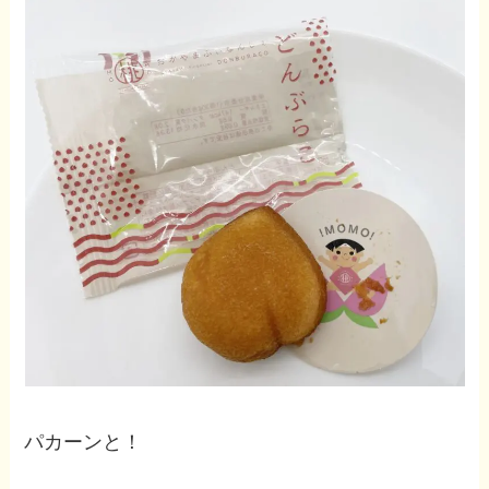
パカーンと！