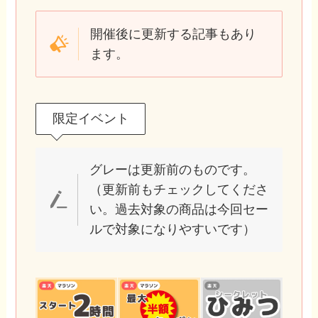
開催後に更新する記事もあり
ます。
限定イベント
グレーは更新前のものです。
（更新前もチェックしてくださ
い。過去対象の商品は今回セー
ルで対象になりやすいです）