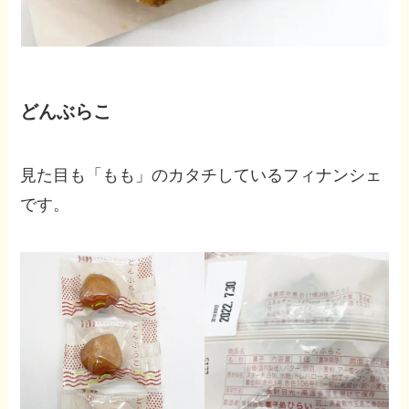
どんぶらこ
見た目も「もも」のカタチしているフィナンシェ
です。