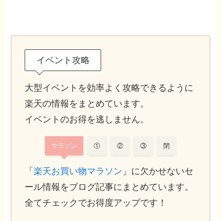
イベント攻略
大型イベントを効率よく攻略できるように
楽天の情報をまとめています。
イベントのお得を逃しません。
マラソン
①
②
③
閉
「
楽天お買い物マラソン
」に欠かせないセ
ール情報をブログ記事にまとめています。
全てチェックでお得度アップです！