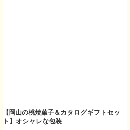
【岡山の桃焼菓子＆カタログギフトセッ
ト】オシャレな包装