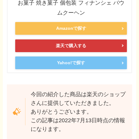
お菓子 焼き菓子 個包装 フィナンシェ バウ
ムクーヘン
Amazonで探す
楽天で購入する
Yahoo!で探す
今回の紹介した商品は楽天のショップ
さんに提供していただきました。
ありがとうございます。
この記事は2022年7月13日時点の情報
になります。