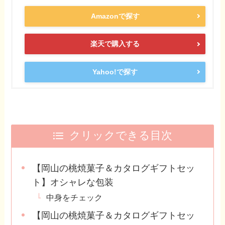
Amazonで探す
楽天で購入する
Yahoo!で探す
クリックできる目次
【岡山の桃焼菓子＆カタログギフトセッ
ト】オシャレな包装
中身をチェック
【岡山の桃焼菓子＆カタログギフトセッ