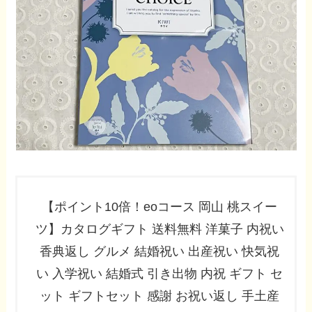
【ポイント10倍！eoコース 岡山 桃スイー
ツ】カタログギフト 送料無料 洋菓子 内祝い
香典返し グルメ 結婚祝い 出産祝い 快気祝
い 入学祝い 結婚式 引き出物 内祝 ギフト セ
ット ギフトセット 感謝 お祝い返し 手土産