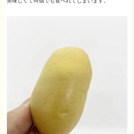
美味しくて何個でも食べれてしまいます。