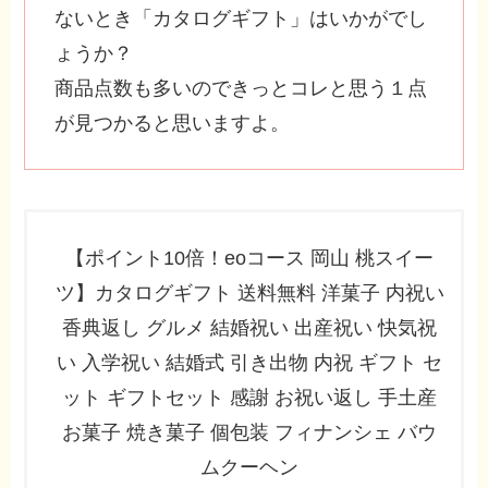
ないとき「カタログギフト」はいかがでし
ょうか？
商品点数も多いのできっとコレと思う１点
が見つかると思いますよ。
【ポイント10倍！eoコース 岡山 桃スイー
ツ】カタログギフト 送料無料 洋菓子 内祝い
香典返し グルメ 結婚祝い 出産祝い 快気祝
い 入学祝い 結婚式 引き出物 内祝 ギフト セ
ット ギフトセット 感謝 お祝い返し 手土産
お菓子 焼き菓子 個包装 フィナンシェ バウ
ムクーヘン