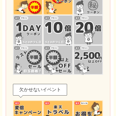
欠かせないイベント