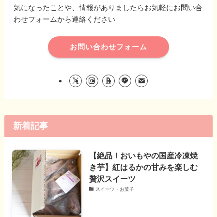
気になったことや、情報がありましたらお気軽にお問い合
わせフォームから連絡ください
お問い合わせフォーム
新着記事
【絶品！おいもやの国産冷凍焼
き芋】紅はるかの甘みを楽しむ
贅沢スイーツ
スイーツ・お菓子