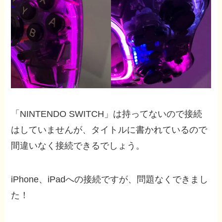
「NINTENDO SWITCH」は持ってないので接続
はしていませんが、タイトルに書かれているので
間違いなく接続できるでしょう。
iPhone、iPadへの接続ですが、問題なくできまし
た！