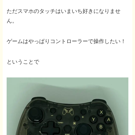
ただスマホのタッチはいまいち好きになりませ
ん。
ゲームはやっぱりコントローラーで操作したい！
ということで