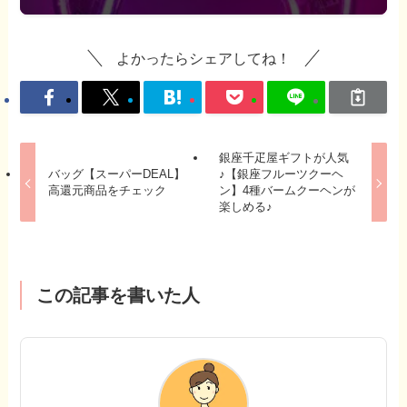
よかったらシェアしてね！
銀座千疋屋ギフトが人気
バッグ【スーパーDEAL】
♪【銀座フルーツクーヘ
高還元商品をチェック
ン】4種バームクーヘンが
楽しめる♪
この記事を書いた人