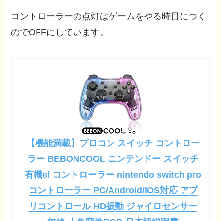
コントローラーの点灯はゲームをやる時目につく
のでOFFにしています。
【機能満載】プロコン スイッチ コントロー
ラー BEBONCOOL ニンテンドー スイッチ
有機el コントローラー nintendo switch pro
コントローラー PC/Android/iOS対応 アプ
リコントロール HD振動 ジャイロセンサー