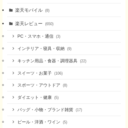
楽天モバイル
(8)
楽天レビュー
(650)
PC・スマホ・通信
(3)
インテリア・寝具・収納
(9)
キッチン用品・食器・調理器具
(22)
スイーツ・お菓子
(106)
スポーツ・アウトドア
(8)
ダイエット・健康
(5)
バッグ・小物・ブランド雑貨
(17)
ビール・洋酒・ワイン
(5)