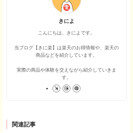
きによ
こんにちは。きによです。
当ブログ【きに楽】は楽天のお得情報や、楽天の
商品などを紹介しています。
実際の商品や体験を交えながら紹介していきま
す。
関連記事