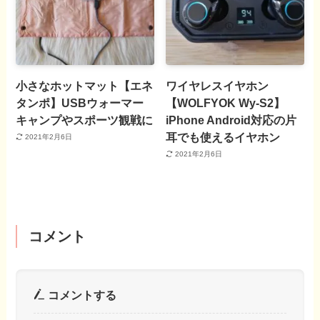
小さなホットマット【エネ
ワイヤレスイヤホン
タンポ】USBウォーマー
【WOLFYOK Wy-S2】
キャンプやスポーツ観戦に
iPhone Android対応の片
耳でも使えるイヤホン
2021年2月6日
2021年2月6日
コメント
コメントする