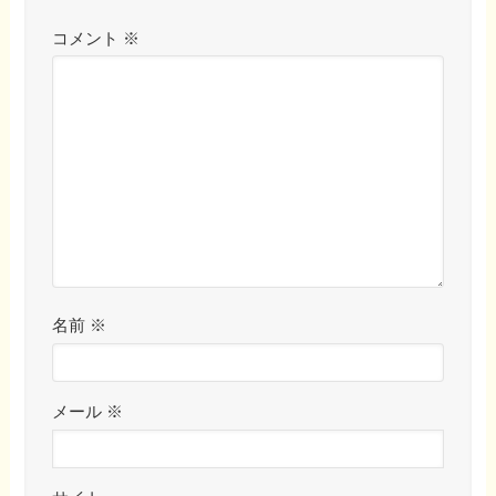
コメント
※
名前
※
メール
※