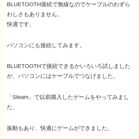
BLUETOOTH接続で無線なのでケーブルのわずら
わしさもありません。
快適です。
パソコンにも接続してみます。
BLUETOOTHで接続できるかいろいろ試しました
が、パソコンにはケーブルでつなげました。
「Steam」で以前購入したゲームをやってみまし
た。
振動もあり、快適にゲームができました。