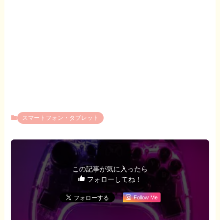
スマートフォン・タブレット
この記事が気に入ったら
フォローしてね！
Follow Me