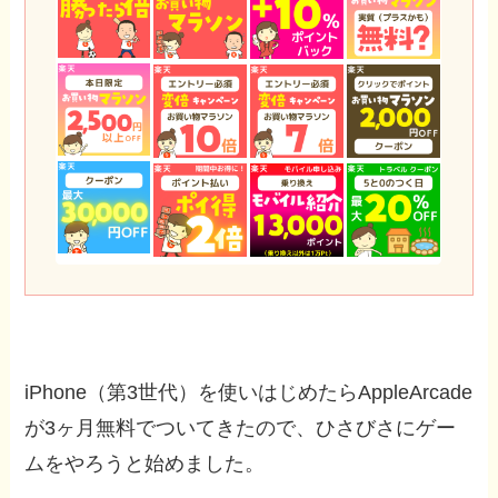
iPhone（第3世代）を使いはじめたらAppleArcade
が3ヶ月無料でついてきたので、ひさびさにゲー
ムをやろうと始めました。