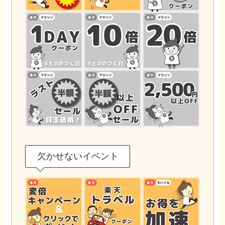
欠かせないイベント