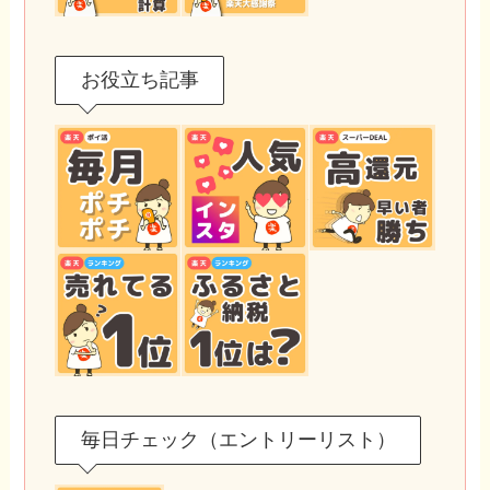
お役立ち記事
毎日チェック（エントリーリスト）