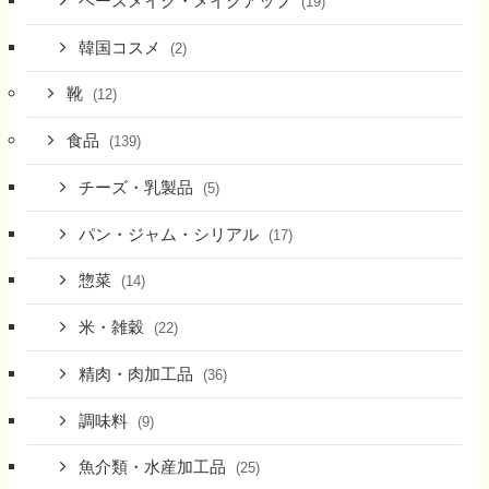
ベースメイク・メイクアップ
(19)
韓国コスメ
(2)
靴
(12)
食品
(139)
チーズ・乳製品
(5)
パン・ジャム・シリアル
(17)
惣菜
(14)
米・雑穀
(22)
精肉・肉加工品
(36)
調味料
(9)
魚介類・水産加工品
(25)