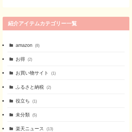
紹介アイテムカテゴリー一覧
amazon
(8)
お得
(2)
お買い物サイト
(1)
ふるさと納税
(2)
役立ち
(1)
未分類
(5)
楽天ニュース
(13)