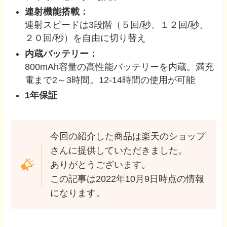
連射機能搭載：
連射スピードは3段階（５回/秒、１２回/秒、
２０回/秒）を自由に切り替え
内蔵バッテリー：
800mAh容量の高性能バッテリーを内蔵。満充
電まで2～3時間。12-14時間の使用が可能
1年保証
今回の紹介した商品は楽天のショップ
さんに提供していただきました。
ありがとうございます。
この記事は2022年10月9日時点の情報
になります。