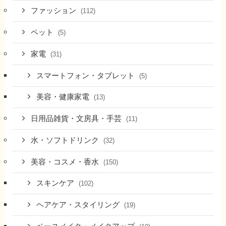
ファッション
(112)
ペット
(5)
家電
(31)
スマートフォン・タブレット
(5)
美容・健康家電
(13)
日用品雑貨・文房具・手芸
(11)
水・ソフトドリンク
(32)
美容・コスメ・香水
(150)
スキンケア
(102)
ヘアケア・スタイリング
(19)