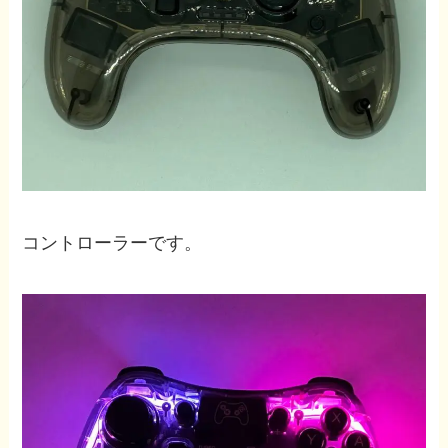
コントローラーです。