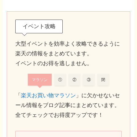
イベント攻略
大型イベントを効率よく攻略できるように
楽天の情報をまとめています。
イベントのお得を逃しません。
マラソン
①
②
③
閉
「
楽天お買い物マラソン
」に欠かせないセ
ール情報をブログ記事にまとめています。
全てチェックでお得度アップです！