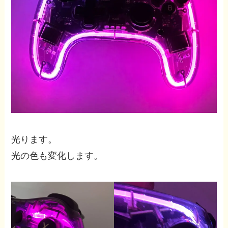
光ります。
光の色も変化します。