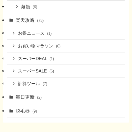
麺類
(6)
楽天攻略
(73)
お得ニュース
(1)
お買い物マラソン
(6)
スーパーDEAL
(1)
スーパーSALE
(6)
計算ツール
(7)
毎日更新
(2)
脱毛器
(9)