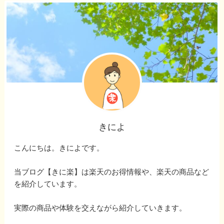
きによ
こんにちは。きによです。
当ブログ【きに楽】は楽天のお得情報や、楽天の商品など
を紹介しています。
実際の商品や体験を交えながら紹介していきます。