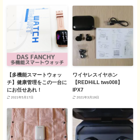
【多機能スマートウォッ
ワイヤレスイヤホン
チ】健康管理をこの一台に
【REDHiLL tws008】
にお任せあれ！
IPX7
2021年5月17日
2021年3月19日