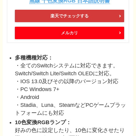
無線 十色変換RGB 日本語説明書
楽天でチェックする
メルカリ
多種機種対応：
・全てのSwitchシステムに対応できます。
Switch/Switch Lite/Switch OLEDに対応。
・IOS 13.0及びその以降のバージョン対応
・PC Windows 7+
・Android
・Stadia、Luna、SteamなどPCゲームプラッ
トフォームにも対応
10色変換RGBランプ：
好みの色に設定したり、10色に変化させたり