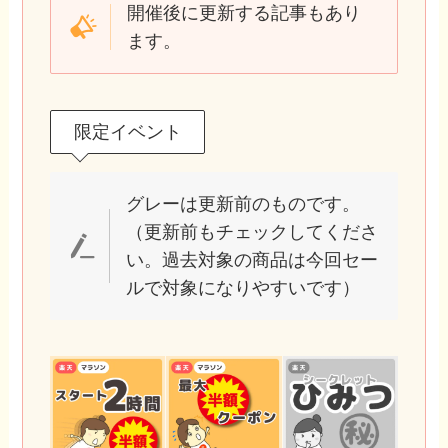
開催後に更新する記事もあり
ます。
限定イベント
グレーは更新前のものです。
（更新前もチェックしてくださ
い。過去対象の商品は今回セー
ルで対象になりやすいです）