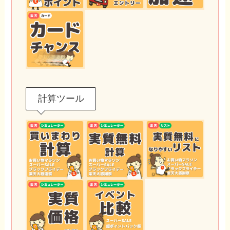
計算ツール