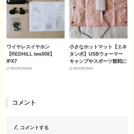
ワイヤレスイヤホン
小さなホットマット【エネ
【REDHiLL tws008】
タンポ】USBウォーマー
IPX7
キャンプやスポーツ観戦に
2021年3月19日
2021年2月6日
コメント
コメントする