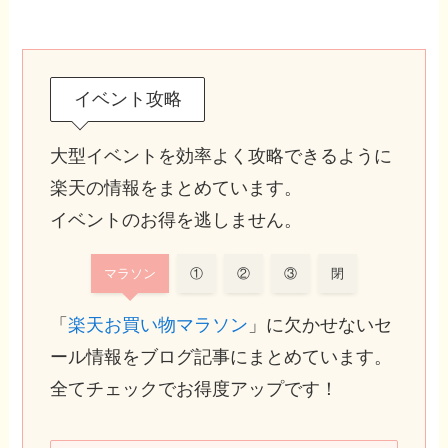
イベント攻略
大型イベントを効率よく攻略できるように
楽天の情報をまとめています。
イベントのお得を逃しません。
マラソン
①
②
③
閉
「
楽天お買い物マラソン
」に欠かせないセ
ール情報をブログ記事にまとめています。
全てチェックでお得度アップです！