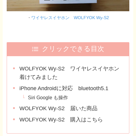
・
ワイヤレスイヤホン WOLFYOK Wy-S2
クリックできる目次
WOLFYOK Wy-S2 ワイヤレスイヤホン
着けてみました
iPhone Androidに対応 bluetooth5.1
Siri Google も操作
WOLFYOK Wy-S2 届いた商品
WOLFYOK Wy-S2 購入はこちら