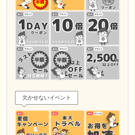
欠かせないイベント