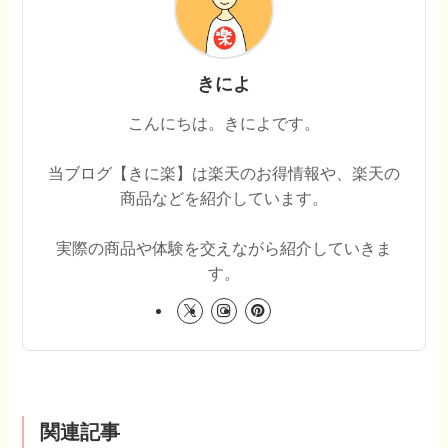
きによ
こんにちは。きによです。
当ブログ【きに楽】は楽天のお得情報や、楽天の
商品などを紹介しています。
実際の商品や体験を交えながら紹介していきま
す。
関連記事