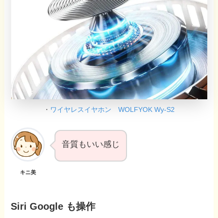
・
ワイヤレスイヤホン WOLFYOK Wy-S2
音質もいい感じ
キニ美
Siri Google も操作