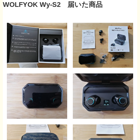
WOLFYOK Wy-S2 届いた商品