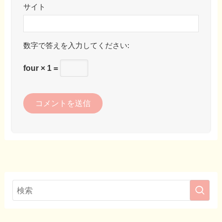
サイト
数字で答えを入力してください:
four × 1 =