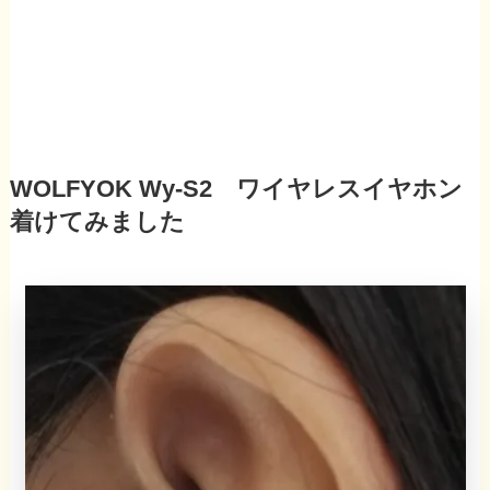
WOLFYOK Wy-S2 ワイヤレスイヤホン
着けてみました