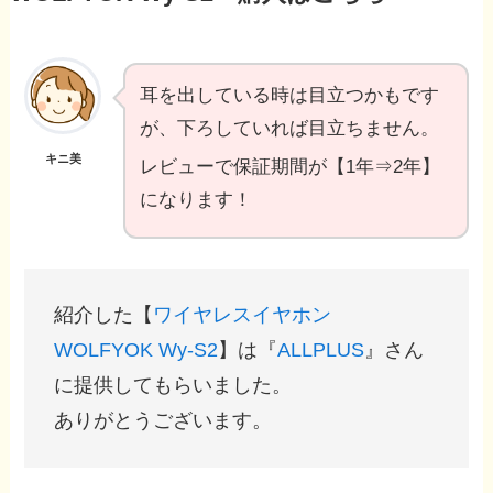
耳を出している時は目立つかもです
が、下ろしていれば目立ちません。
キニ美
レビューで保証期間が【1年⇒2年】
になります！
紹介した【
ワイヤレスイヤホン
WOLFYOK Wy-S2
】は『
ALLPLUS
』さん
に提供してもらいました。
ありがとうございます。