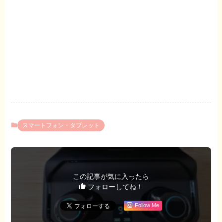
スマートフォン・タブレット
この記事が気に入ったら
フォローしてね！
Follow Me