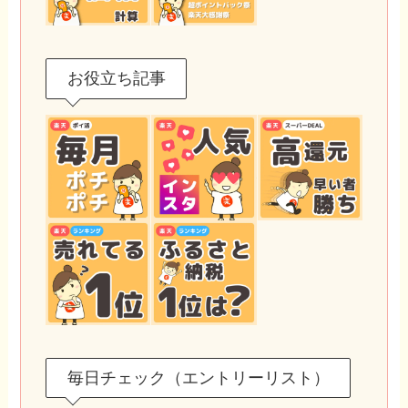
お役立ち記事
毎日チェック（エントリーリスト）