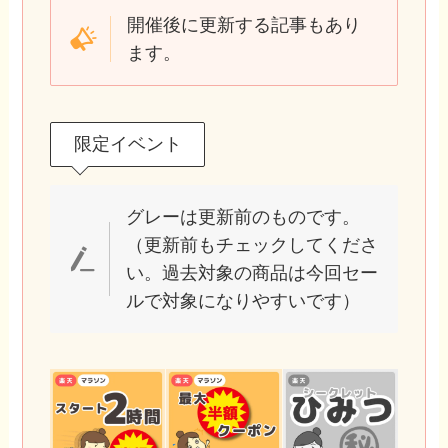
開催後に更新する記事もあり
ます。
限定イベント
グレーは更新前のものです。
（更新前もチェックしてくださ
い。過去対象の商品は今回セー
ルで対象になりやすいです）