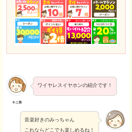
ワイヤレスイヤホンの紹介です！
キニ美
音楽好きのみっちゃん
これならどこでも楽しめるね！