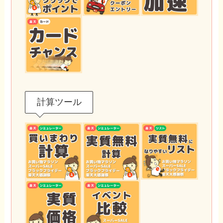
計算ツール