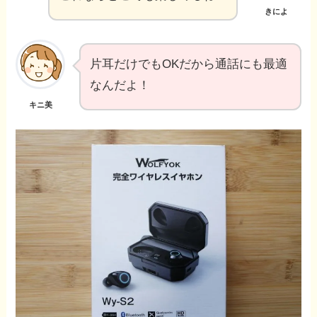
きによ
片耳だけでもOKだから通話にも最適
なんだよ！
キニ美