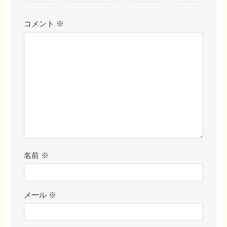
コメント
※
名前
※
メール
※