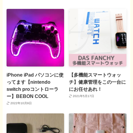
iPhone iPad パソコンに使
【多機能スマートウォッ
ってます【nintendo
チ】健康管理をこの一台に
switch proコントローラ
にお任せあれ！
ー】BEBON COOL
2021年5月17日
2022年10月9日