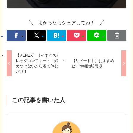
よかったらシェアしてね！
【VENEX】（ベネクス）
レッグコンフォート 締
【リピート中】おすすめ
めつけないから着て休む
ヒト幹細胞培養液
だけ！
この記事を書いた人