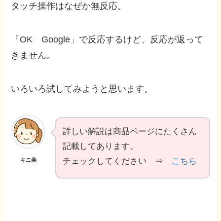
タッチ操作はなぜか無反応。
「OK Google」で反応するけど、反応が返って
きません。
いろいろ試してみようと思います。
詳しい解説は商品ページにたくさん
記載してあります。
チェックしてください ⇒
こちら
キニ美