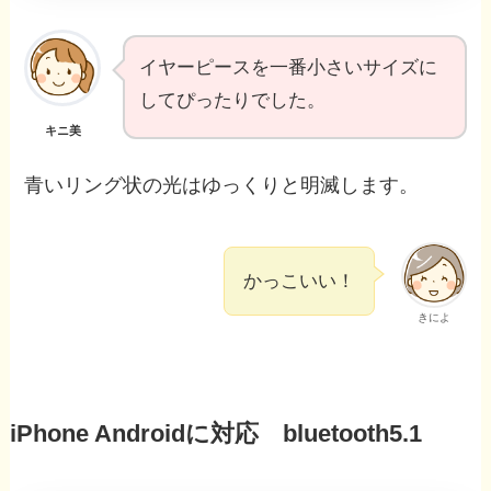
イヤーピースを一番小さいサイズに
してぴったりでした。
キニ美
青いリング状の光はゆっくりと明滅します。
かっこいい！
きによ
iPhone Androidに対応 bluetooth5.1