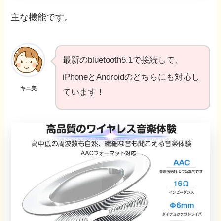
主な機能です。
最新のbluetooth5.1で接続して、
iPhoneとAndroidのどちらにも対応し
キニ美
ています！