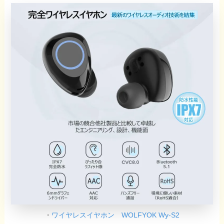
・
ワイヤレスイヤホン WOLFYOK Wy-S2