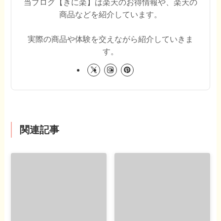
当ブログ【きに楽】は楽天のお得情報や、楽天の
商品などを紹介しています。
実際の商品や体験を交えながら紹介していきま
す。
関連記事