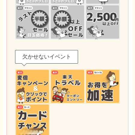
欠かせないイベント