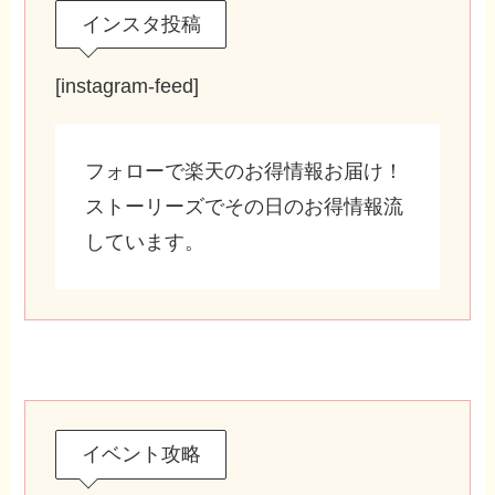
インスタ投稿
[instagram-feed]
フォローで楽天のお得情報お届け！
ストーリーズでその日のお得情報流
しています。
イベント攻略