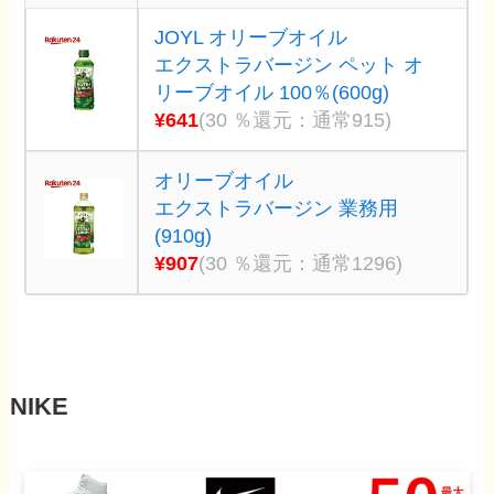
JOYL オリーブオイル
エクストラバージン ペット オ
リーブオイル 100％(600g)
¥641
(30 ％還元：通常915)
オリーブオイル
エクストラバージン 業務用
(910g)
¥907
(30 ％還元：通常1296)
NIKE