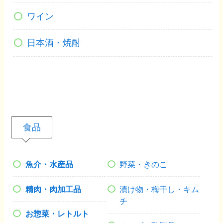
ワイン
日本酒・焼酎
食品
魚介・水産品
野菜・きのこ
精肉・肉加工品
漬け物・梅干し・キム
チ
お惣菜・レトルト