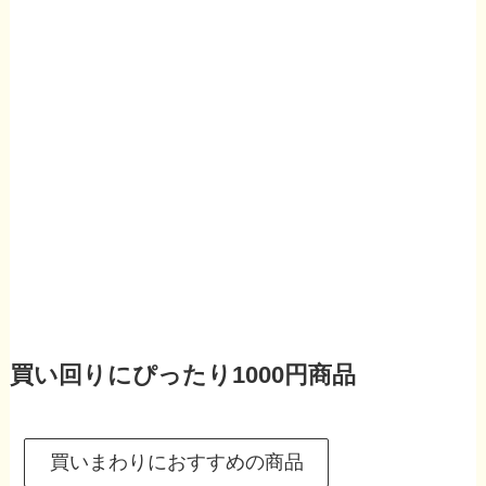
買い回りにぴったり1000円商品
買いまわりにおすすめの商品