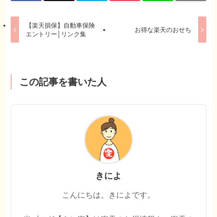
【楽天損保】自動車保険
お得な楽天のおせち
エントリー│リンク集
この記事を書いた人
きによ
こんにちは。きによです。