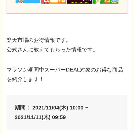
楽天市場のお得情報です。
公式さんに教えてもらった情報です。
マラソン期間中スーパーDEAL対象のお得な商品
を紹介します！
期間： 2021/11/04(木) 10:00 ~
2021/11/11(木) 09:59