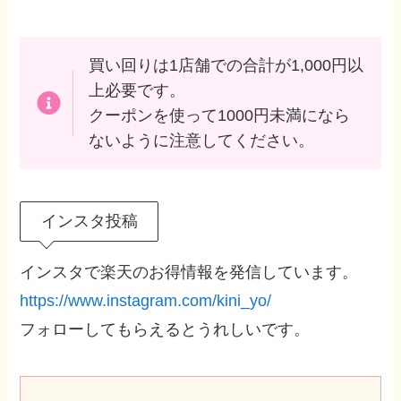
買い回りは1店舗での合計が1,000円以
上必要です。
クーポンを使って1000円未満になら
ないように注意してください。
インスタ投稿
インスタで楽天のお得情報を発信しています。
https://www.instagram.com/kini_yo/
フォローしてもらえるとうれしいです。