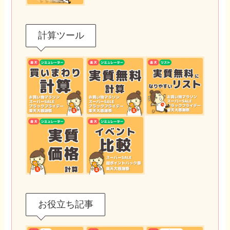
計算ツール
お役立ち記事