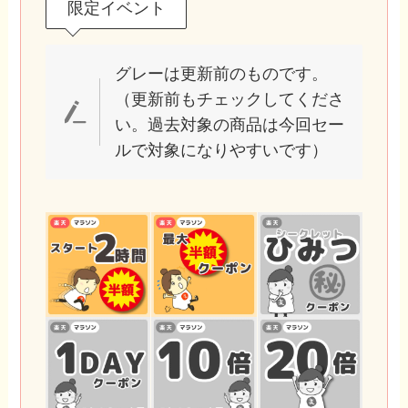
限定イベント
グレーは更新前のものです。
（更新前もチェックしてくださ
い。過去対象の商品は今回セー
ルで対象になりやすいです）