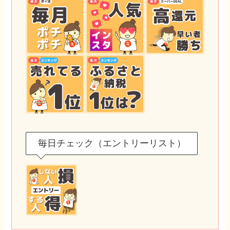
毎日チェック（エントリーリスト）