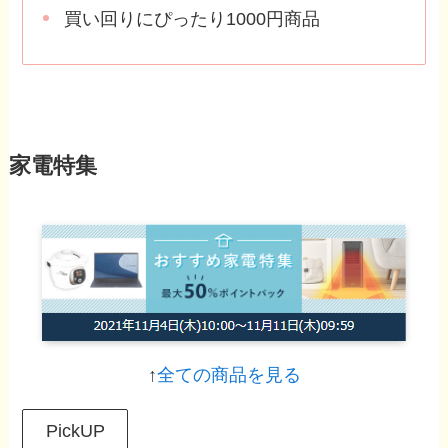
買い回りにぴったり1000円商品
家電特集
↑
全ての商品を見る
PickUP