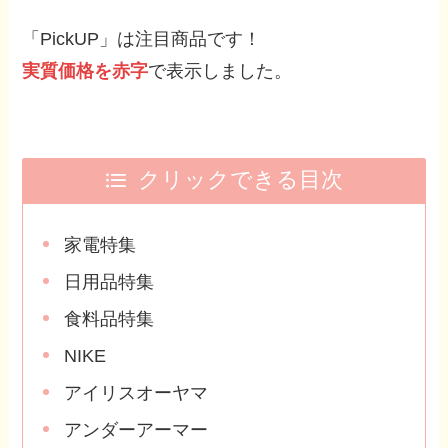
「PickUP」は注目商品です！
実質価格を赤字
で表示しました。
クリックできる目次
家電特集
日用品特集
食料品特集
NIKE
アイリスオーヤマ
アンダーアーマー