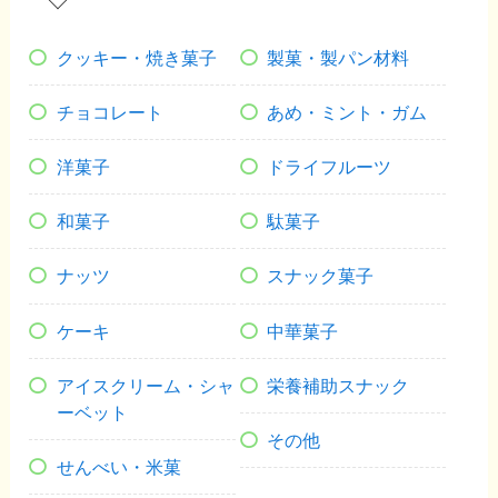
クッキー・焼き菓子
製菓・製パン材料
チョコレート
あめ・ミント・ガム
洋菓子
ドライフルーツ
和菓子
駄菓子
ナッツ
スナック菓子
ケーキ
中華菓子
アイスクリーム・シャ
栄養補助スナック
ーベット
その他
せんべい・米菓