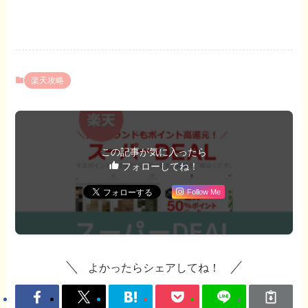
楽天攻略
この記事が気に入ったら
フォローしてね！
Follow Me
よかったらシェアしてね！