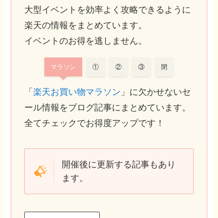
大型イベントを効率よく攻略できるように
楽天の情報をまとめています。
イベントのお得を逃しません。
マラソン
①
②
③
閉
「
楽天お買い物マラソン
」に欠かせないセ
ール情報をブログ記事にまとめています。
全てチェックでお得度アップです！
開催後に更新する記事もあり
ます。