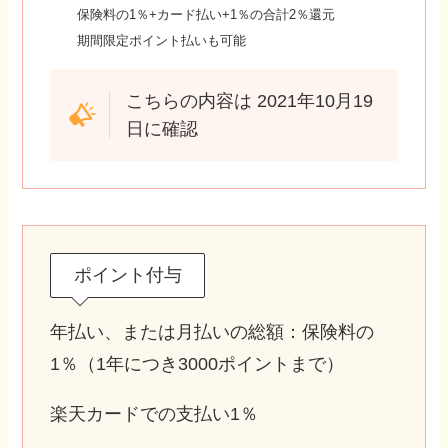
保険料の1％+カード払い+1％の合計2％還元
期間限定ポイント払いも可能
こちらの内容は 2021年10月19
日に確認
ポイント付与
年払い、または月払いの総額：保険料の
1％（1年につき3000ポイントまで）
楽天カードでの支払い1％