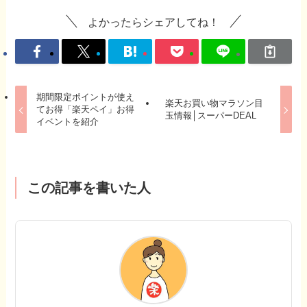
よかったらシェアしてね！
期間限定ポイントが使え
楽天お買い物マラソン目
てお得「楽天ペイ」お得
玉情報│スーパーDEAL
イベントを紹介
この記事を書いた人