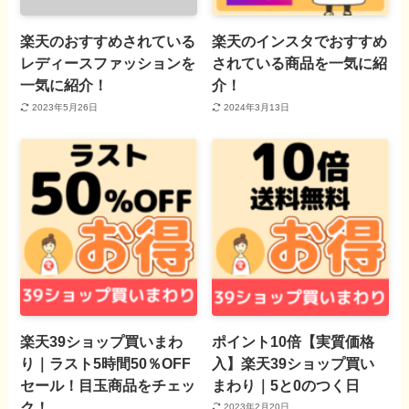
楽天のおすすめされている
楽天のインスタでおすすめ
レディースファッションを
されている商品を一気に紹
一気に紹介！
介！
2023年5月26日
2024年3月13日
楽天39ショップ買いまわ
ポイント10倍【実質価格
り｜ラスト5時間50％OFF
入】楽天39ショップ買い
セール！目玉商品をチェッ
まわり｜5と0のつく日
ク！
2023年2月20日