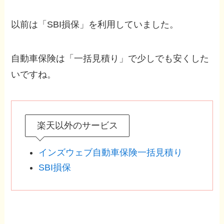
以前は「SBI損保」を利用していました。
自動車保険は「一括見積り」で少しでも安くした
いですね。
楽天以外のサービス
インズウェブ自動車保険一括見積り
SBI損保