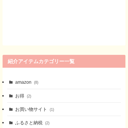
紹介アイテムカテゴリー一覧
amazon
(8)
お得
(2)
お買い物サイト
(1)
ふるさと納税
(2)