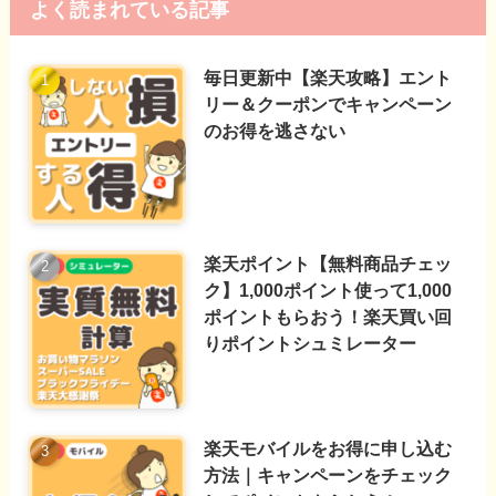
よく読まれている記事
毎日更新中【楽天攻略】エント
リー＆クーポンでキャンペーン
のお得を逃さない
楽天ポイント【無料商品チェッ
ク】1,000ポイント使って1,000
ポイントもらおう！楽天買い回
りポイントシュミレーター
楽天モバイルをお得に申し込む
方法｜キャンペーンをチェック