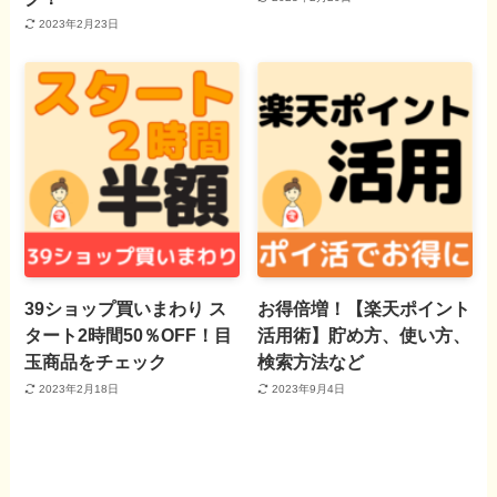
2023年2月23日
39ショップ買いまわり ス
お得倍増！【楽天ポイント
タート2時間50％OFF！目
活用術】貯め方、使い方、
玉商品をチェック
検索方法など
2023年2月18日
2023年9月4日