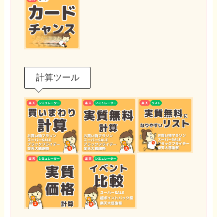
計算ツール