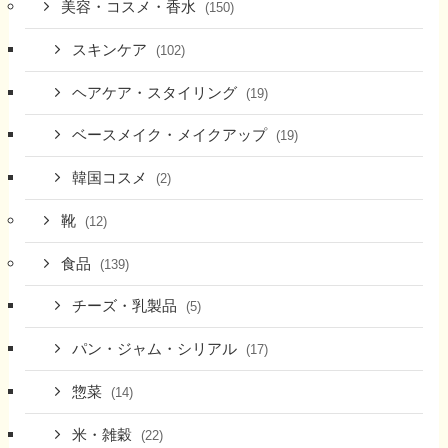
美容・コスメ・香水
(150)
スキンケア
(102)
ヘアケア・スタイリング
(19)
ベースメイク・メイクアップ
(19)
韓国コスメ
(2)
靴
(12)
食品
(139)
チーズ・乳製品
(5)
パン・ジャム・シリアル
(17)
惣菜
(14)
米・雑穀
(22)