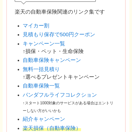
楽天の自動車保険関連のリンク集です
マイカー割
見積もり保存で500円クーポン
キャンペーン一覧
↑損保・ペット・生命保険
自動車保険キャンペーン
無料一括見積り
↑選べるプレゼントキャンペーン
自動車保険一覧
パンダフルライフコレクション
↑スタート1000対象のサービスがある場合はエントリ
ーしない方がいいかも
紹介キャンペーン
楽天損保（自動車保険）