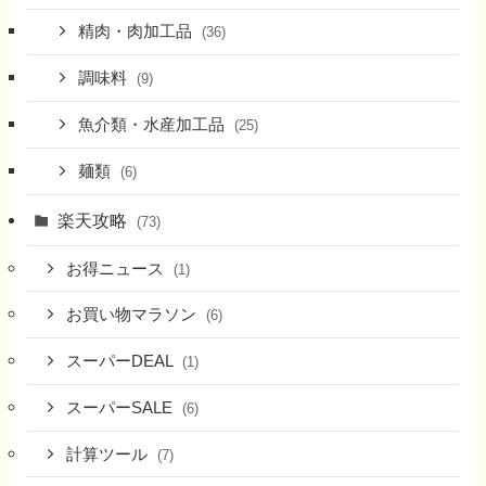
精肉・肉加工品
(36)
調味料
(9)
魚介類・水産加工品
(25)
麺類
(6)
楽天攻略
(73)
お得ニュース
(1)
お買い物マラソン
(6)
スーパーDEAL
(1)
スーパーSALE
(6)
計算ツール
(7)