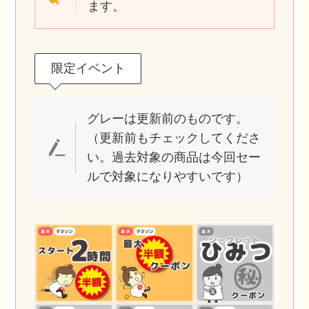
ます。
限定イベント
グレーは更新前のものです。
（更新前もチェックしてくださ
い。過去対象の商品は今回セー
ルで対象になりやすいです）