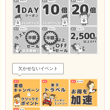
欠かせないイベント