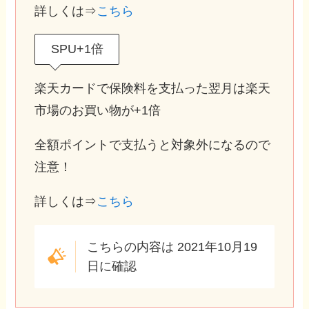
詳しくは⇒
こちら
SPU+1倍
楽天カードで保険料を支払った翌月は楽天
市場のお買い物が+1倍
全額ポイントで支払うと対象外になるので
注意！
詳しくは⇒
こちら
こちらの内容は 2021年10月19
日に確認