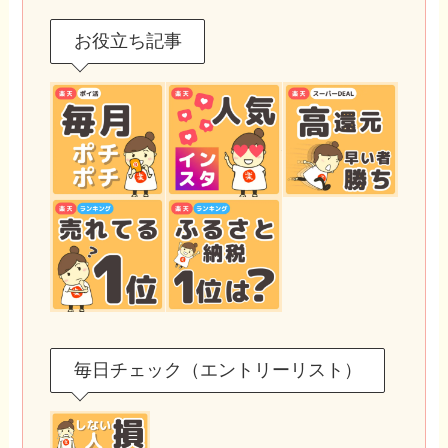
お役立ち記事
毎日チェック（エントリーリスト）