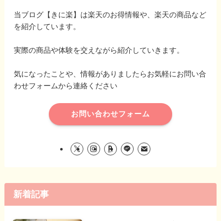
当ブログ【きに楽】は楽天のお得情報や、楽天の商品など
を紹介しています。
実際の商品や体験を交えながら紹介していきます。
気になったことや、情報がありましたらお気軽にお問い合
わせフォームから連絡ください
お問い合わせフォーム
新着記事