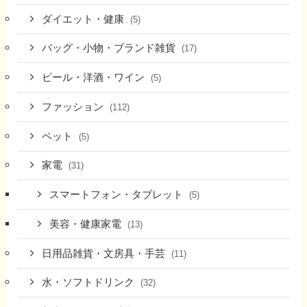
ダイエット・健康
(5)
バッグ・小物・ブランド雑貨
(17)
ビール・洋酒・ワイン
(5)
ファッション
(112)
ペット
(5)
家電
(31)
スマートフォン・タブレット
(5)
美容・健康家電
(13)
日用品雑貨・文房具・手芸
(11)
水・ソフトドリンク
(32)