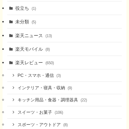
役立ち
(1)
未分類
(5)
楽天ニュース
(13)
楽天モバイル
(8)
楽天レビュー
(650)
PC・スマホ・通信
(3)
インテリア・寝具・収納
(9)
キッチン用品・食器・調理器具
(22)
スイーツ・お菓子
(106)
スポーツ・アウトドア
(8)