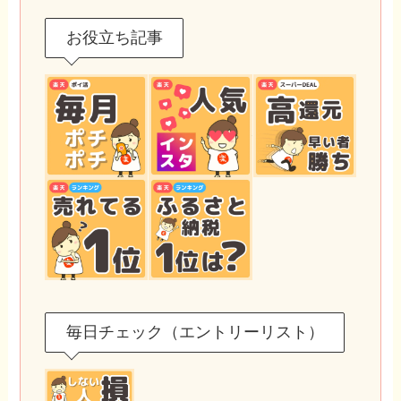
お役立ち記事
毎日チェック（エントリーリスト）