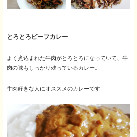
とろとろビーフカレー
よく煮込まれた牛肉がとろとろになっていて、牛
肉の味もしっかり残っているカレー。
牛肉好きな人にオススメのカレーです。