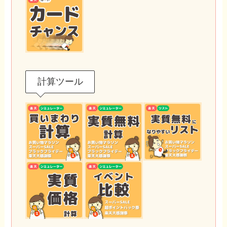
計算ツール