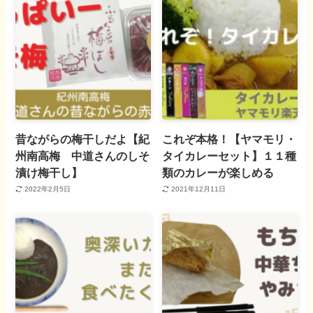
昔ながらの梅干しだよ【紀
これぞ本格！【ヤマモリ・
州南高梅 中道さんのしそ
タイカレーセット】１１種
漬け梅干し】
類のカレーが楽しめる
2022年2月5日
2021年12月11日