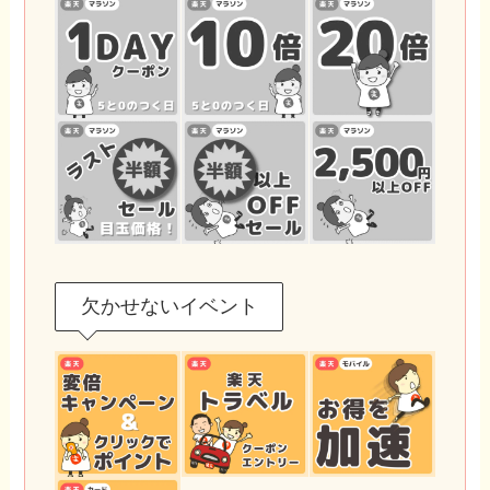
欠かせないイベント