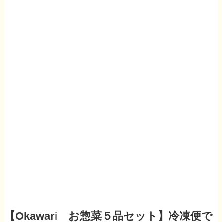
【Okawari お惣菜５品セット】冷凍便で