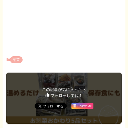
惣菜
この記事が気に入ったら
フォローしてね！
Follow Me