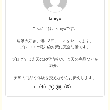
kiniyo
こんにちは。kiniyoです。
運動大好き、週に3回テニスをやってます。
プレー中は紫外線対策に完全防備です。
ブログでは楽天のお得情報や、楽天の商品などを
紹介。
実際の商品や体験を交えながらお伝えします。