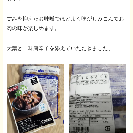
甘みを抑えたお味噌でほどよく味がしみこんでお
肉の味が楽しめます。
大葉と一味唐辛子を添えていただきました。