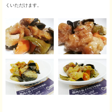
くいただけます。