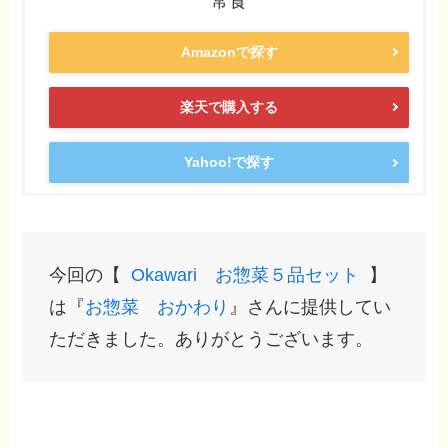
常食
Amazonで探す
楽天で購入する
Yahoo!で探す
今回の【
Okawari お惣菜５品セット
】
は『
お惣菜 おかわり
』さんに提供してい
ただきました。ありがとうございます。