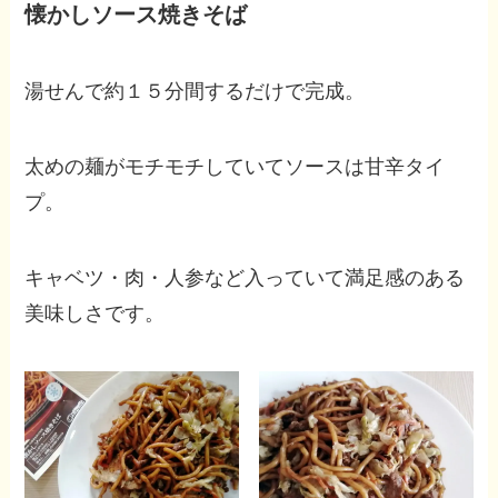
懐かしソース焼きそば
湯せんで約１５分間するだけで完成。
太めの麺がモチモチしていてソースは甘辛タイ
プ。
キャベツ・肉・人参など入っていて満足感のある
美味しさです。