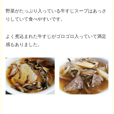
野菜がたっぷり入っている牛すじスープはあっさ
りしていて食べやすいです。
よく煮込まれた牛すじがゴロゴロ入っていて満足
感もありました。