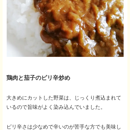
鶏肉と茄子のピリ辛炒め
大きめにカットした野菜は、じっくり煮込まれて
いるので旨味がよく染み込んでいました。
ピリ辛さは少なめで辛いのが苦手な方でも美味し