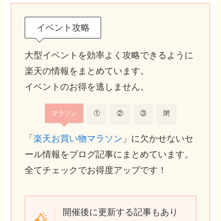
イベント攻略
大型イベントを効率よく攻略できるように
楽天の情報をまとめています。
イベントのお得を逃しません。
マラソン
①
②
③
閉
「
楽天お買い物マラソン
」に欠かせないセ
ール情報をブログ記事にまとめています。
全てチェックでお得度アップです！
開催後に更新する記事もあり