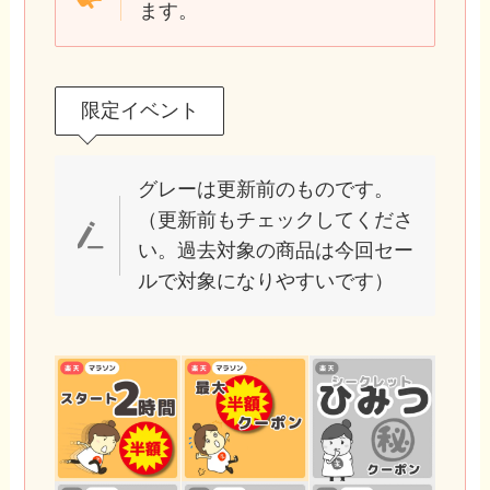
ます。
限定イベント
グレーは更新前のものです。
（更新前もチェックしてくださ
い。過去対象の商品は今回セー
ルで対象になりやすいです）