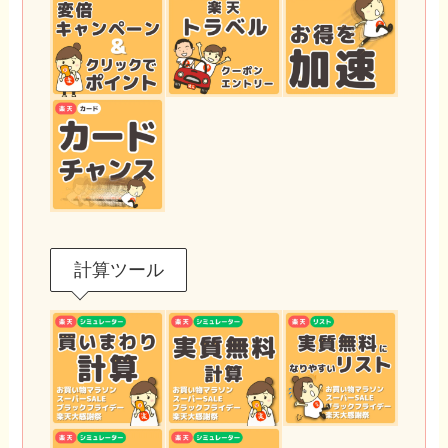
計算ツール