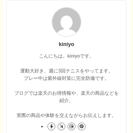
kiniyo
こんにちは。kiniyoです。
運動大好き、週に3回テニスをやってます。
プレー中は紫外線対策に完全防備です。
ブログでは楽天のお得情報や、楽天の商品などを
紹介。
実際の商品や体験を交えながらお伝えします。