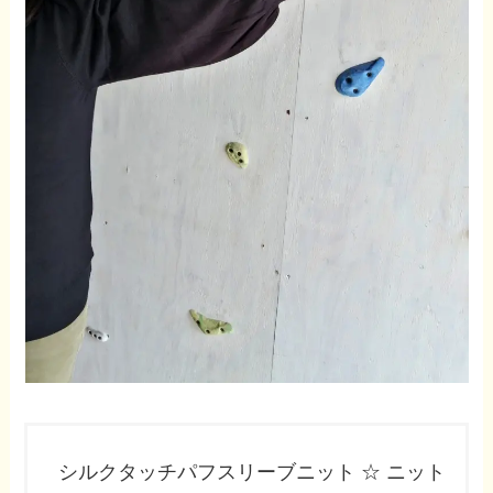
シルクタッチパフスリーブニット ☆ ニット