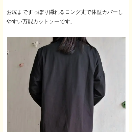
お尻まですっぽり隠れるロング丈で体型カバーし
やすい万能カットソーです。