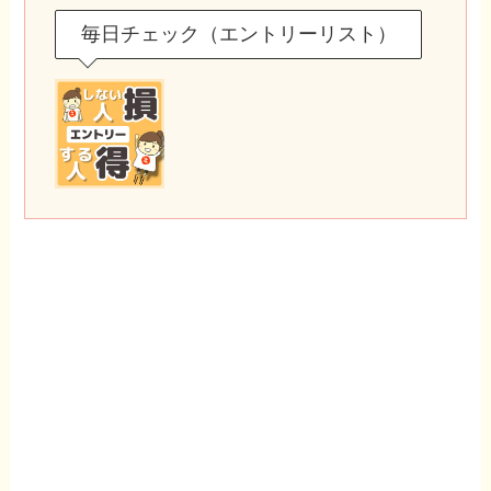
毎日チェック（エントリーリスト）