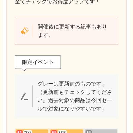
全てチェックでお得度アップです！
開催後に更新する記事もあり
ます。
限定イベント
グレーは更新前のものです。
（更新前もチェックしてくださ
い。過去対象の商品は今回セー
ルで対象になりやすいです）