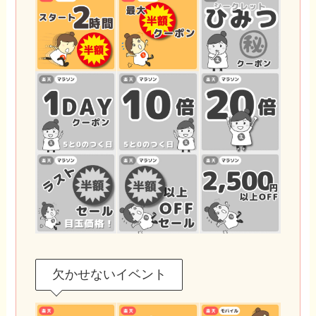
欠かせないイベント