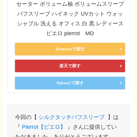
セーター ボリューム袖 ボリュームスリーブ
パフスリーブ ハイネック UVカット ウォッ
シャブル 洗える オフィス 白 黒 レディース
ピエロ pierrot MD
Amazonで探す
楽天で探す
Yahoo!で探す
今回の【
シルクタッチパフスリーブ
】は
『
Pierrot【ピエロ】
』さんに提供してい
ただきました。ありがとうございます。