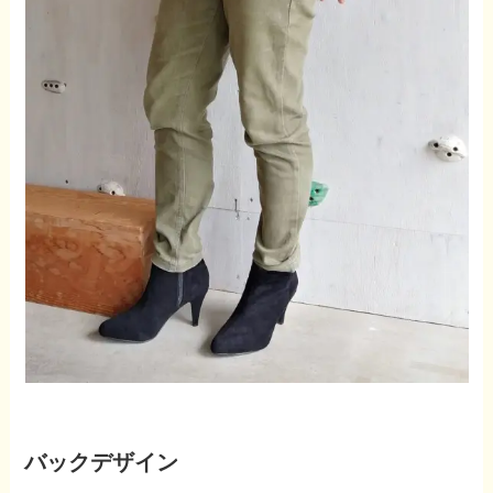
バックデザイン