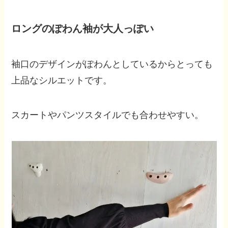
ロングのぽわん袖が大人っぽい
袖口のデザインがぽわんとしているからとっても
上品なシルエットです。
スカートやパンツスタイルでも合わせやすい。