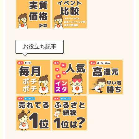
お役立ち記事