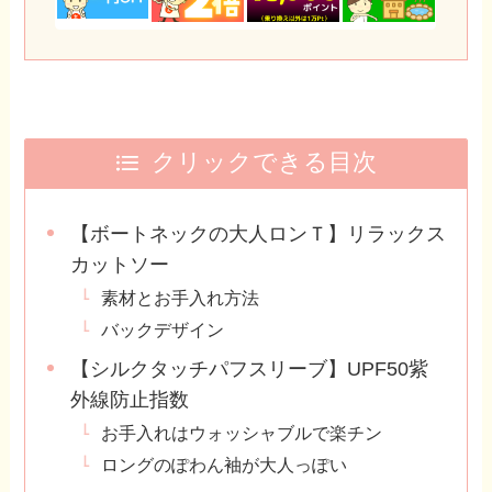
クリックできる目次
【ボートネックの大人ロンＴ】リラックス
カットソー
素材とお手入れ方法
バックデザイン
【シルクタッチパフスリーブ】UPF50紫
外線防止指数
お手入れはウォッシャブルで楽チン
ロングのぽわん袖が大人っぽい