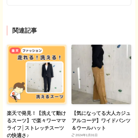
関連記事
楽天で発見！【洗えて動け
【気になってる大人カジュ
るスーツ】で楽々ワーママ
アルコーデ】ワイドパンツ
ライフ│ストレッチスーツ
＆ウールハット
の快適さ♪
2024年1月31日