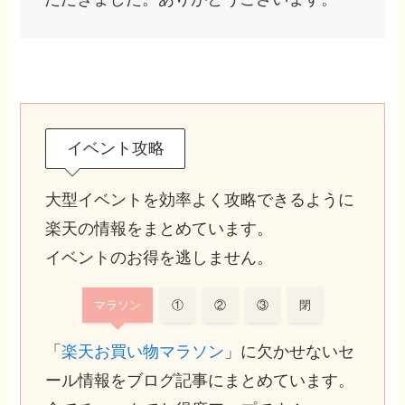
イベント攻略
大型イベントを効率よく攻略できるように
楽天の情報をまとめています。
イベントのお得を逃しません。
マラソン
①
②
③
閉
「
楽天お買い物マラソン
」に欠かせないセ
ール情報をブログ記事にまとめています。