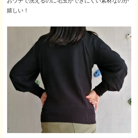
おウチで洗えるのに毛玉ができにくい素材なのが
嬉しい！