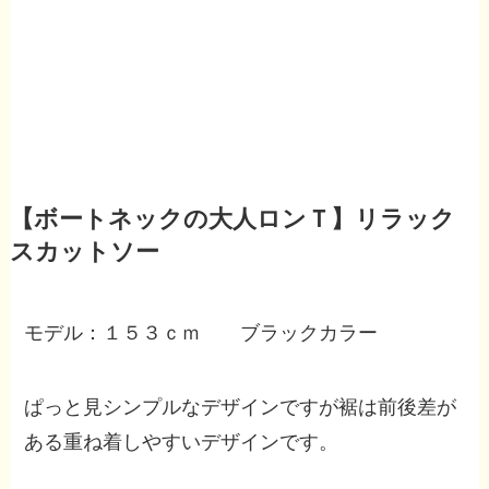
【ボートネックの大人ロンＴ】リラック
スカットソー
モデル：１５３ｃｍ ブラックカラー
ぱっと見シンプルなデザインですが裾は前後差が
ある重ね着しやすいデザインです。