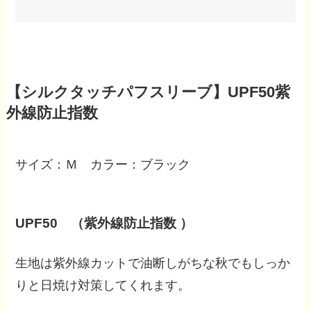
【シルクタッチパフスリーブ】UPF50紫
外線防止指数
サイズ：Ｍ カラー：ブラック
UPF50 （紫外線防止指数 ）
生地は紫外線カットで油断しがちな秋でもしっか
りと日焼け対策してくれます。