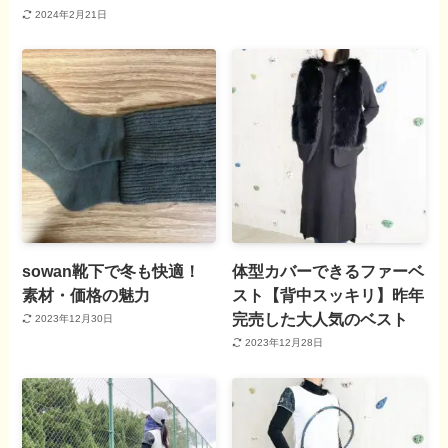
2024年2月21日
sowan靴下で冬も快適！
体型カバーできるファーベ
素材・価格の魅力
スト【背中スッキリ】昨年
完売した大人気のベスト
2023年12月30日
2023年12月28日