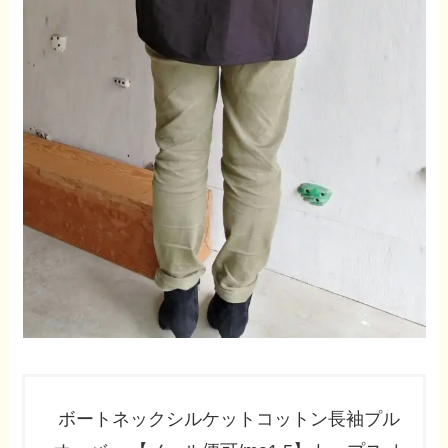
ボートネックシルケットコットン長袖プル