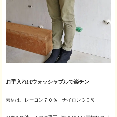
お手入れはウォッシャブルで楽チン
素材は、レーヨン７０％ ナイロン３０％