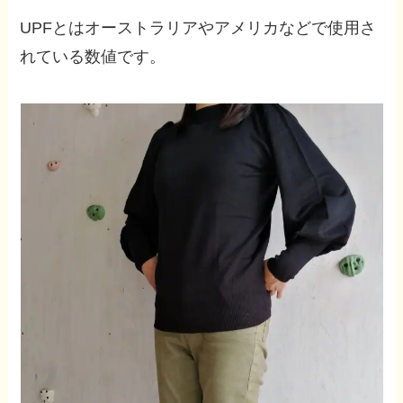
UPFとはオーストラリアやアメリカなどで使用さ
れている数値です。