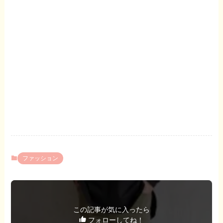
ファッション
この記事が気に入ったら
フォローしてね！