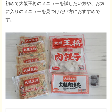
初めて大阪王将のメニューを試したい方や、お気
に入りのメニューを見つけたい方におすすめで
す。