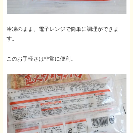
冷凍のまま、電子レンジで簡単に調理ができま
す。
このお手軽さは非常に便利。