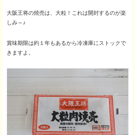
大阪王将の焼売は、大粒！これは開封するのが楽
しみ～♪
賞味期限は約１年もあるから冷凍庫にストックで
きますよ。