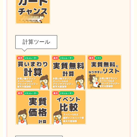
計算ツール