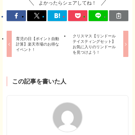
よかったらシェアしてね！
クリスマス【リンドール
育児の日【ポイント自動
テイスティングセット】
計算】楽天市場のお得な
お気に入りのリンドール
イベント！
を見つけよう！
この記事を書いた人