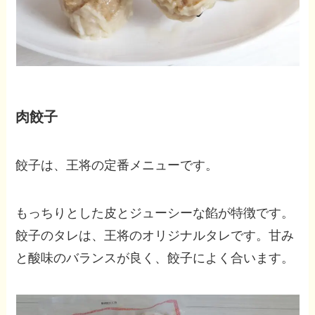
肉餃子
餃子は、王将の定番メニューです。
もっちりとした皮とジューシーな餡が特徴です。
餃子のタレは、王将のオリジナルタレです。甘み
と酸味のバランスが良く、餃子によく合います。