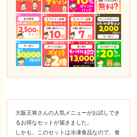
大阪王将さんの人気メニューがお試しでき
るお得なセットが届きました。
しかも、このセットは冷凍食品なので、食