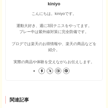
kiniyo
こんにちは。kiniyoです。
運動大好き、週に3回テニスをやってます。
プレー中は紫外線対策に完全防備です。
ブログでは楽天のお得情報や、楽天の商品などを
紹介。
実際の商品や体験を交えながらお伝えします。
関連記事