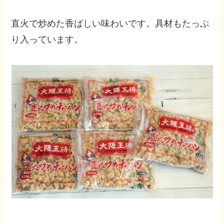
直火で炒めた香ばしい味わいです。具材もたっぷ
り入っています。