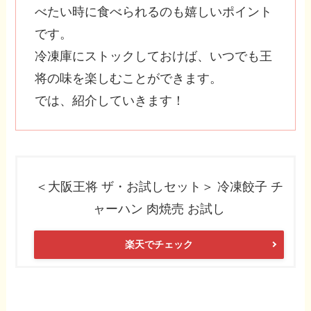
べたい時に食べられるのも嬉しいポイント
です。
冷凍庫にストックしておけば、いつでも王
将の味を楽しむことができます。
では、紹介していきます！
＜大阪王将 ザ・お試しセット＞ 冷凍餃子 チ
ャーハン 肉焼売 お試し
楽天でチェック