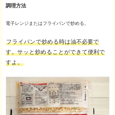
調理方法
電子レンジまたはフライパンで炒める。
フライパンで炒める時は油不必要で
す。サッと炒めることができて便利で
すよ。