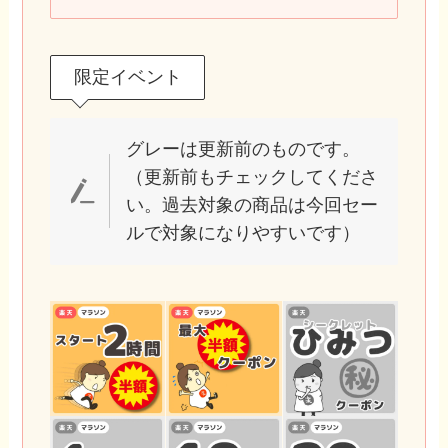
限定イベント
グレーは更新前のものです。
（更新前もチェックしてくださ
い。過去対象の商品は今回セー
ルで対象になりやすいです）