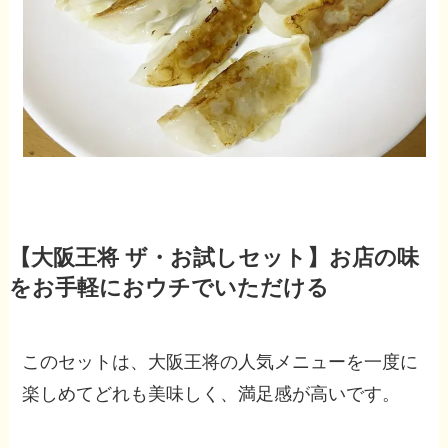
【大阪王将 ザ・お試しセット】お店の味
をお手軽におウチでいただける
このセットは、大阪王将の人気メニューを一度に
楽しめてどれも美味しく、満足感が高いです。