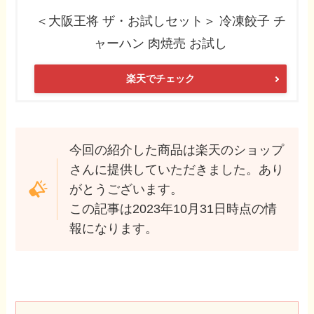
＜大阪王将 ザ・お試しセット＞ 冷凍餃子 チ
ャーハン 肉焼売 お試し
楽天でチェック
今回の紹介した商品は楽天のショップ
さんに提供していただきました。あり
がとうございます。
この記事は2023年10月31日時点の情
報になります。