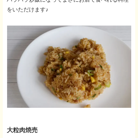
をいただけます♪
大粒肉焼売