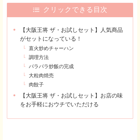
クリックできる目次
【大阪王将 ザ・お試しセット】人気商品
がセットになっている！
直火炒めチャーハン
調理方法
パラパラ炒飯の完成
大粒肉焼売
肉餃子
【大阪王将 ザ・お試しセット】お店の味
をお手軽におウチでいただける