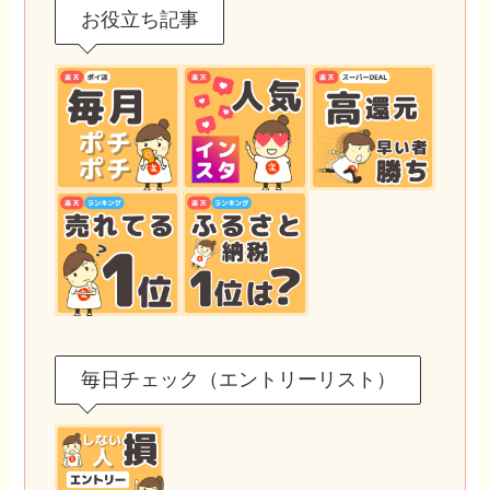
お役立ち記事
毎日チェック（エントリーリスト）