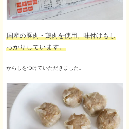
国産の豚肉・鶏肉を使用。味付けもし
っかりしています。
からしをつけていただきました。