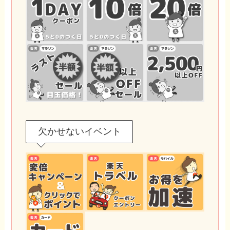
欠かせないイベント