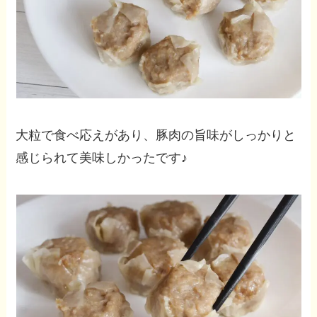
大粒で食べ応えがあり、豚肉の旨味がしっかりと
感じられて美味しかったです♪