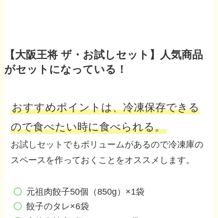
【大阪王将 ザ・お試しセット】人気商品
がセットになっている！
おすすめポイントは、冷凍保存できる
ので食べたい時に食べられる。
お試しセットでもボリュームがあるので冷凍庫の
スペースを作っておくことをオススメします。
元祖肉餃子50個（850g）×1袋
餃子のタレ×6袋