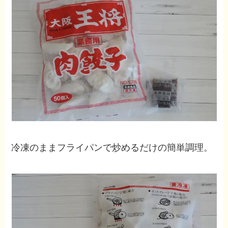
冷凍のままフライパンで炒めるだけの簡単調理。