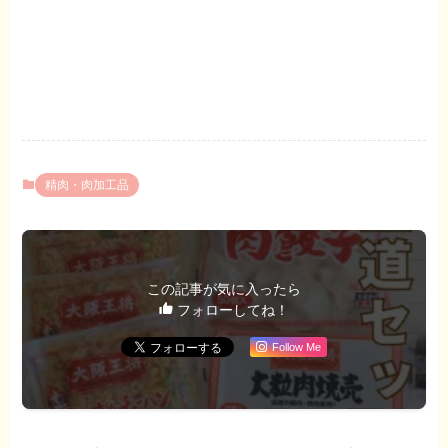
精肉・肉加工品
この記事が気に入ったら
フォローしてね！
Follow Me