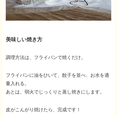
美味しい焼き方
調理方法は、フライパンで焼くだけ。
フライパンに油をひいて、餃子を並べ、お水を適
量入れる。
あとは、弱火でじっくりと蒸し焼きにします。
皮がこんがり焼けたら、完成です！