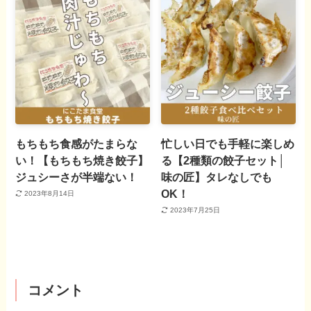
もちもち食感がたまらな
忙しい日でも手軽に楽しめ
い！【もちもち焼き餃子】
る【2種類の餃子セット│
ジュシーさが半端ない！
味の匠】タレなしでも
OK！
2023年8月14日
2023年7月25日
コメント