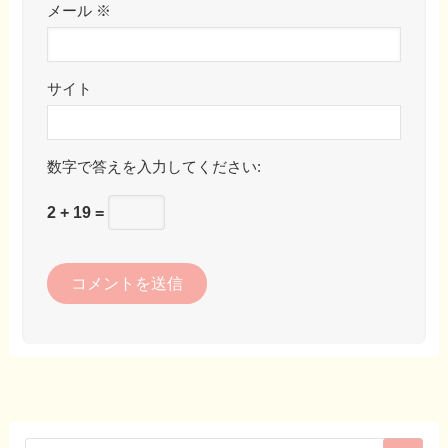
メール
※
サイト
数字で答えを入力してください:
2 + 19 =