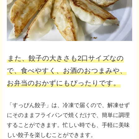
また、餃子の大きさも2口サイズなの
で、食べやすく、お酒のおつまみや、
お弁当のおかずにもぴったりです。
「すっぴん餃子」は、冷凍で届くので、解凍せず
にそのままフライパンで焼くだけで、簡単に調理
することができます。忙しい時でも、手軽に美味
しい餃子を楽しむことができます。