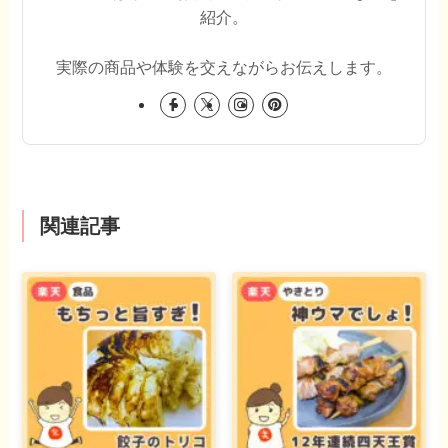
紹介。
実際の商品や体験を交えながらお伝えします。
関連記事