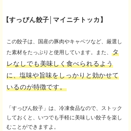
【すっぴん餃子│マイニチトッカ】
この餃子は、国産の豚肉やキャベツなど、厳選し
タ
た素材をたっぷりと使用しています。また、
レなしでも美味しく食べられるよう
に、塩味や旨味をしっかりと効かせて
いるのが特徴です。
「すっぴん餃子」は、冷凍食品なので、ストック
しておくと、いつでも手軽に美味しい餃子を楽し
むことができますよ。