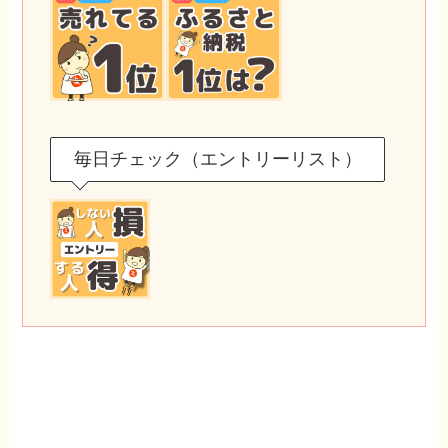
毎日チェック（エントリーリスト）