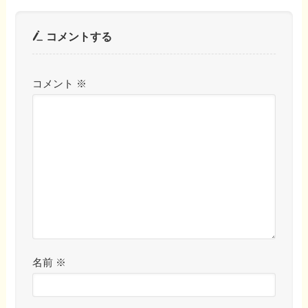
コメントする
コメント
※
名前
※