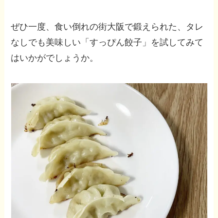
ぜひ一度、食い倒れの街大阪で鍛えられた、タレ
なしでも美味しい「すっぴん餃子」を試してみて
はいかがでしょうか。