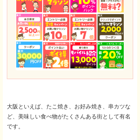
大阪といえば、たこ焼き、お好み焼き、串カツな
ど、美味しい食べ物がたくさんある街として有名
です。