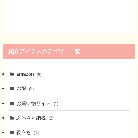
紹介アイテムカテゴリー一覧
amazon
(8)
お得
(2)
お買い物サイト
(1)
ふるさと納税
(2)
役立ち
(1)