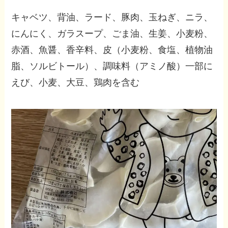
キャベツ、背油、ラード、豚肉、玉ねぎ、ニラ、
にんにく、ガラスープ、ごま油、生姜、小麦粉、
赤酒、魚醤、香辛料、皮（小麦粉、食塩、植物油
脂、ソルビトール）、調味料（アミノ酸）一部に
えび、小麦、大豆、鶏肉を含む