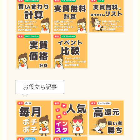
お役立ち記事