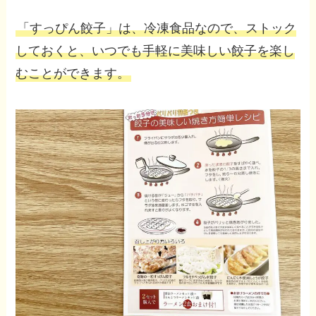
「すっぴん餃子」は、冷凍食品なので、ストック
しておくと、いつでも手軽に美味しい餃子を楽し
むことができます。