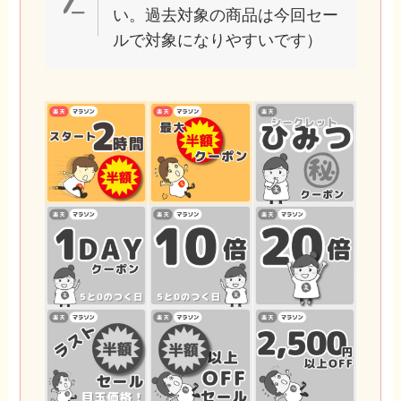
い。過去対象の商品は今回セー
ルで対象になりやすいです）