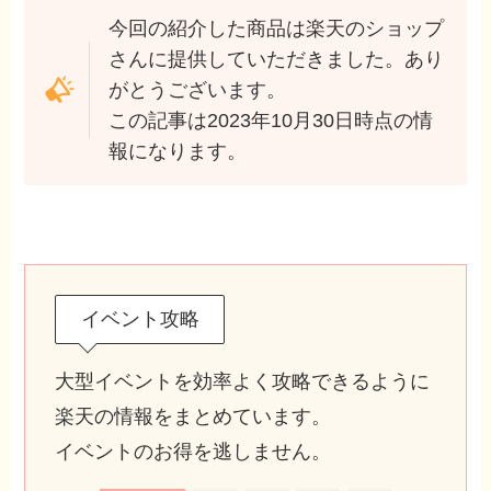
今回の紹介した商品は楽天のショップ
さんに提供していただきました。あり
がとうございます。
この記事は2023年10月30日時点の情
報になります。
イベント攻略
大型イベントを効率よく攻略できるように
楽天の情報をまとめています。
イベントのお得を逃しません。