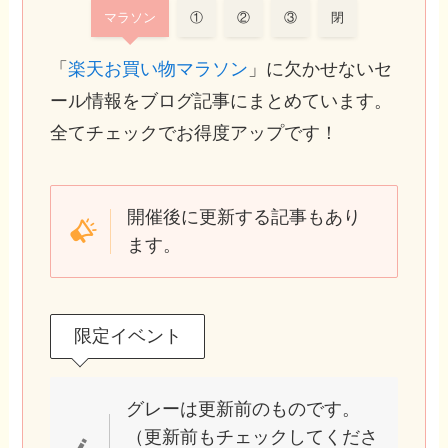
マラソン
①
②
③
閉
「
楽天お買い物マラソン
」に欠かせないセ
ール情報をブログ記事にまとめています。
全てチェックでお得度アップです！
開催後に更新する記事もあり
ます。
限定イベント
グレーは更新前のものです。
（更新前もチェックしてくださ