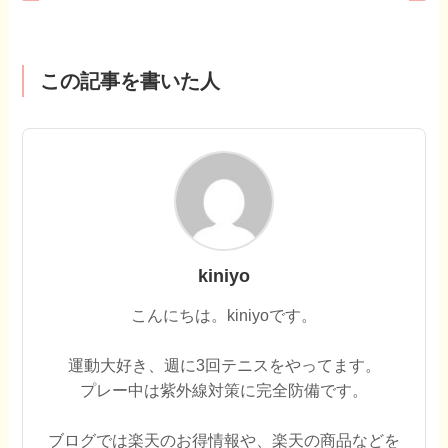
この記事を書いた人
kiniyo
こんにちは。kiniyoです。
運動大好き、週に3回テニスをやってます。
プレー中は紫外線対策に完全防備です。
ブログでは楽天のお得情報や、楽天の商品などを