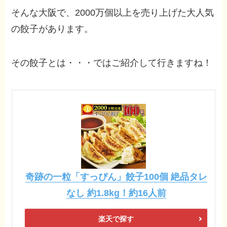
そんな大阪で、2000万個以上を売り上げた大人気
の餃子があります。
その餃子とは・・・ではご紹介して行きますね！
奇跡の一粒「すっぴん」餃子100個 絶品タレ
なし 約1.8kg！約16人前
楽天で探す