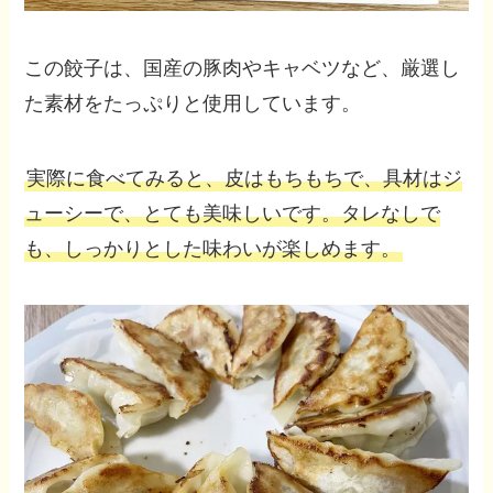
この餃子は、国産の豚肉やキャベツなど、厳選し
た素材をたっぷりと使用しています。
実際に食べてみると、皮はもちもちで、具材はジ
ューシーで、とても美味しいです。タレなしで
も、しっかりとした味わいが楽しめます。