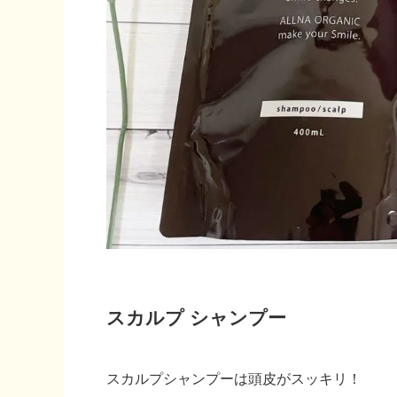
スカルプ シャンプー
スカルプシャンプーは頭皮がスッキリ！