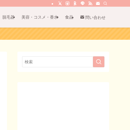
脱毛器
美容・コスメ・香水
食品
問い合わせ