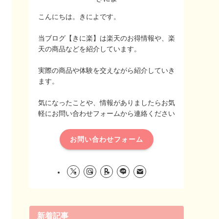
こんにちは。きによです。
当ブログ【きに楽】は楽天のお得情報や、楽
天の商品などを紹介しています。
実際の商品や体験を交えながら紹介していき
ます。
気になったことや、情報がありましたらお気
軽にお問い合わせフォームから連絡ください
お問い合わせフォーム
新着記事