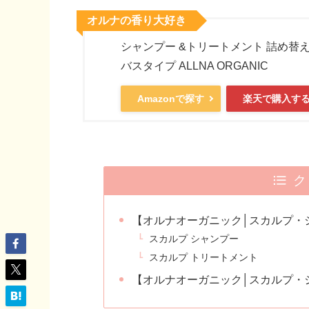
オルナの香り大好き
シャンプー &トリートメント 詰め替え
バスタイプ ALLNA ORGANIC
Amazonで探す
楽天で購入す
ク
【オルナオーガニック│スカルプ・
スカルプ シャンプー
スカルプ トリートメント
【オルナオーガニック│スカルプ・