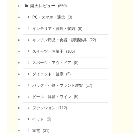
楽天レビュー
(650)
(3)
PC・スマホ・通信
(9)
インテリア・寝具・収納
(22)
キッチン用品・食器・調理器具
(106)
スイーツ・お菓子
(8)
スポーツ・アウトドア
(5)
ダイエット・健康
(17)
バッグ・小物・ブランド雑貨
(5)
ビール・洋酒・ワイン
(112)
ファッション
(5)
ペット
(31)
家電