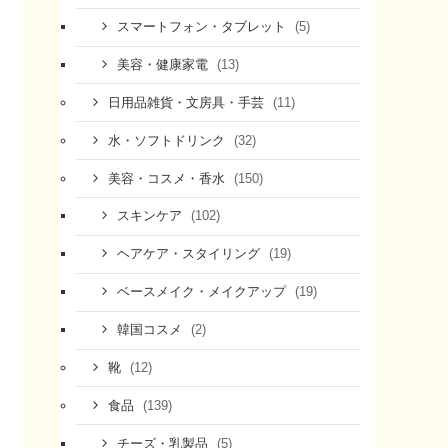
(5)
スマートフォン・タブレット
(13)
美容・健康家電
(11)
日用品雑貨・文房具・手芸
(32)
水・ソフトドリンク
(150)
美容・コスメ・香水
(102)
スキンケア
(19)
ヘアケア・スタイリング
(19)
ベースメイク・メイクアップ
(2)
韓国コスメ
(12)
靴
(139)
食品
(5)
チーズ・乳製品