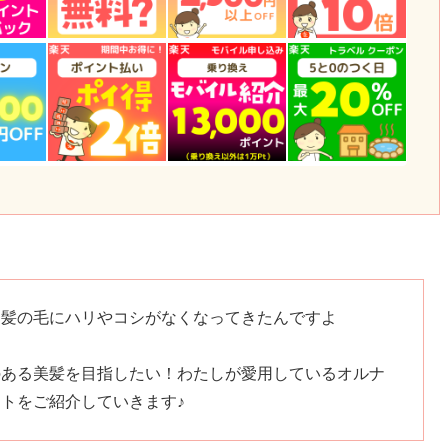
て髪の毛にハリやコシがなくなってきたんですよ
のある美髪を目指したい！わたしが愛用しているオルナ
トをご紹介していきます♪