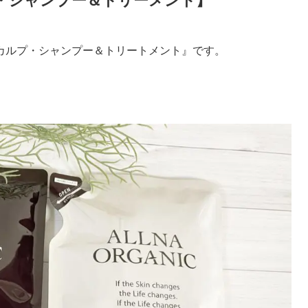
・シャンプー＆トリーメント】
カルプ・シャンプー＆トリートメント』です。