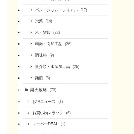
(17)
パン・ジャム・シリアル
(14)
惣菜
(22)
米・雑穀
(36)
精肉・肉加工品
(9)
調味料
(25)
魚介類・水産加工品
(6)
麺類
楽天攻略
(73)
(1)
お得ニュース
(6)
お買い物マラソン
(1)
スーパーDEAL