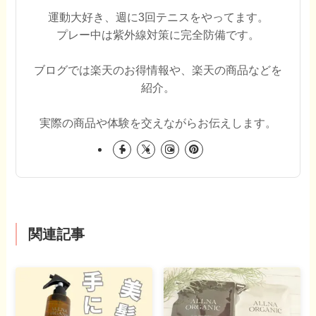
運動大好き、週に3回テニスをやってます。
プレー中は紫外線対策に完全防備です。
ブログでは楽天のお得情報や、楽天の商品などを
紹介。
実際の商品や体験を交えながらお伝えします。
関連記事