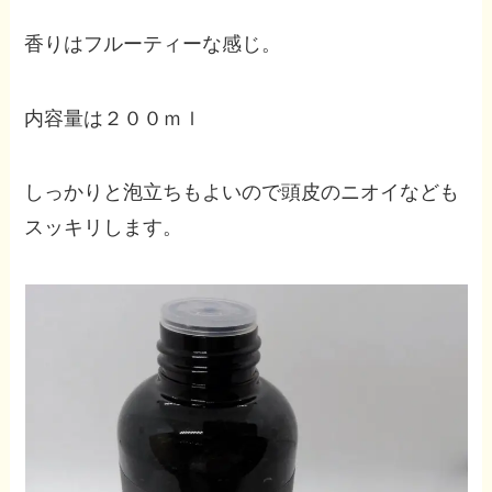
香りはフルーティーな感じ。
内容量は２００ｍｌ
しっかりと泡立ちもよいので頭皮のニオイなども
スッキリします。