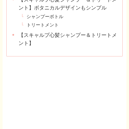
ント】ボタニカルデザインもシンプル
シャンプーボトル
トリートメント
【スキャルプ心髪シャンプー＆トリートメ
ント】