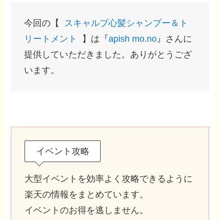
今回の【
スキャルプ心髪シャンプー＆ト
リートメント
】は『
apish mo.no
』さんに
提供していただきました。ありがとうござ
います。
イベント攻略
大型イベントを効率よく攻略できるように
楽天の情報をまとめています。
イベントのお得を逃しません。