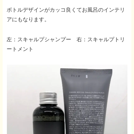
ボトルデザインがカッコ良くてお風呂のインテリ
アにもなります。
左：スキャルプシャンプー 右：スキャルプトリ
ートメント