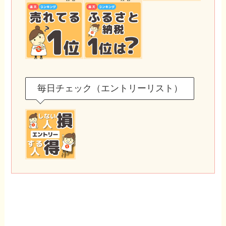
毎日チェック（エントリーリスト）