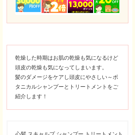
乾燥した時期はお肌の乾燥も気になるけど
頭皮の乾燥も気になってしまいます。
髪のダメージをケアし頭皮にやさしい～ボ
タニカルシャンプーとトリートメントをご
紹介します！
心髪 スキャルプ シャンプー トリートメント