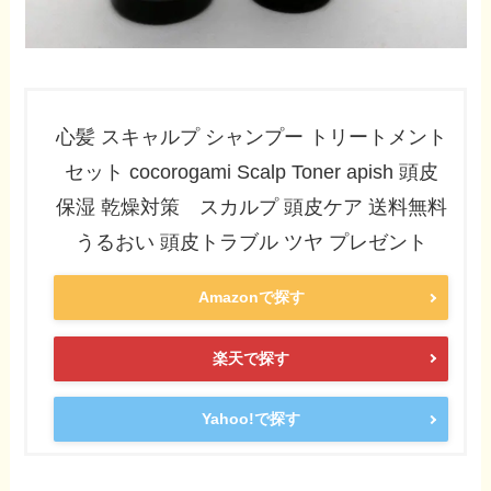
心髪 スキャルプ シャンプー トリートメント
セット cocorogami Scalp Toner apish 頭皮
保湿 乾燥対策 スカルプ 頭皮ケア 送料無料
うるおい 頭皮トラブル ツヤ プレゼント
Amazonで探す
楽天で探す
Yahoo!で探す