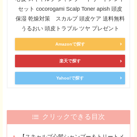
セット cocorogami Scalp Toner apish 頭皮
保湿 乾燥対策 スカルプ 頭皮ケア 送料無料
うるおい 頭皮トラブル ツヤ プレゼント
Amazonで探す
楽天で探す
Yahoo!で探す
クリックできる目次
【スキャルプ心髪シャンプー＆トリートメ