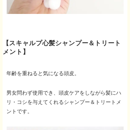
【スキャルプ心髪シャンプー＆トリート
メント】
年齢を重ねると気になる頭皮。
男女問わず使用でき、頭皮ケアをしながら髪にハ
リ・コシを与えてくれるシャンプー＆トリートメ
ントです。