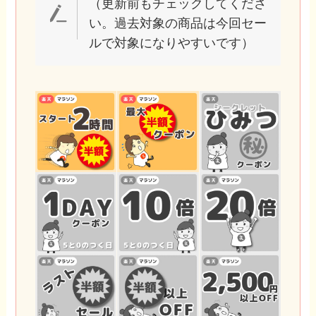
（更新前もチェックしてくださ
い。過去対象の商品は今回セー
ルで対象になりやすいです）