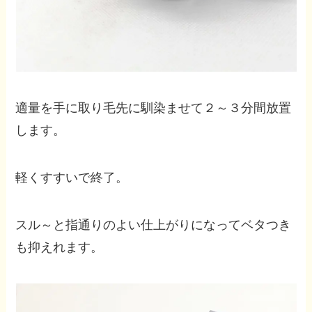
適量を手に取り毛先に馴染ませて２～３分間放置
します。
軽くすすいで終了。
スル～と指通りのよい仕上がりになってベタつき
も抑えれます。