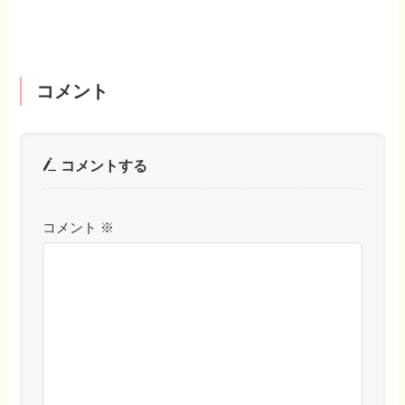
コメント
コメントする
コメント
※