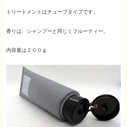
トリートメントはチューブタイプです。
香りは、シャンプーと同じくフルーティー。
内容量は２００ｇ