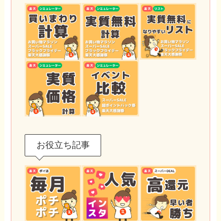
お役立ち記事