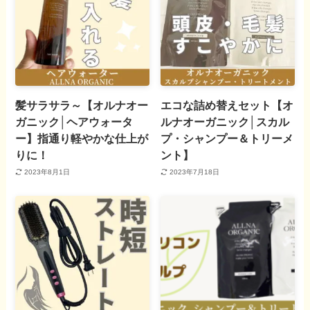
髪サラサラ～【オルナオー
エコな詰め替えセット【オ
ガニック│ヘアウォータ
ルナオーガニック│スカル
ー】指通り軽やかな仕上が
プ・シャンプー＆トリーメ
りに！
ント】
2023年8月1日
2023年7月18日