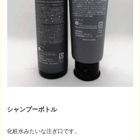
シャンプーボトル
化粧水みたいな注ぎ口です。