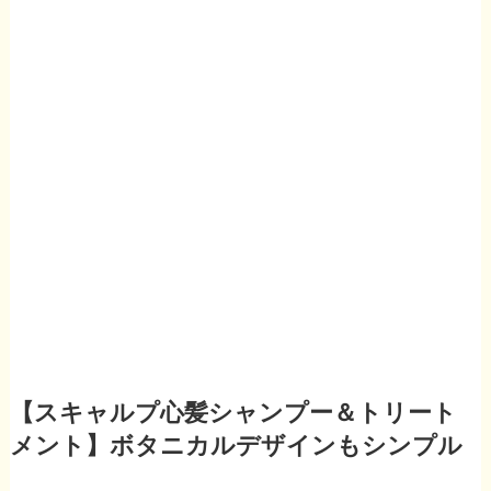
【スキャルプ心髪シャンプー＆トリート
メント】ボタニカルデザインもシンプル