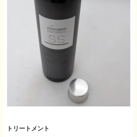
トリートメント