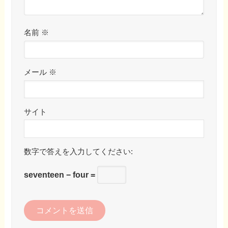
名前
※
メール
※
サイト
数字で答えを入力してください:
seventeen − four =