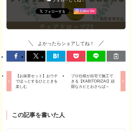
フォローしてね！
Follow Me
よかったらシェアしてね！
【お抹茶セット】おウチ
プロ仕様が自宅で施工で
でほっとするひとときを
きる【KABITORIZAI】頑
楽しむ
固なカビとおさらば～
この記事を書いた人