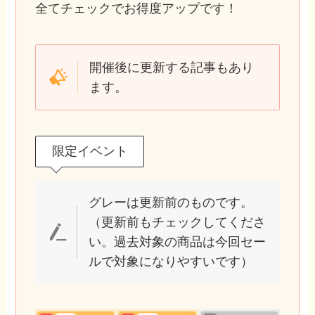
全てチェックでお得度アップです！
開催後に更新する記事もあり
ます。
限定イベント
グレーは更新前のものです。
（更新前もチェックしてくださ
い。過去対象の商品は今回セー
ルで対象になりやすいです）