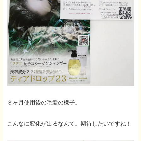
３ヶ月使用後の毛髪の様子。
こんなに変化が出るなんて。期待したいですね！