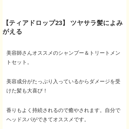
【ティアドロップ23】 ツヤサラ髪によみ
がえる
美容師さんオススメのシャンプー＆トリートメン
トセット。
美容成分がたっぷり入っているからダメージを受
けた髪も大喜び！
香りもよく持続されるので癒やされます。自分で
ヘッドスパができてオススメです。