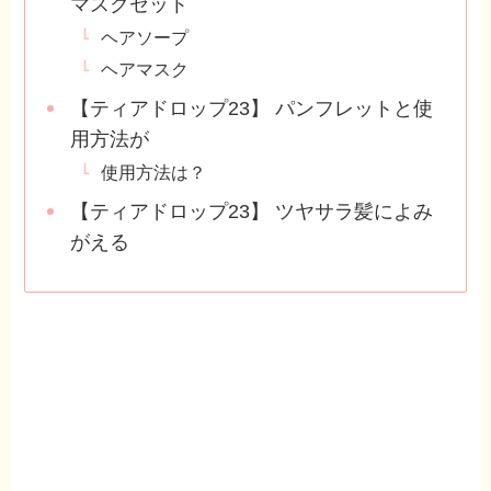
マスクセット
ヘアソープ
ヘアマスク
【ティアドロップ23】 パンフレットと使
用方法が
使用方法は？
【ティアドロップ23】 ツヤサラ髪によみ
がえる