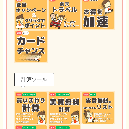
計算ツール