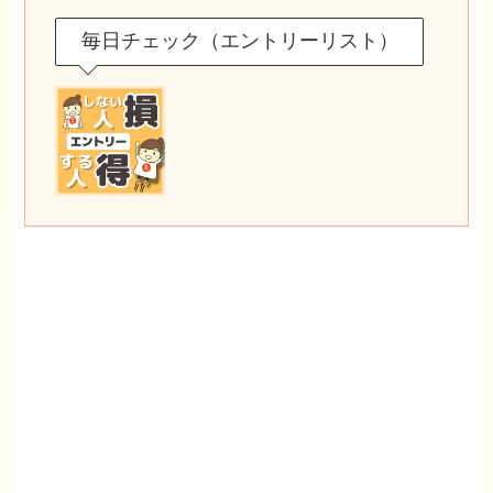
毎日チェック（エントリーリスト）