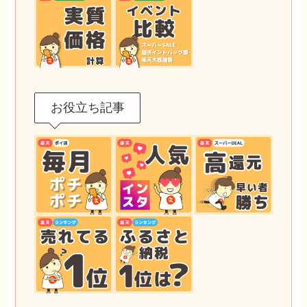
お役立ち記事