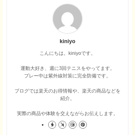
kiniyo
こんにちは。kiniyoです。
運動大好き、週に3回テニスをやってます。
プレー中は紫外線対策に完全防備です。
ブログでは楽天のお得情報や、楽天の商品などを
紹介。
実際の商品や体験を交えながらお伝えします。