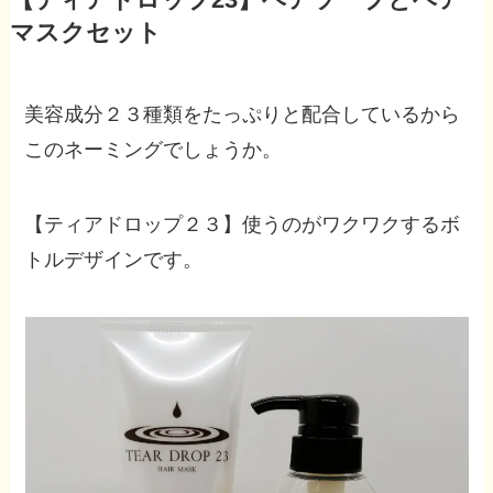
【ティアドロップ23】ヘアソープとヘア
マスクセット
美容成分２３種類をたっぷりと配合しているから
このネーミングでしょうか。
【ティアドロップ２３】使うのがワクワクするボ
トルデザインです。