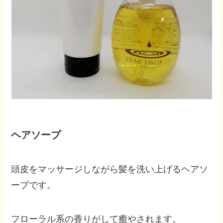
ヘアソープ
頭皮をマッサージしながら髪を洗い上げるヘアソ
ープです。
フローラル系の香りがして癒やされます。