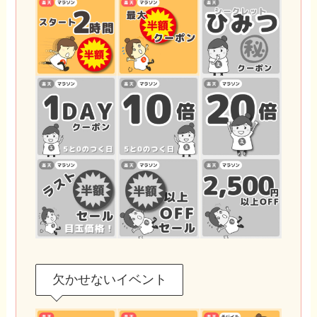
欠かせないイベント