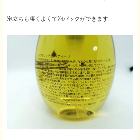
泡立ちも凄くよくて泡パックができます。