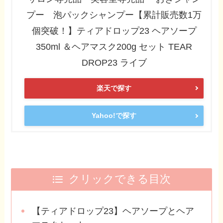
プー 泡パックシャンプー【累計販売数1万
個突破！】ティアドロップ23 ヘアソープ
350ml ＆ヘアマスク200g セット TEAR
DROP23 ライブ
楽天で探す
Yahoo!で探す
クリックできる目次
【ティアドロップ23】ヘアソープとヘア