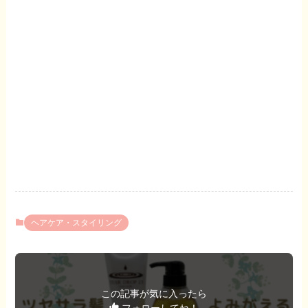
ヘアケア・スタイリング
この記事が気に入ったら