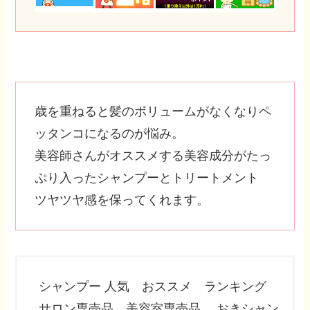
歳を重ねると髪のボリュームがなくなりペ
ッタンコになるのが悩み。
美容師さんがオススメする美容成分がたっ
ぷり入ったシャンプーとトリートメント
ツヤツヤ感を保ってくれます。
シャンプー 人気 おススメ ランキング
サロン専売品 美容室専売品 おきシャン