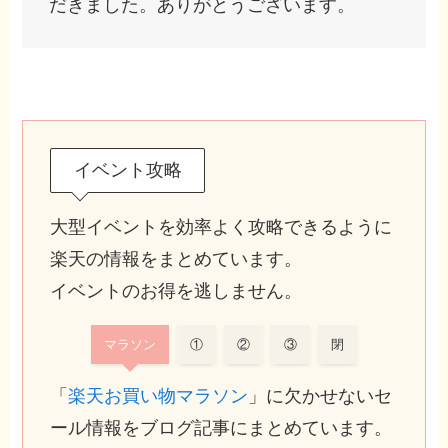
だきました。ありがとうございます。
イベント攻略
大型イベントを効率よく攻略できるように
楽天の情報をまとめています。
イベントのお得を逃しません。
マラソン
①
②
③
閉
「
楽天お買い物マラソン
」に欠かせないセ
ール情報をブログ記事にまとめています。