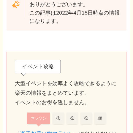
ありがとうございます。
この記事は2022年4月15日時点の情報
になります。
イベント攻略
大型イベントを効率よく攻略できるように
楽天の情報をまとめています。
イベントのお得を逃しません。
マラソン
①
②
③
閉