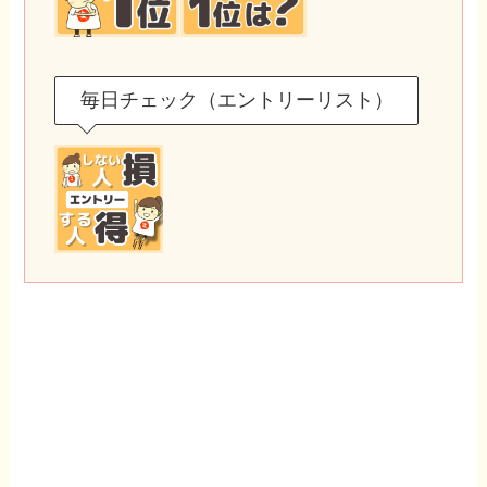
毎日チェック（エントリーリスト）