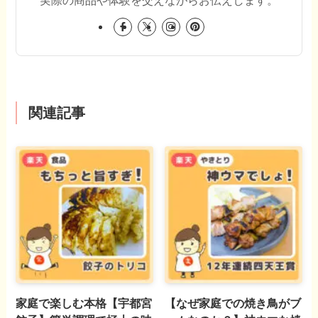
実際の商品や体験を交えながらお伝えします。
関連記事
家庭で楽しむ本格【宇都宮
【なぜ家庭での焼き鳥がブ