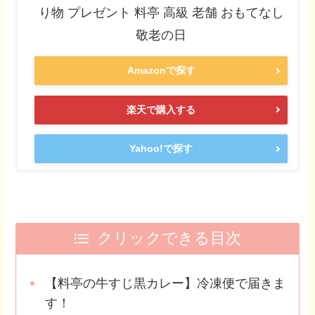
り物 プレゼント 料亭 高級 老舗 おもてなし
敬老の日
Amazonで探す
楽天で購入する
Yahoo!で探す
クリックできる目次
【料亭の牛すじ黒カレー】冷凍便で届きま
す！