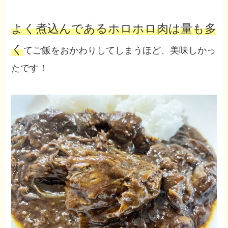
よく煮込んであるホロホロ肉は量も多
く
てご飯をおかわりしてしまうほど、美味しかっ
たです！