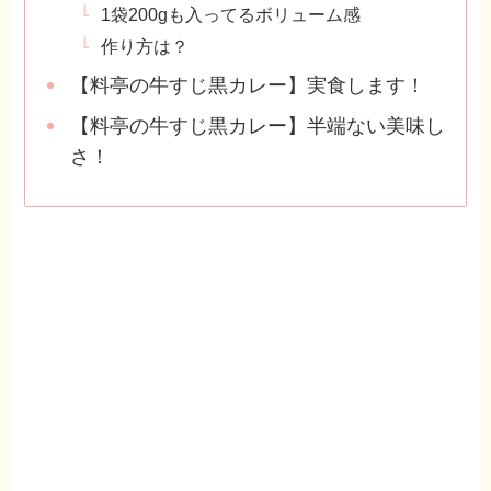
1袋200gも入ってるボリューム感
作り方は？
【料亭の牛すじ黒カレー】実食します！
【料亭の牛すじ黒カレー】半端ない美味し
さ！