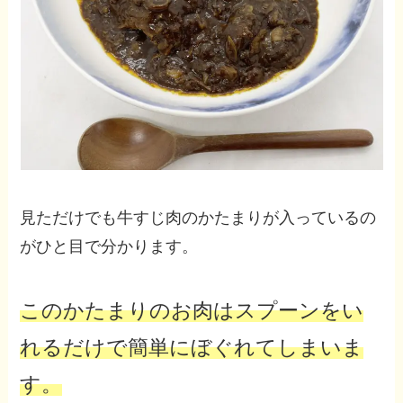
見ただけでも牛すじ肉のかたまりが入っているの
がひと目で分かります。
このかたまりのお肉はスプーンをい
れるだけで簡単にぼぐれてしまいま
す。