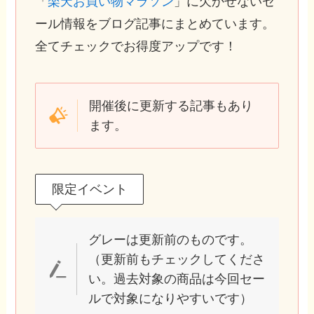
「
楽天お買い物マラソン
」に欠かせないセ
ール情報をブログ記事にまとめています。
全てチェックでお得度アップです！
開催後に更新する記事もあり
ます。
限定イベント
グレーは更新前のものです。
（更新前もチェックしてくださ
い。過去対象の商品は今回セー
ルで対象になりやすいです）