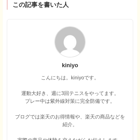
この記事を書いた人
kiniyo
こんにちは。kiniyoです。
運動大好き、週に3回テニスをやってます。
プレー中は紫外線対策に完全防備です。
ブログでは楽天のお得情報や、楽天の商品などを
紹介。