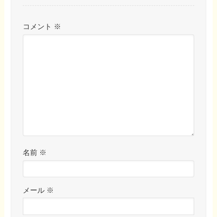
コメント
※
名前
※
メール
※