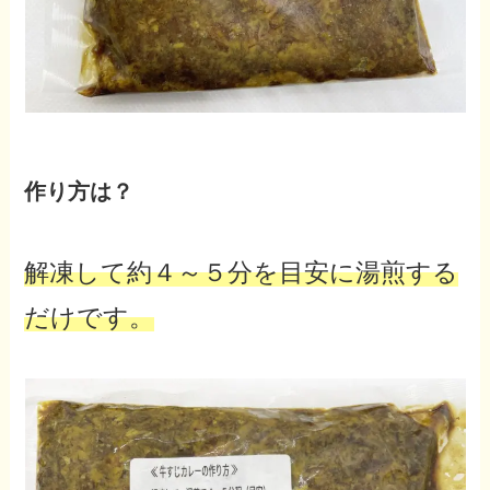
作り方は？
解凍して約４～５分を目安に湯煎する
だけです。