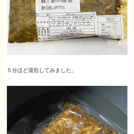
５分ほど湯煎してみました。