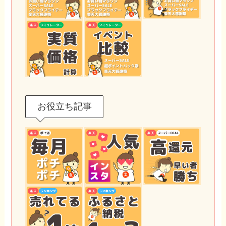
お役立ち記事