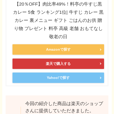
【20％OFF】肉比率49%！料亭の牛すじ黒
カレー 5食 ランキング1位| 牛すじ カレー 黒
カレー 裏メニュー ギフト ごはんのお供 贈
り物 プレゼント 料亭 高級 老舗 おもてなし
敬老の日
Amazonで探す
楽天で購入する
Yahoo!で探す
今回の紹介した商品は楽天のショップ
さんに提供していただきました。