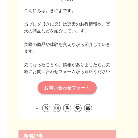
こんにちは。きによです。
当ブログ【きに楽】は楽天のお得情報や、楽
天の商品などを紹介しています。
実際の商品や体験を交えながら紹介していき
ます。
気になったことや、情報がありましたらお気
軽にお問い合わせフォームから連絡ください
お問い合わせフォーム
新着記事