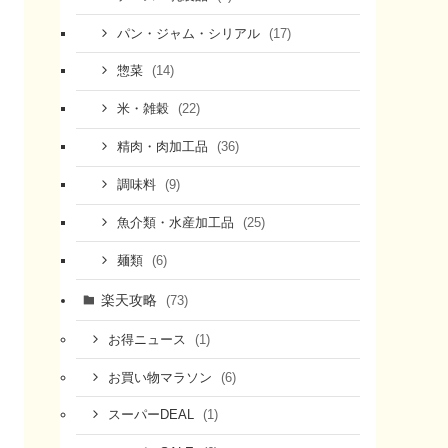
(17)
パン・ジャム・シリアル
(14)
惣菜
(22)
米・雑穀
(36)
精肉・肉加工品
(9)
調味料
(25)
魚介類・水産加工品
(6)
麺類
楽天攻略
(73)
(1)
お得ニュース
(6)
お買い物マラソン
(1)
スーパーDEAL