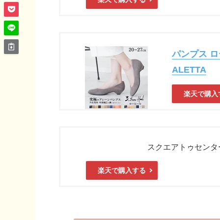
パンプス ロ
ALETTA
楽天で購入
スクエアトゥセンタ
楽天で購入する