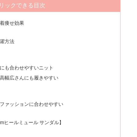
リックできる目次
着痩せ効果
濯方法
にも合わせやすいニット
高幅広さんにも履きやすい
ファッションに合わせやすい
mヒールミュール サンダル】