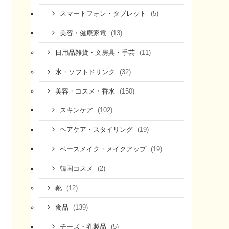
(5)
スマートフォン・タブレット
(13)
美容・健康家電
(11)
日用品雑貨・文房具・手芸
(32)
水・ソフトドリンク
(150)
美容・コスメ・香水
(102)
スキンケア
(19)
ヘアケア・スタイリング
(19)
ベースメイク・メイクアップ
(2)
韓国コスメ
(12)
靴
(139)
食品
(5)
チーズ・乳製品