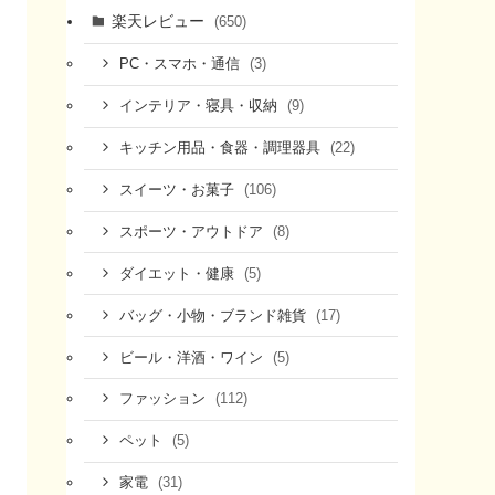
楽天レビュー
(650)
(3)
PC・スマホ・通信
(9)
インテリア・寝具・収納
(22)
キッチン用品・食器・調理器具
(106)
スイーツ・お菓子
(8)
スポーツ・アウトドア
(5)
ダイエット・健康
(17)
バッグ・小物・ブランド雑貨
(5)
ビール・洋酒・ワイン
(112)
ファッション
(5)
ペット
(31)
家電