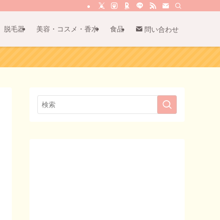
脱毛器
美容・コスメ・香水
食品
問い合わせ