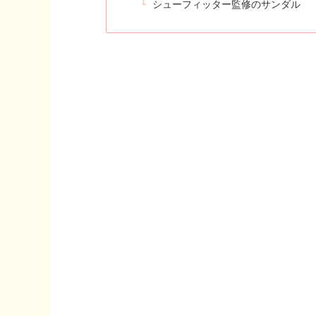
シューフィッター監修のサンダル