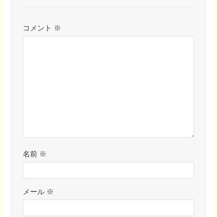
コメント
※
名前
※
メール
※