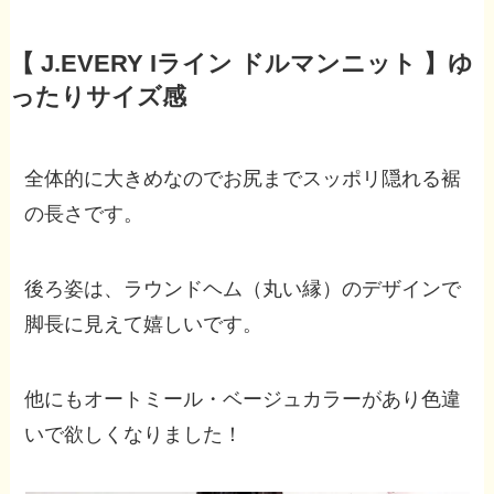
【 J.EVERY Iライン ドルマンニット 】ゆ
ったりサイズ感
全体的に大きめなのでお尻までスッポリ隠れる裾
の長さです。
後ろ姿は、ラウンドヘム（丸い縁）のデザインで
脚長に見えて嬉しいです。
他にもオートミール・ベージュカラーがあり色違
いで欲しくなりました！