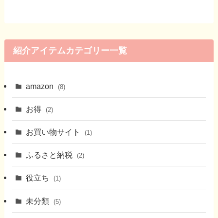
紹介アイテムカテゴリー一覧
amazon
(8)
お得
(2)
お買い物サイト
(1)
ふるさと納税
(2)
役立ち
(1)
未分類
(5)