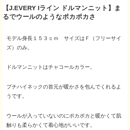
【J.EVERY Iライン ドルマンニット】ま
るでウールのようなポカポカさ
モデル身長１５３ｃｍ サイズはＦ（フリーサイ
ズ）のみ。
ドルマンニットはチャコールカラー。
プチハイネックの首元が暖かさを包んでくれるよ
うです。
ウールが入っていないのにポカポカと暖かくて肌
触りも柔らかくて着心地がいいです。