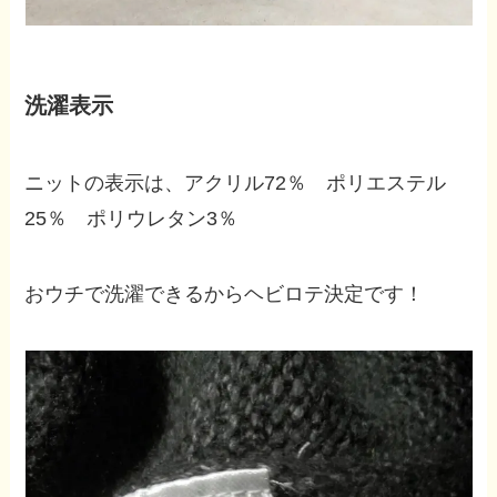
洗濯表示
ニットの表示は、アクリル72％ ポリエステル
25％ ポリウレタン3％
おウチで洗濯できるからヘビロテ決定です！