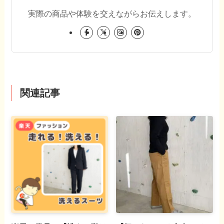
実際の商品や体験を交えながらお伝えします。
関連記事