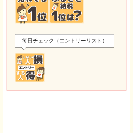
毎日チェック（エントリーリスト）