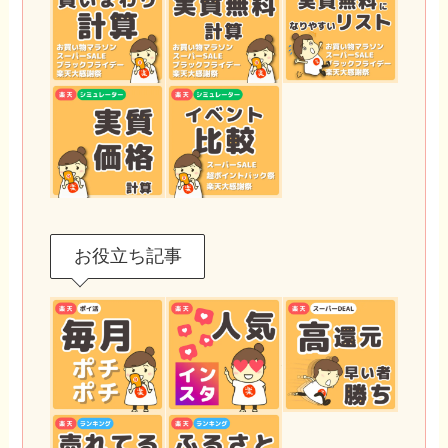
お役立ち記事