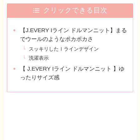
クリックできる目次
【J.EVERY Iライン ドルマンニット】まる
でウールのようなポカポカさ
スッキリしたＩラインデザイン
洗濯表示
【 J.EVERY Iライン ドルマンニット 】ゆ
ったりサイズ感