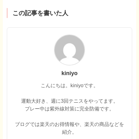
この記事を書いた人
kiniyo
こんにちは。kiniyoです。
運動大好き、週に3回テニスをやってます。
プレー中は紫外線対策に完全防備です。
ブログでは楽天のお得情報や、楽天の商品などを
紹介。