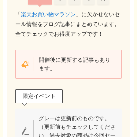
「
楽天お買い物マラソン
」に欠かせないセ
ール情報をブログ記事にまとめています。
全てチェックでお得度アップです！
開催後に更新する記事もあり
ます。
限定イベント
グレーは更新前のものです。
（更新前もチェックしてくださ
い。過去対象の商品は今回セー