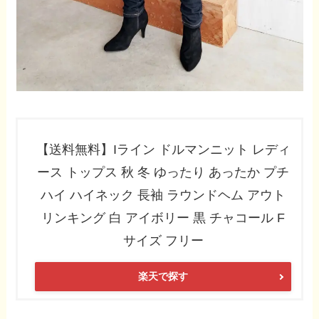
【送料無料】Iライン ドルマンニット レディ
ース トップス 秋 冬 ゆったり あったか プチ
ハイ ハイネック 長袖 ラウンドヘム アウト
リンキング 白 アイボリー 黒 チャコール F
サイズ フリー
楽天で探す