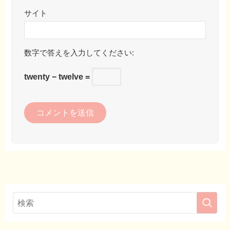
サイト
数字で答えを入力してください:
twenty − twelve =