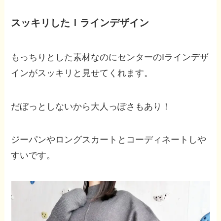
スッキリしたＩラインデザイン
もっちりとした素材なのにセンターのIラインデザ
インがスッキリと見せてくれます。
だぼっとしないから大人っぽさもあり！
ジーパンやロングスカートとコーディネートしや
すいです。