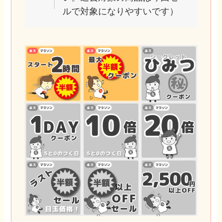
ルで対象になりやすいです）