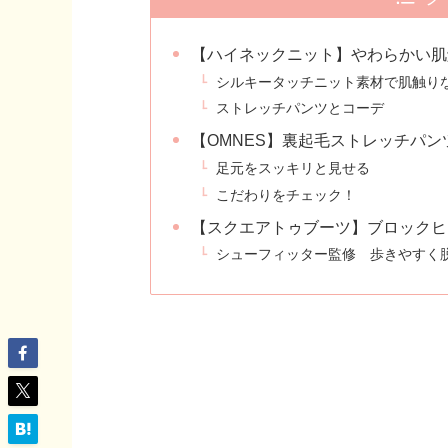
【ハイネックニット】やわらかい肌
シルキータッチニット素材で肌触り
ストレッチパンツとコーデ
【OMNES】裏起毛ストレッチパン
足元をスッキリと見せる
こだわりをチェック！
【スクエアトゥブーツ】ブロックヒ
シューフィッター監修 歩きやすく