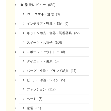
楽天レビュー
(650)
(3)
PC・スマホ・通信
(9)
インテリア・寝具・収納
(22)
キッチン用品・食器・調理器具
(106)
スイーツ・お菓子
(8)
スポーツ・アウトドア
(5)
ダイエット・健康
(17)
バッグ・小物・ブランド雑貨
(5)
ビール・洋酒・ワイン
(112)
ファッション
(5)
ペット
(31)
家電