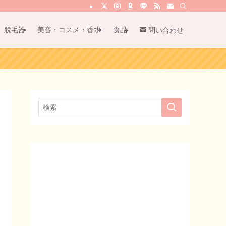
脱毛器
美容・コスメ・香水
食品
問い合わせ