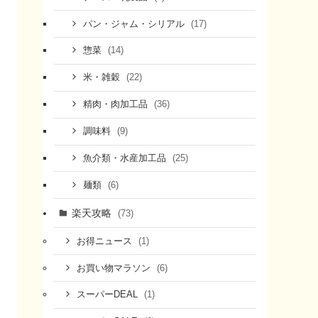
(17)
パン・ジャム・シリアル
(14)
惣菜
(22)
米・雑穀
(36)
精肉・肉加工品
(9)
調味料
(25)
魚介類・水産加工品
(6)
麺類
楽天攻略
(73)
(1)
お得ニュース
(6)
お買い物マラソン
(1)
スーパーDEAL