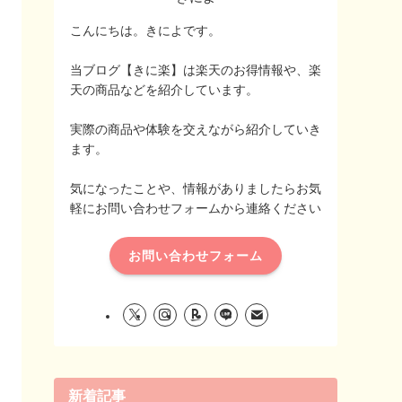
こんにちは。きによです。
当ブログ【きに楽】は楽天のお得情報や、楽
天の商品などを紹介しています。
実際の商品や体験を交えながら紹介していき
ます。
気になったことや、情報がありましたらお気
軽にお問い合わせフォームから連絡ください
お問い合わせフォーム
新着記事