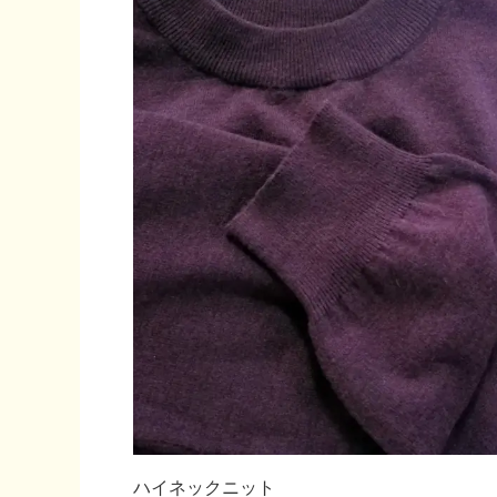
ハイネックニット