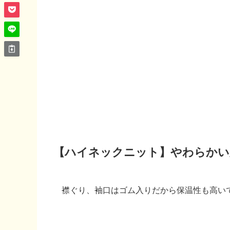
【ハイネックニット】やわらかい
襟ぐり、袖口はゴム入りだから保温性も高い