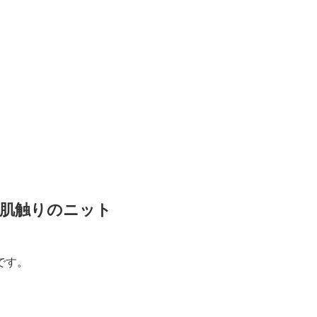
肌触りのニット
です。