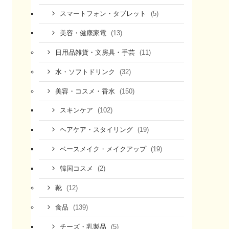
(5)
スマートフォン・タブレット
(13)
美容・健康家電
(11)
日用品雑貨・文房具・手芸
(32)
水・ソフトドリンク
(150)
美容・コスメ・香水
(102)
スキンケア
(19)
ヘアケア・スタイリング
(19)
ベースメイク・メイクアップ
(2)
韓国コスメ
(12)
靴
(139)
食品
(5)
チーズ・乳製品