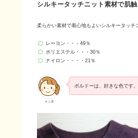
シルキータッチニット素材で肌触
柔らかい素材で着心地もよいシルキータッチ
レーヨン・・・49％
ポリエステル・・・30％
ナイロン・・・・21％
ボルドーは、好きな色です
キニ美