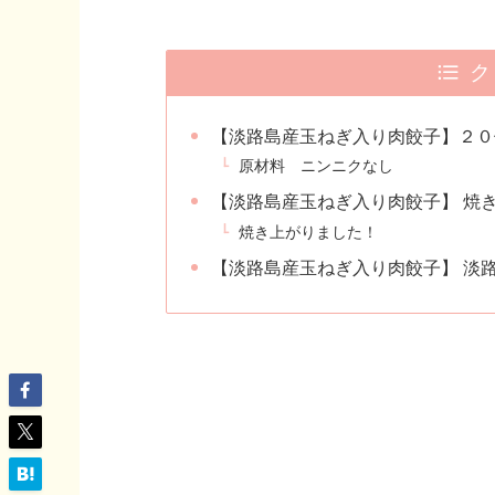
ク
【淡路島産玉ねぎ入り肉餃子】２０
原材料 ニンニクなし
【淡路島産玉ねぎ入り肉餃子】 焼
焼き上がりました！
【淡路島産玉ねぎ入り肉餃子】 淡