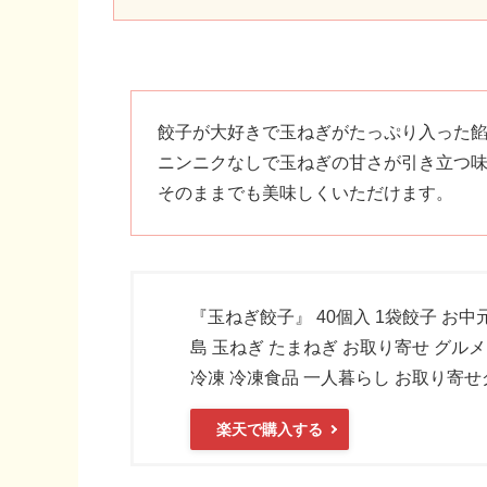
餃子が大好きで玉ねぎがたっぷり入った
ニンニクなしで玉ねぎの甘さが引き立つ
そのままでも美味しくいただけます。
『玉ねぎ餃子』 40個入 1袋餃子 お中
島 玉ねぎ たまねぎ お取り寄せ グルメ
冷凍 冷凍食品 一人暮らし お取り寄せ
楽天で購入する