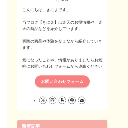
こんにちは。きによです。
当ブログ【きに楽】は楽天のお得情報や、楽
天の商品などを紹介しています。
実際の商品や体験を交えながら紹介していき
ます。
気になったことや、情報がありましたらお気
軽にお問い合わせフォームから連絡ください
お問い合わせフォーム
新着記事