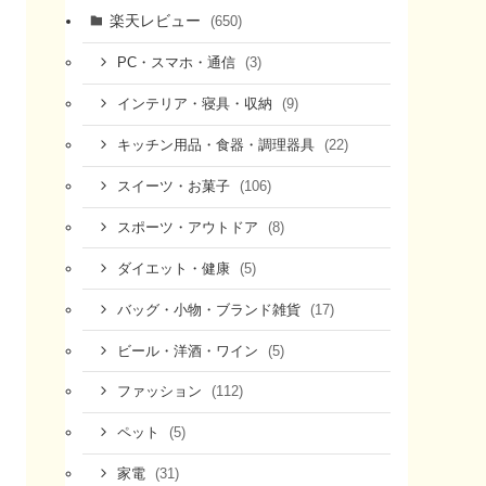
楽天レビュー
(650)
(3)
PC・スマホ・通信
(9)
インテリア・寝具・収納
(22)
キッチン用品・食器・調理器具
(106)
スイーツ・お菓子
(8)
スポーツ・アウトドア
(5)
ダイエット・健康
(17)
バッグ・小物・ブランド雑貨
(5)
ビール・洋酒・ワイン
(112)
ファッション
(5)
ペット
(31)
家電