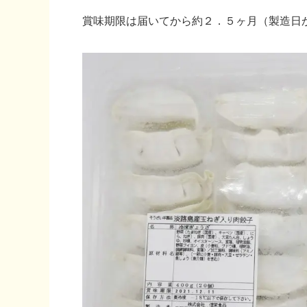
賞味期限は届いてから約２．５ヶ月（製造日か