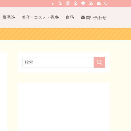
脱毛器
美容・コスメ・香水
食品
問い合わせ