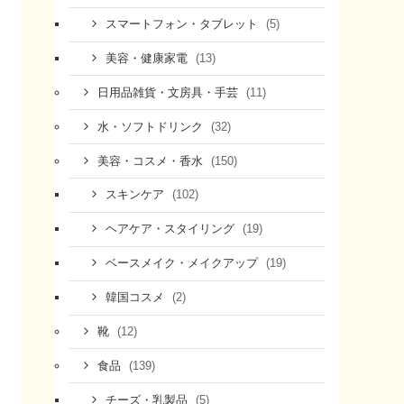
(5)
スマートフォン・タブレット
(13)
美容・健康家電
(11)
日用品雑貨・文房具・手芸
(32)
水・ソフトドリンク
(150)
美容・コスメ・香水
(102)
スキンケア
(19)
ヘアケア・スタイリング
(19)
ベースメイク・メイクアップ
(2)
韓国コスメ
(12)
靴
(139)
食品
(5)
チーズ・乳製品