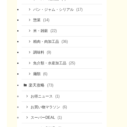
(17)
パン・ジャム・シリアル
(14)
惣菜
(22)
米・雑穀
(36)
精肉・肉加工品
(9)
調味料
(25)
魚介類・水産加工品
(6)
麺類
楽天攻略
(73)
(1)
お得ニュース
(6)
お買い物マラソン
(1)
スーパーDEAL