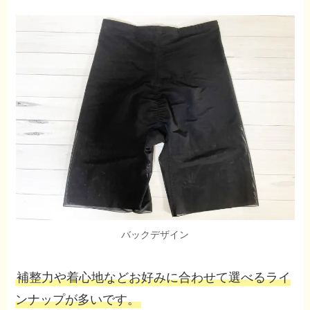
バックデザイン
補整力や着心地などお好みに合わせて選べるライ
ンナップが多いです。