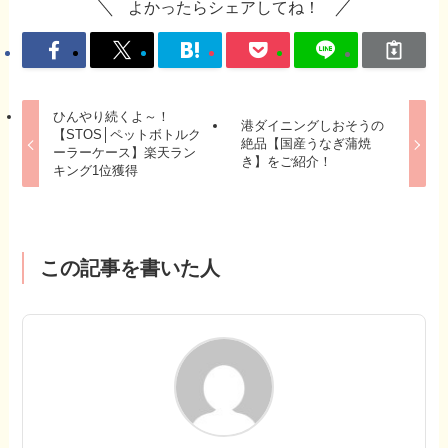
よかったらシェアしてね！
ひんやり続くよ～！
港ダイニングしおそうの
【STOS│ペットボトルク
絶品【国産うなぎ蒲焼
ーラーケース】楽天ラン
き】をご紹介！
キング1位獲得
この記事を書いた人