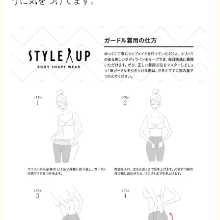
うに気をつけてます。