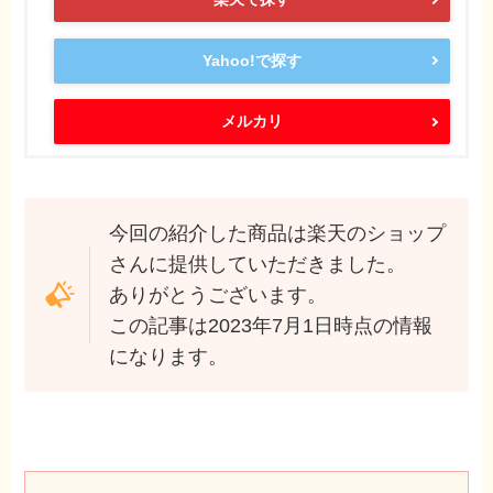
Yahoo!で探す
メルカリ
今回の紹介した商品は楽天のショップ
さんに提供していただきました。
ありがとうございます。
この記事は2023年7月1日時点の情報
になります。