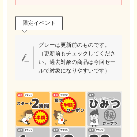
限定イベント
グレーは更新前のものです。
（更新前もチェックしてくださ
い。過去対象の商品は今回セー
ルで対象になりやすいです）