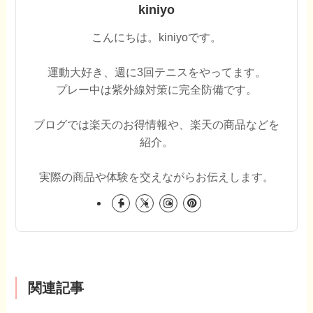
kiniyo
こんにちは。kiniyoです。
運動大好き、週に3回テニスをやってます。
プレー中は紫外線対策に完全防備です。
ブログでは楽天のお得情報や、楽天の商品などを
紹介。
実際の商品や体験を交えながらお伝えします。
関連記事