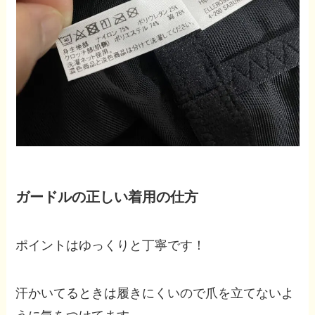
ガードルの正しい着用の仕方
ポイントはゆっくりと丁寧です！
汗かいてるときは履きにくいので爪を立てないよ