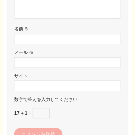
名前
※
メール
※
サイト
数字で答えを入力してください:
17 + 1 =