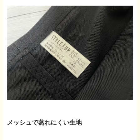
メッシュで蒸れにくい生地