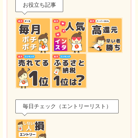
お役立ち記事
毎日チェック（エントリーリスト）