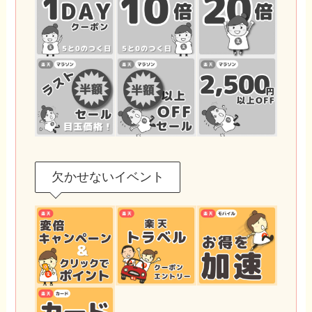
欠かせないイベント