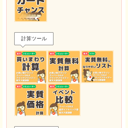
計算ツール