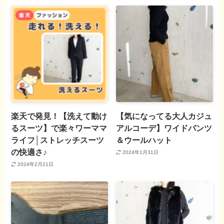
楽天で発見！【洗えて動け
【気になってる大人カジュ
るスーツ】で楽々ワーママ
アルコーデ】ワイドパンツ
ライフ│ストレッチスーツ
＆ウールハット
の快適さ♪
2024年1月31日
2024年2月21日