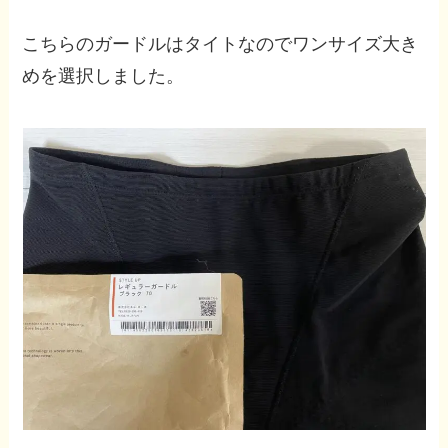
こちらのガードルはタイトなのでワンサイズ大き
めを選択しました。