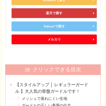
楽天で探す
Yahoo!で探す
メルカリ
クリックできる目次
【スタイルアップ │ レギュラーガード
ル 】大人気の骨盤ガードルです！
メッシュで蒸れにくい生地
ガードルの正しい着用の仕方