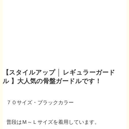
【スタイルアップ │ レギュラーガード
ル 】大人気の骨盤ガードルです！
７０サイズ・ブラックカラー
普段はＭ～Ｌサイズを着用しています。