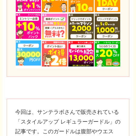
今回は、サンテラボさんで販売されている
「スタイルアップ レギュラーガードル」の
記事です。このガードルは腹部やウエス