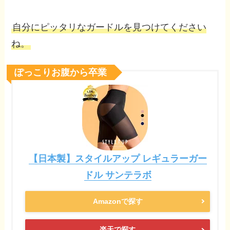
自分にピッタリなガードルを見つけてください
ね。
ぽっこりお腹から卒業
【日本製】スタイルアップ レギュラーガー
ドル サンテラボ
Amazonで探す
楽天で探す