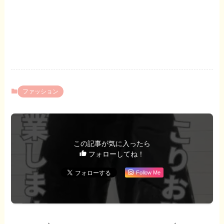
ファッション
この記事が気に入ったら
フォローしてね！
Follow Me