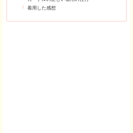
着用した感想