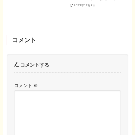
2023年12月7日
コメント
コメントする
コメント
※