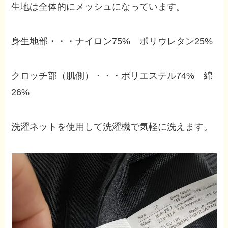
生地は全体的にメッシュになっています。
身生地部・・・ナイロン75% ポリウレタン25%
クロッチ部（肌側）・・・ポリエステル74% 綿
26%
洗濯ネットを使用して洗濯機で気軽に洗えます。