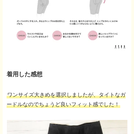
着用した感想
ワンサイズ大きめを選択しましたが、タイトなガ
ードルなのでちょうど良いフィット感でした！