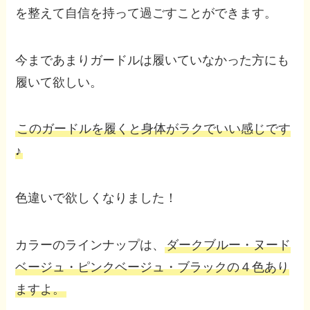
を整えて自信を持って過ごすことができます。
今まであまりガードルは履いていなかった方にも
履いて欲しい。
このガードルを履くと身体がラクでいい感じです
♪
色違いで欲しくなりました！
カラーのラインナップは、
ダークブルー・ヌード
ベージュ・ピンクベージュ・ブラックの４色あり
ますよ。