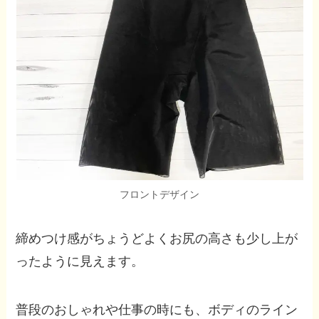
フロントデザイン
締めつけ感がちょうどよくお尻の高さも少し上が
ったように見えます。
普段のおしゃれや仕事の時にも、ボディのライン