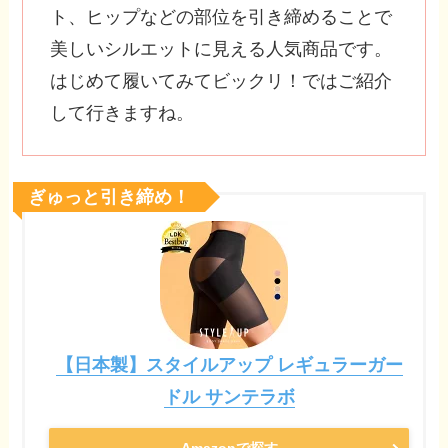
ト、ヒップなどの部位を引き締めることで
美しいシルエットに見える人気商品です。
はじめて履いてみてビックリ！ではご紹介
して行きますね。
ぎゅっと引き締め！
【日本製】スタイルアップ レギュラーガー
ドル サンテラボ
Amazonで探す