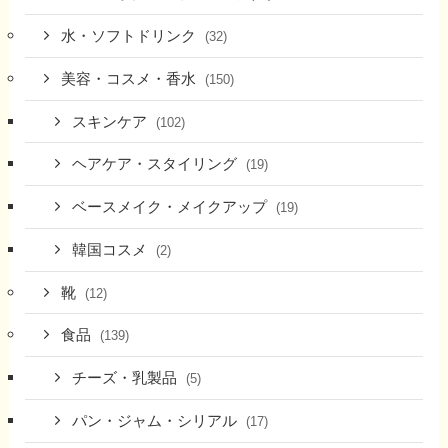
水・ソフトドリンク
(32)
美容・コスメ・香水
(150)
スキンケア
(102)
ヘアケア・スタイリング
(19)
ベースメイク・メイクアップ
(19)
韓国コスメ
(2)
靴
(12)
食品
(139)
チーズ・乳製品
(5)
パン・ジャム・シリアル
(17)