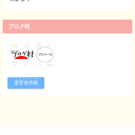
ブログ村
プロフィール
運営者情報