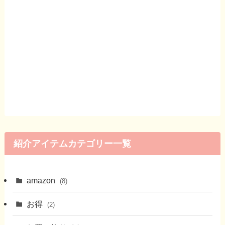
紹介アイテムカテゴリー一覧
amazon
(8)
お得
(2)