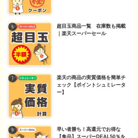
超目玉商品一覧 在庫数も掲載
｜楽天スーパーセール
楽天の商品の実質価格を簡単チ
ェック【ポイントシュミレータ
ー】
早い者勝ち！高還元でお得な
【食品】スーパーDEAL50％を