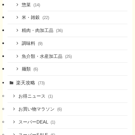
惣菜
(14)
米・雑穀
(22)
精肉・肉加工品
(36)
調味料
(9)
魚介類・水産加工品
(25)
麺類
(6)
楽天攻略
(73)
お得ニュース
(1)
お買い物マラソン
(6)
スーパーDEAL
(1)
スーパーSALE