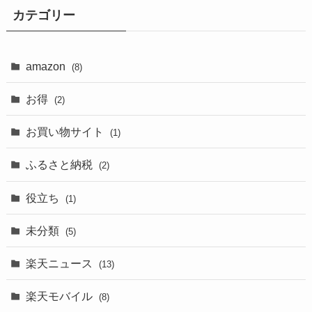
カテゴリー
amazon
(8)
お得
(2)
お買い物サイト
(1)
ふるさと納税
(2)
役立ち
(1)
未分類
(5)
楽天ニュース
(13)
楽天モバイル
(8)