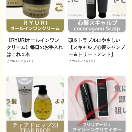
【RYURIオールインワン
頭皮トラブルにやさしい
クリーム】毎日のお手入れ
【スキャルプ心髪シャンプ
はこれ１本
ー＆トリートメント】
2021年11月21日
2021年11月11日