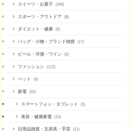
スイーツ・お菓子
(106)
スポーツ・アウトドア
(8)
ダイエット・健康
(5)
バッグ・小物・ブランド雑貨
(17)
ビール・洋酒・ワイン
(5)
ファッション
(112)
ペット
(5)
家電
(31)
スマートフォン・タブレット
(5)
美容・健康家電
(13)
日用品雑貨・文房具・手芸
(11)