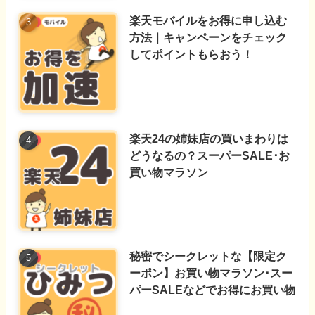
楽天モバイルをお得に申し込む
方法｜キャンペーンをチェック
してポイントもらおう！
楽天24の姉妹店の買いまわりは
どうなるの？スーパーSALE･お
買い物マラソン
秘密でシークレットな【限定ク
ーポン】お買い物マラソン･スー
パーSALEなどでお得にお買い物