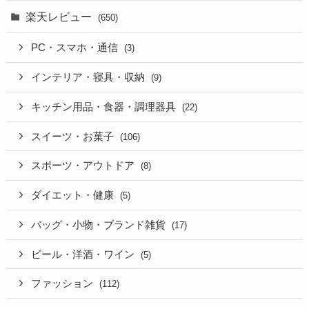
楽天レビュー
(650)
PC・スマホ・通信
(3)
インテリア・寝具・収納
(9)
キッチン用品・食器・調理器具
(22)
スイーツ・お菓子
(106)
スポーツ・アウトドア
(8)
ダイエット・健康
(5)
バッグ・小物・ブランド雑貨
(17)
ビール・洋酒・ワイン
(5)
ファッション
(112)