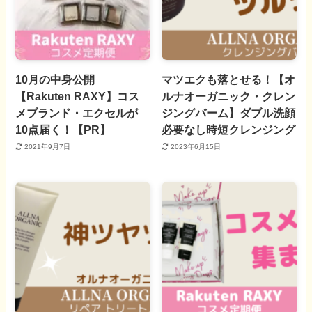
10月の中身公開
マツエクも落とせる！【オ
【Rakuten RAXY】コス
ルナオーガニック・クレン
メブランド・エクセルが
ジングバーム】ダブル洗顔
10点届く！【PR】
必要なし時短クレンジング
2021年9月7日
2023年6月15日