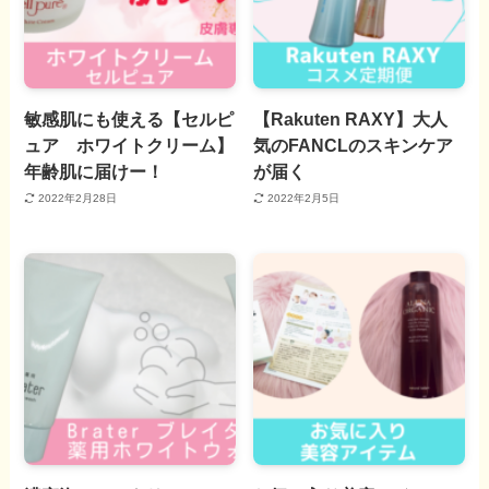
敏感肌にも使える【セルピ
【Rakuten RAXY】大人
ュア ホワイトクリーム】
気のFANCLのスキンケア
年齢肌に届けー！
が届く
2022年2月28日
2022年2月5日