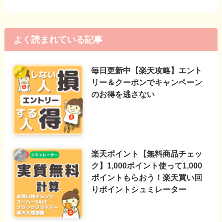
よく読まれている記事
毎日更新中【楽天攻略】エント
リー＆クーポンでキャンペーン
のお得を逃さない
楽天ポイント【無料商品チェッ
ク】1,000ポイント使って1,000
ポイントもらおう！楽天買い回
りポイントシュミレーター