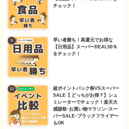
チェック！
早い者勝ち！高還元でお得な
【日用品】スーパーDEAL50％
をチェック！
超ポイントバック祭VSスーパー
SALE【 どっちがお得？】シュ
ミレーターでチェック！楽天大
感謝祭･お買い物マラソン･スー
パーSALE･ブラックフライデー
もOK