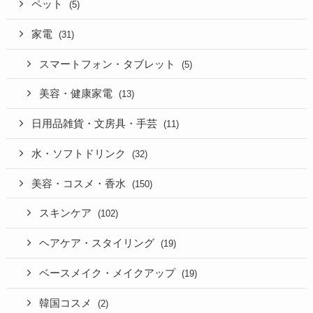
ペット
(5)
家電
(31)
スマートフォン・タブレット
(5)
美容・健康家電
(13)
日用品雑貨・文房具・手芸
(11)
水・ソフトドリンク
(32)
美容・コスメ・香水
(150)
スキンケア
(102)
ヘアケア・スタイリング
(19)
ベースメイク・メイクアップ
(19)
韓国コスメ
(2)