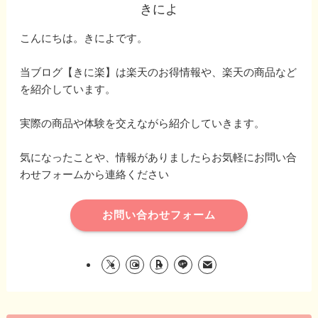
きによ
こんにちは。きによです。
当ブログ【きに楽】は楽天のお得情報や、楽天の商品など
を紹介しています。
実際の商品や体験を交えながら紹介していきます。
気になったことや、情報がありましたらお気軽にお問い合
わせフォームから連絡ください
お問い合わせフォーム