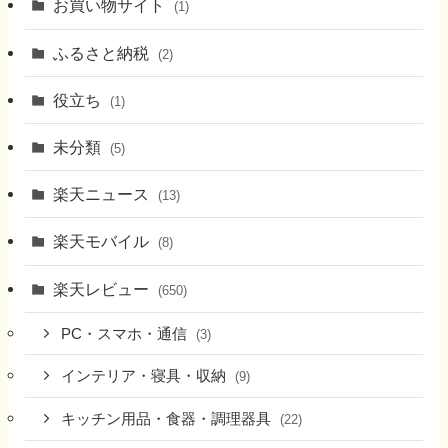
お買い物サイト
(1)
ふるさと納税
(2)
役立ち
(1)
未分類
(5)
楽天ニュース
(13)
楽天モバイル
(8)
楽天レビュー
(650)
PC・スマホ・通信
(3)
インテリア・寝具・収納
(9)
キッチン用品・食器・調理器具
(22)