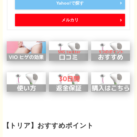
Yahoo!で探す
メルカリ
【トリア】おすすめポイント