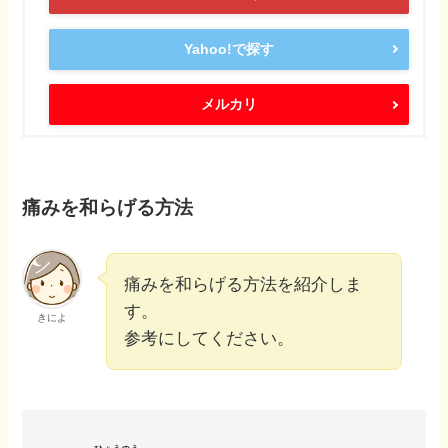
Yahoo!で探す
メルカリ
痛みを和らげる方法
痛みを和らげる方法を紹介しま
す。
きによ
参考にしてください。