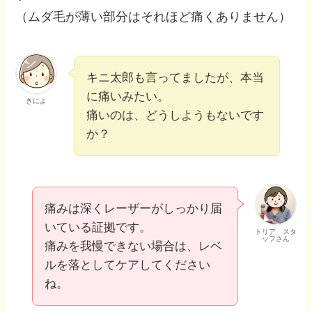
（ムダ毛が薄い部分はそれほど痛くありません）
キニ太郎も言ってましたが、本当
に痛いみたい。
きによ
痛いのは、どうしようもないです
か？
痛みは深くレーザーがしっかり届
いている証拠です。
トリア スタ
ッフさん
痛みを我慢できない場合は、レベ
ルを落としてケアしてください
ね。