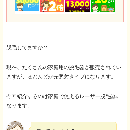
脱毛してますか？
現在、たくさんの家庭用の脱毛器が販売されてい
ますが、ほとんどが光照射タイプになります。
今回紹介するのは家庭で使えるレーザー脱毛器に
なります。