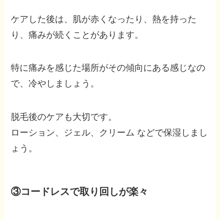
ケアした後は、肌が赤くなったり、熱を持った
り、痛みが続くことがあります。
特に痛みを感じた場所がその傾向にある感じなの
で、冷やしましょう。
脱毛後のケアも大切です。
ローション、ジェル、クリーム などで保湿しまし
ょう。
③コードレスで取り回しが楽々