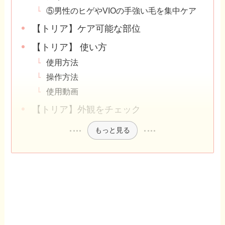
⑤男性のヒゲやVIOの手強い毛を集中ケア
【トリア】ケア可能な部位
【トリア】 使い方
使用方法
操作方法
使用動画
【トリア】外観をチェック
もっと見る