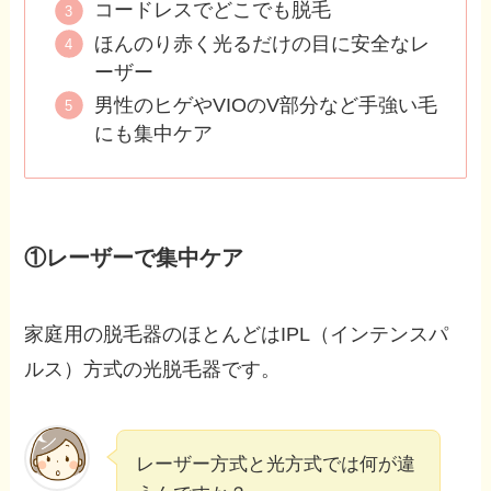
コードレスでどこでも脱毛
ほんのり赤く光るだけの目に安全なレ
ーザー
男性のヒゲやVIOのV部分など手強い毛
にも集中ケア
①レーザーで集中ケア
家庭用の脱毛器のほとんどはIPL（インテンスパ
ルス）方式の光脱毛器です。
レーザー方式と光方式では何が違