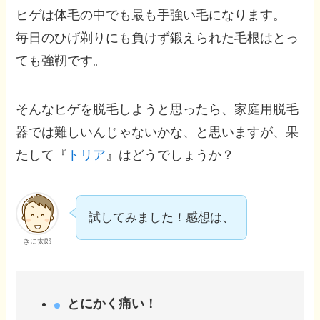
ヒゲは体毛の中でも最も手強い毛になります。
毎日のひげ剃りにも負けず鍛えられた毛根はとっ
ても強靭です。
そんなヒゲを脱毛しようと思ったら、家庭用脱毛
器では難しいんじゃないかな、と思いますが、果
たして『
トリア
』はどうでしょうか？
試してみました！感想は、
きに太郎
とにかく痛い！