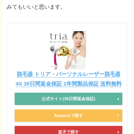
みてもいいと思います。
脱毛器 トリア・パーソナルレーザー脱毛器
4X 30日間返金保証 1年間製品保証 送料無料
公式サイト(30日間返金保証)
Amazonで探す
楽天で探す