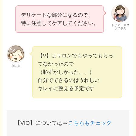
デリケートな部分になるので、
特に注意してケアしてください。
トリア スタ
ッフさん
【V】はサロンでもやってもらっ
てなかったので
きによ
（恥ずかしかった、、）
自分でできるのはうれしい
キレイに整える予定です
【VIO】については⇒
こちらもチェック