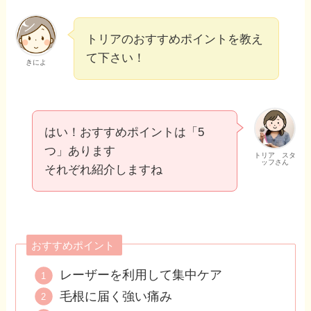
トリアのおすすめポイントを教え
て下さい！
きによ
はい！おすすめポイントは「5
つ」あります
トリア スタ
ッフさん
それぞれ紹介しますね
おすすめポイント
レーザーを利用して集中ケア
毛根に届く強い痛み