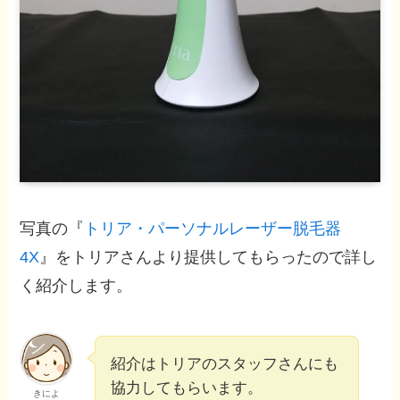
写真の『
トリア・パーソナルレーザー脱毛器
4X
』をトリアさんより提供してもらったので詳し
く紹介します。
紹介はトリアのスタッフさんにも
協力してもらいます。
きによ