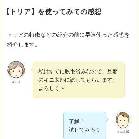
【トリア】を使ってみての感想
トリアの特徴などの紹介の前に早速使った感想を
紹介します。
私はすでに脱毛済みなので、旦那
のキニ太郎に試してもらいます。
きによ
よろしく～
了解！
試してみるよ
きに太郎