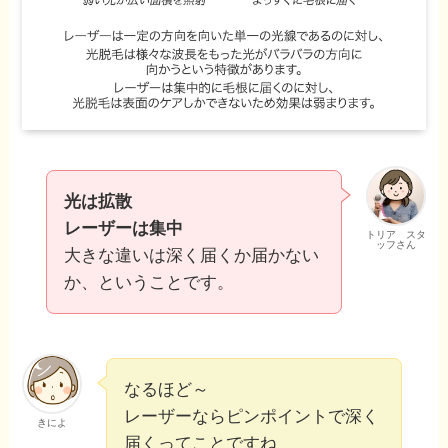
光は拡散
レーザーは集中
トリア スタ
ッフさん
大きな違いは深く届くか届かない
か、ということです。
なるほど～
レーザーならピンポイントで深く
きによ
届くってことですね