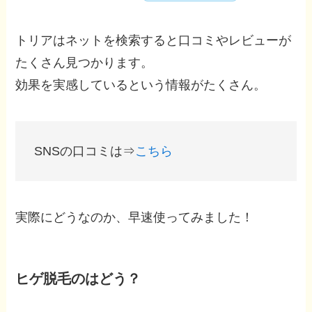
トリアはネットを検索すると口コミやレビューが
たくさん見つかります。
効果を実感しているという情報がたくさん。
SNSの口コミは⇒
こちら
実際にどうなのか、早速使ってみました！
ヒゲ脱毛のはどう？