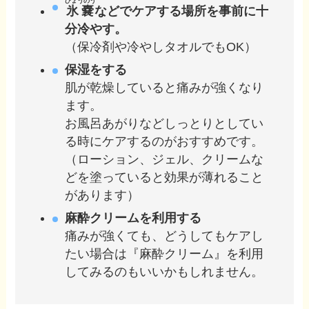
ひょうのう
氷嚢
などでケアする場所を事前に十
分冷やす。
（保冷剤や冷やしタオルでもOK）
保湿をする
肌が乾燥していると痛みが強くなり
ます。
お風呂あがりなどしっとりとしてい
る時にケアするのがおすすめです。
（ローション、ジェル、クリームな
どを塗っていると効果が薄れること
があります）
麻酔クリームを利用する
痛みが強くても、どうしてもケアし
たい場合は『麻酔クリーム』を利用
してみるのもいいかもしれません。