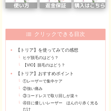
クリックできる目次
【トリア】を使ってみての感想
ヒゲ脱毛のはどう？
【VIO】脱毛のはどう？
【トリア】おすすめポイント
①レーザーで集中ケア
②強い痛み
③コードレスで取り回しが楽々
④目に優しいレーザー ほんのり赤く光る
だけ