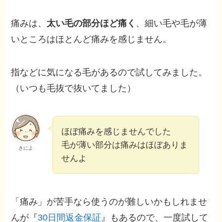
痛みは、
太い毛の部分ほど痛く
、細い毛や毛が薄
いところはほとんど痛みを感じません。
指などに気になる毛があるので試してみました。
（いつも毛抜で抜いてました）
ほぼ痛みを感じませんでした
毛が薄い部分は痛みはほぼありま
きによ
せんよ
「痛み」が苦手なら使うのが難しいかもしれませ
んが『
30日間返金保証
』もあるので、一度試して