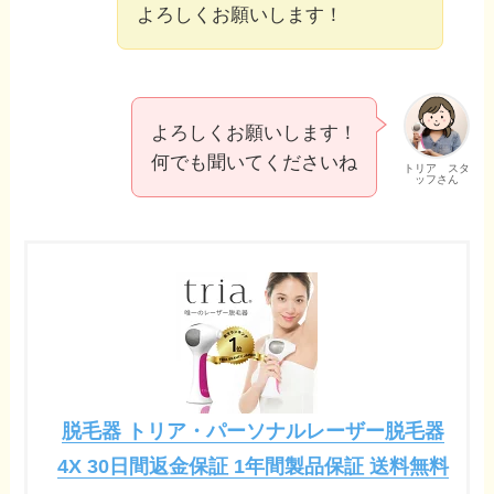
よろしくお願いします！
よろしくお願いします！
何でも聞いてくださいね
トリア スタ
ッフさん
脱毛器 トリア・パーソナルレーザー脱毛器
4X 30日間返金保証 1年間製品保証 送料無料