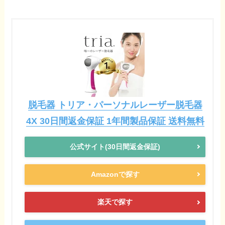
脱毛器 トリア・パーソナルレーザー脱毛器
4X 30日間返金保証 1年間製品保証 送料無料
公式サイト(30日間返金保証)
Amazonで探す
楽天で探す