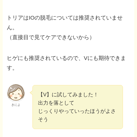
トリアはIOの脱毛については推奨されていませ
ん。
（直接目で見てケアできないから）
ヒゲにも推奨されているので、Vにも期待できま
す。
【V】に試してみました！
出力を落として
きによ
じっくりやっていったほうがよさ
そう