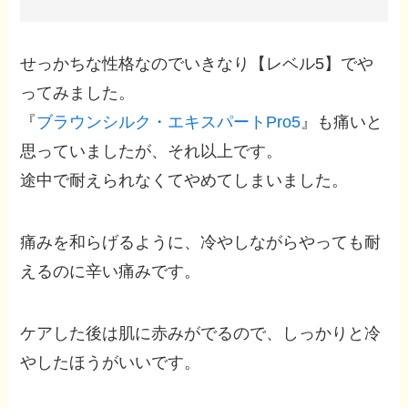
せっかちな性格なのでいきなり【レベル5】でや
ってみました。
『
ブラウンシルク・エキスパートPro5
』も痛いと
思っていましたが、それ以上です。
途中で耐えられなくてやめてしまいました。
痛みを和らげるように、冷やしながらやっても耐
えるのに辛い痛みです。
ケアした後は肌に赤みがでるので、しっかりと冷
やしたほうがいいです。