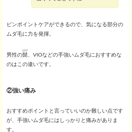
ピンポイントケアができるので、気になる部分の
ムダ毛に力を発揮。
ひげ
男性の
髭
、VIOなどの手強いムダ毛におすすめな
のはこの違いです。
②強い痛み
おすすめポイントと言っていいのか難しい点です
が、手強いムダ毛にはしっかりと痛みがありま
す。